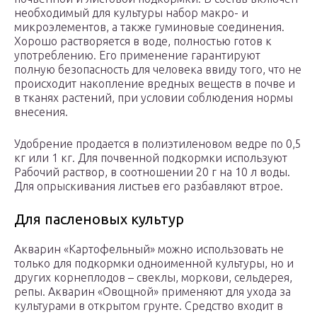
необходимый для культуры набор макро- и
микроэлементов, а также гуминовые соединения.
Хорошо растворяется в воде, полностью готов к
употреблению. Его применение гарантируют
полную безопасность для человека ввиду того, что не
происходит накопление вредных веществ в почве и
в тканях растений, при условии соблюдения нормы
внесения.
Удобрение продается в полиэтиленовом ведре по 0,5
кг или 1 кг. Для почвенной подкормки используют
Рабочий раствор, в соотношении 20 г на 10 л воды.
Для опрыскивания листьев его разбавляют втрое.
Для пасленовых культур
Акварин «Картофельный» можно использовать не
только для подкормки одноименной культуры, но и
других корнеплодов – свеклы, моркови, сельдерея,
репы. Акварин «Овощной» применяют для ухода за
культурами в открытом грунте. Средство входит в