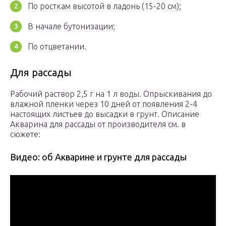
По росткам высотой в ладонь (15-20 см);
В начале бутонизации;
По отцветании.
Для рассады
Рабочий раствор 2,5 г на 1 л воды. Опрыскивания до
влажной пленки через 10 дней от появления 2-4
настоящих листьев до высадки в грунт. Описание
Акварина для рассады от производителя см. в
сюжете:
Видео: об Акварине и грунте для рассады