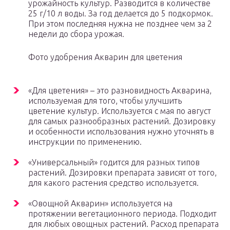
урожайность культур. Разводится в количестве
25 г/10 л воды. За год делается до 5 подкормок.
При этом последняя нужна не позднее чем за 2
недели до сбора урожая.
Фото удобрения Акварин для цветения
«Для цветения» – это разновидность Акварина,
используемая для того, чтобы улучшить
цветение культур. Используется с мая по август
для самых разнообразных растений. Дозировку
и особенности использования нужно уточнять в
инструкции по применению.
«Универсальный» годится для разных типов
растений. Дозировки препарата зависят от того,
для какого растения средство используется.
«Овощной Акварин» используется на
протяжении вегетационного периода. Подходит
для любых овощных растений. Расход препарата