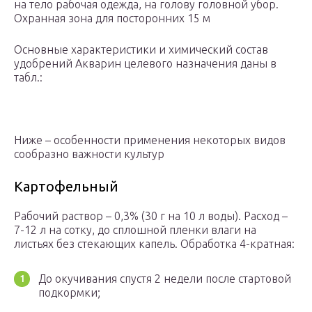
на тело рабочая одежда, на голову головной убор.
Охранная зона для посторонних 15 м
Основные характеристики и химический состав
удобрений Акварин целевого назначения даны в
табл.:
Ниже – особенности применения некоторых видов
сообразно важности культур
Картофельный
Рабочий раствор – 0,3% (30 г на 10 л воды). Расход –
7-12 л на сотку, до сплошной пленки влаги на
листьях без стекающих капель. Обработка 4-кратная:
До окучивания спустя 2 недели после стартовой
подкормки;