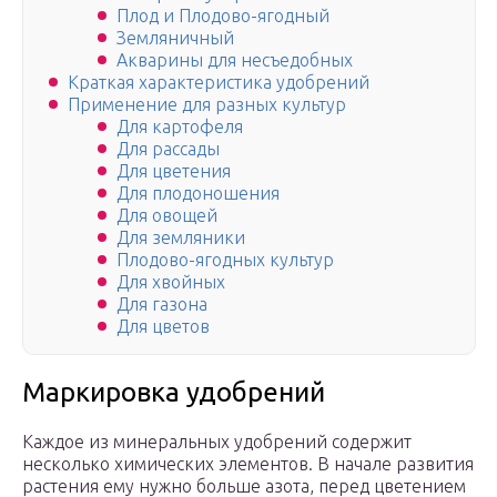
Плод и Плодово-ягодный
Земляничный
Акварины для несъедобных
Краткая характеристика удобрений
Применение для разных культур
Для картофеля
Для рассады
Для цветения
Для плодоношения
Для овощей
Для земляники
Плодово-ягодных культур
Для хвойных
Для газона
Для цветов
Маркировка удобрений
Каждое из минеральных удобрений содержит
несколько химических элементов. В начале развития
растения ему нужно больше азота, перед цветением