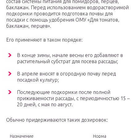
состав системы питания для помидоров, перцев,
баклажан. Перед использованием водорастворимой
подкормки проводится подготовка почвы для
посадки с помощь удобрения ОМУ «Для томатов,
баклажан, перцев».
Его применяют в таком порядке:
В конце зимы, начале весны его добавляют в
растительный субстрат для посева рассады;
В апреле вносят в огородную почву перед
посадкой культур;
Последующие подкормки после полной
приживаемости рассады, с периодичностью 15 –
20 дней, с мая по август.
Обычно придерживаются таких дозировок:
Назначение
Норма