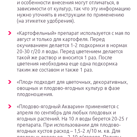
и особенности внесения могут отличаться, в
зависимости от культур, так что эту информацию
нужно уточнять в инструкции по применению
(на этикетке удобрения).
«Картофельный» препарат используется с мая по
август и только для картофеля. Перед
окучиванием делается 1-2 подкормки в нормах
20-30 г/20 л воды. Перед цветением делается
такой же раствор и вносится 1 раз. После
цветения необходима еще одна подкормка
таким же составом и также 1 раз.
«Плод» подходит для цветочных, декоративных,
овощных и плодово-ягодных культур в фазе
плодоношения.
«Плодово-ягодный Акварин» применяется с
апреля по сентябрь для любых плодовых и
ягодных растений. На 10 л воды берется 20-25 г
препарата. При использовании для плодово-
ягодных кустов расход – 1,5-2 л/10 м. кв. Для