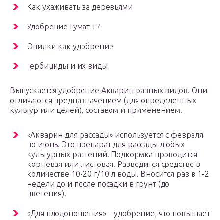
Как ухаживать за деревьями
Удобрение Гумат +7
Опилки как удобрение
Гербициды и их виды
Выпускается удобрение Акварин разных видов. Они
отличаются предназначением (для определенных
культур или целей), составом и применением.
«Акварин для рассады» используется с февраля
по июнь. Это препарат для рассады любых
культурных растений. Подкормка проводится
корневая или листовая. Разводится средство в
количестве 10-20 г/10 л воды. Вносится раз в 1-2
недели до и после посадки в грунт (до
цветения).
«Для плодоношения» – удобрение, что повышает