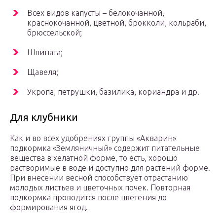
Всех видов капусты – белокочанной,
краснокочанной, цветной, брокколи, кольраби,
брюссельской;
Шпината;
Щавеля;
Укропа, петрушки, базилика, кориандра и др.
Для клубники
Как и во всех удобрениях группы «Акварин»
подкормка «Земляничный» содержит питательные
вещества в хелатной форме, то есть, хорошо
растворимые в воде и доступно для растений форме.
При внесении весной способствует отрастанию
молодых листьев и цветочных почек. Повторная
подкормка проводится после цветения до
формирования ягод.