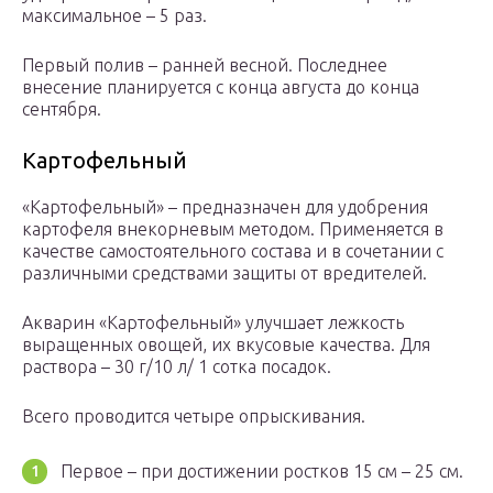
максимальное – 5 раз.
Первый полив – ранней весной. Последнее
внесение планируется с конца августа до конца
сентября.
Картофельный
«Картофельный» – предназначен для удобрения
картофеля внекорневым методом. Применяется в
качестве самостоятельного состава и в сочетании с
различными средствами защиты от вредителей.
Акварин «Картофельный» улучшает лежкость
выращенных овощей, их вкусовые качества. Для
раствора – 30 г/10 л/ 1 сотка посадок.
Всего проводится четыре опрыскивания.
Первое – при достижении ростков 15 см – 25 см.