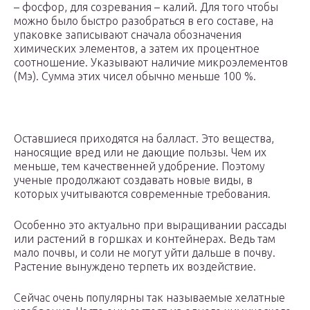
– фосфор, для созревания – калий. Для того чтобы
можно было быстро разобраться в его составе, на
упаковке записывают сначала обозначения
химических элементов, а затем их процентное
соотношение. Указывают наличие микроэлементов
(Мэ). Сумма этих чисел обычно меньше 100 %.
Оставшиеся приходятся на балласт. Это вещества,
наносящие вред или не дающие пользы. Чем их
меньше, тем качественней удобрение. Поэтому
ученые продолжают создавать новые виды, в
которых учитываются современные требования.
Особенно это актуально при выращивании рассады
или растений в горшках и контейнерах. Ведь там
мало почвы, и соли не могут уйти дальше в почву.
Растение вынуждено терпеть их воздействие.
Сейчас очень популярны так называемые хелатные