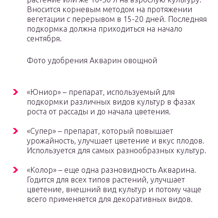
Вносится корневым методом на протяжении
вегетации с перерывом в 15-20 дней. Последняя
подкормка должна приходиться на начало
сентября.
Фото удобрения Акварин овощной
«Юниор» – препарат, используемый для
подкормки различных видов культур в фазах
роста от рассады и до начала цветения.
«Супер» – препарат, который повышает
урожайность, улучшает цветение и вкус плодов.
Используется для самых разнообразных культур.
«Колор» – еще одна разновидность Акварина.
Годится для всех типов растений, улучшает
цветение, внешний вид культур и потому чаще
всего применяется для декоративных видов.