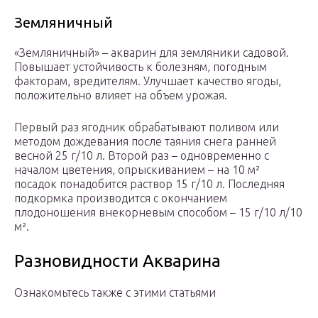
Земляничный
«Земляничный» – акварин для земляники садовой.
Повышает устойчивость к болезням, погодным
факторам, вредителям. Улучшает качество ягоды,
положительно влияет на объем урожая.
Первый раз ягодник обрабатывают поливом или
методом дождевания после таяния снега ранней
весной 25 г/10 л. Второй раз – одновременно с
началом цветения, опрыскиванием – на 10 м²
посадок понадобится раствор 15 г/10 л. Последняя
подкормка производится с окончанием
плодоношения внекорневым способом – 15 г/10 л/10
м².
Разновидности Акварина
Ознакомьтесь также с этими статьями