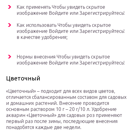
Как применять Чтобы увидеть скрытое
изображение Войдите или Зарегистрируйтесь!
Как использовать Чтобы увидеть скрытое
изображение Войдите или Зарегистрируйтесь!
в качестве удобрения;
Нормы внесения Чтобы увидеть скрытое
изображение Войдите или Зарегистрируйтесь!
Цветочный
«Цветочный» – подходит для всех видов цветов,
отличается сбалансированным составом для садовых
и домашних растений. Внесение проводится
основным раствором 10 г – 20 г/10 л. Удобрение
акварин «Цветочный» для садовых роз применяют
первый раз после зимы, последующие внесения
понадобятся каждые две недели.