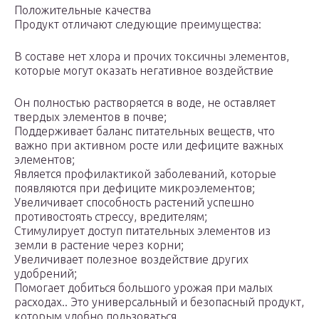
Положительные качества
Продукт отличают следующие преимущества:
В составе нет хлора и прочих токсичны элементов,
которые могут оказать негативное воздействие
Он полностью растворяется в воде, не оставляет
твердых элементов в почве;
Поддерживает баланс питательных веществ, что
важно при активном росте или дефиците важных
элементов;
Является профилактикой заболеваний, которые
появляются при дефиците микроэлементов;
Увеличивает способность растений успешно
противостоять стрессу, вредителям;
Стимулирует доступ питательных элементов из
земли в растение через корни;
Увеличивает полезное воздействие других
удобрений;
Помогает добиться большого урожая при малых
расходах.. Это универсальный и безопасный продукт,
которым удобно пользоваться