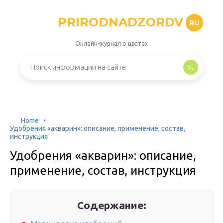
PRIRODNADZORDV
RU
Онлайн-журнал о цветах
Home
Удобрения «акварин»: описание, применение, состав,
инструкция
Удобрения «акварин»: описание,
применение, состав, инструкция
Содержание: