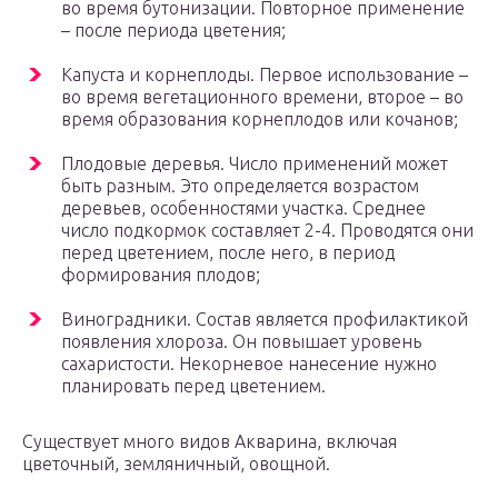
во время бутонизации. Повторное применение
– после периода цветения;
Капуста и корнеплоды. Первое использование –
во время вегетационного времени, второе – во
время образования корнеплодов или кочанов;
Плодовые деревья. Число применений может
быть разным. Это определяется возрастом
деревьев, особенностями участка. Среднее
число подкормок составляет 2-4. Проводятся они
перед цветением, после него, в период
формирования плодов;
Виноградники. Состав является профилактикой
появления хлороза. Он повышает уровень
сахаристости. Некорневое нанесение нужно
планировать перед цветением.
Существует много видов Акварина, включая
цветочный, земляничный, овощной.