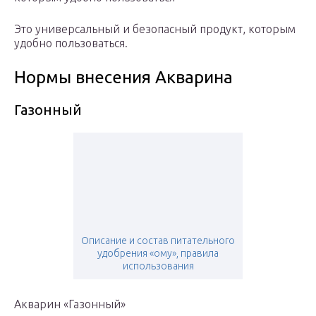
Это универсальный и безопасный продукт, которым
удобно пользоваться.
Нормы внесения Акварина
Газонный
Описание и состав питательного
удобрения «ому», правила
использования
Акварин «Газонный»