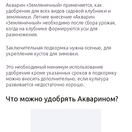
Акварин «Земляничный» применяется, как
удобрения для всех видов садовой клубники и
земляники. Летнее внесение «Акварин
«Земляничный» необходимо после сбора урожая,
когда на клубнике формируются усы для
размножения.
Заключительная подкормка нужна осенью, для
укрепления кустов для зимовки.
Это необходимый минимум использование
удобрения кроме указанных сроков в подкормку
можно вносить дополнительно, если культура
развивается недостаточно хорошо.
Что можно удобрять Акварином?