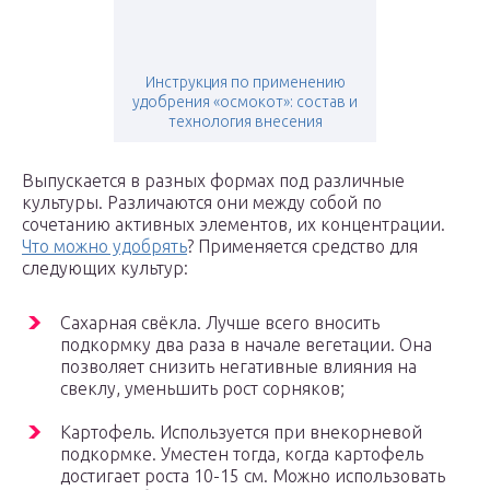
Инструкция по применению
удобрения «осмокот»: состав и
технология внесения
Выпускается в разных формах под различные
культуры. Различаются они между собой по
сочетанию активных элементов, их концентрации.
Что можно удобрять
? Применяется средство для
следующих культур:
Сахарная свёкла. Лучше всего вносить
подкормку два раза в начале вегетации. Она
позволяет снизить негативные влияния на
свеклу, уменьшить рост сорняков;
Картофель. Используется при внекорневой
подкормке. Уместен тогда, когда картофель
достигает роста 10-15 см. Можно использовать