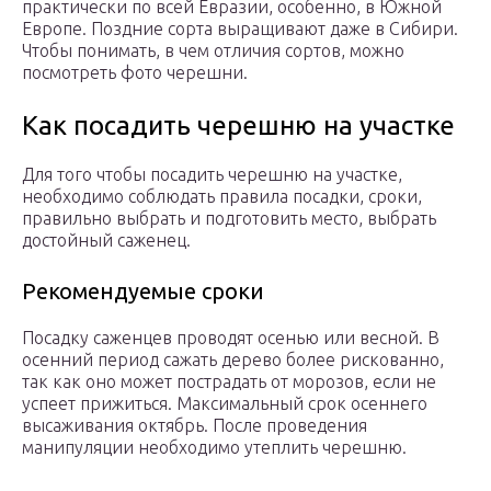
практически по всей Евразии, особенно, в Южной
Европе. Поздние сорта выращивают даже в Сибири.
Чтобы понимать, в чем отличия сортов, можно
посмотреть фото черешни.
Как посадить черешню на участке
Для того чтобы посадить черешню на участке,
необходимо соблюдать правила посадки, сроки,
правильно выбрать и подготовить место, выбрать
достойный саженец.
Рекомендуемые сроки
Посадку саженцев проводят осенью или весной. В
осенний период сажать дерево более рискованно,
так как оно может пострадать от морозов, если не
успеет прижиться. Максимальный срок осеннего
высаживания октябрь. После проведения
манипуляции необходимо утеплить черешню.