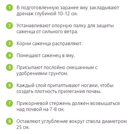
В подготовленную заранее яму закладывают
дренаж глубиной 10-12 см.
Устанавливают опорную палку для защиты
саженца от сильного ветра.
Корни саженца расправляют.
Помещают саженец в яму.
Присыпают послойно смешанным с
удобрениями грунтом.
Каждый слой притаптывают ногами, чтобы
создать плотность прилегания почвы.
Прикорневой стержень должен возвышаться
над почвой на 7-8 см.
Оставляют углубление вокруг ствола диаметром
25 см.