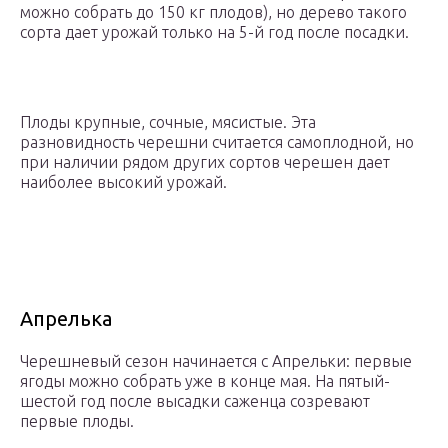
можно собрать до 150 кг плодов), но дерево такого
сорта дает урожай только на 5-й год после посадки.
Плоды крупные, сочные, мясистые. Эта
разновидность черешни считается самоплодной, но
при наличии рядом других сортов черешен дает
наиболее высокий урожай.
Апрелька
Черешневый сезон начинается с Апрельки: первые
ягоды можно собрать уже в конце мая. На пятый-
шестой год после высадки саженца созревают
первые плоды.