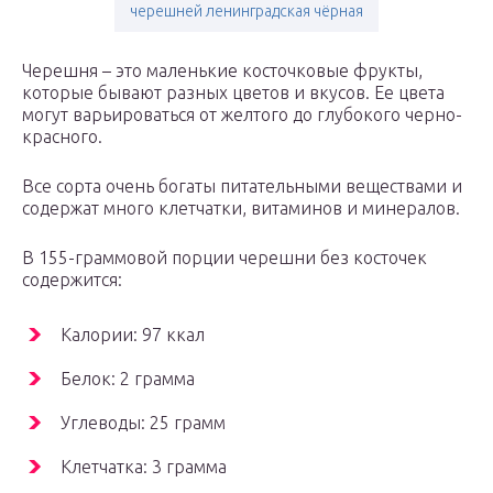
черешней ленинградская чёрная
Черешня – это маленькие косточковые фрукты,
которые бывают разных цветов и вкусов. Ее цвета
могут варьироваться от желтого до глубокого черно-
красного.
Все сорта очень богаты питательными веществами и
содержат много клетчатки, витаминов и минералов.
В 155-граммовой порции черешни без косточек
содержится:
Калории: 97 ккал
Белок: 2 грамма
Углеводы: 25 грамм
Клетчатка: 3 грамма