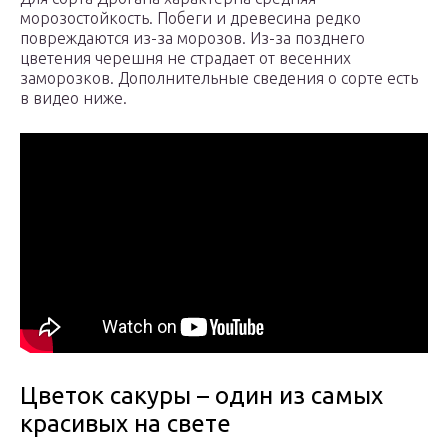
морозостойкость. Побеги и древесина редко
повреждаются из-за морозов. Из-за позднего
цветения черешня не страдает от весенних
заморозков. Дополнительные сведения о сорте есть
в видео ниже.
Цветок сакуры – один из самых
красивых на свете