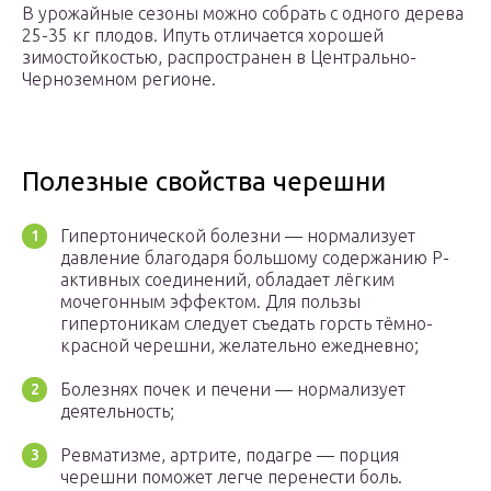
В урожайные сезоны можно собрать с одного дерева
25-35 кг плодов. Ипуть отличается хорошей
зимостойкостью, распространен в Центрально-
Черноземном регионе.
Полезные свойства черешни
Гипертонической болезни — нормализует
давление благодаря большому содержанию Р-
активных соединений, обладает лёгким
мочегонным эффектом. Для пользы
гипертоникам следует съедать горсть тёмно-
красной черешни, желательно ежедневно;
Болезнях почек и печени — нормализует
деятельность;
Ревматизме, артрите, подагре — порция
черешни поможет легче перенести боль.