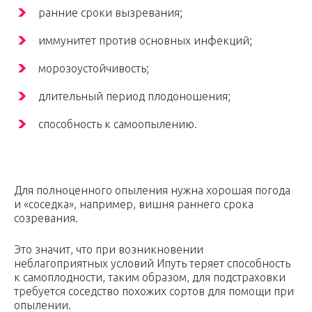
ранние сроки вызревания;
иммунитет против основных инфекций;
морозоустойчивость;
длительный период плодоношения;
способность к самоопылению.
Для полноценного опыления нужна хорошая погода
и «соседка», например, вишня раннего срока
созревания.
Это значит, что при возникновении
неблагоприятных условий Ипуть теряет способность
к самоплодности, таким образом, для подстраховки
требуется соседство похожих сортов для помощи при
опылении.