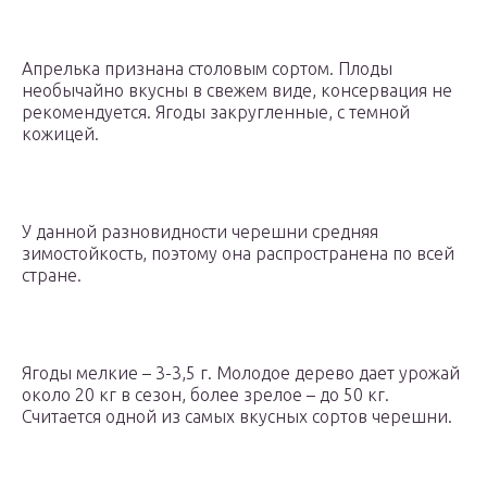
Апрелька признана столовым сортом. Плоды
необычайно вкусны в свежем виде, консервация не
рекомендуется. Ягоды закругленные, с темной
кожицей.
У данной разновидности черешни средняя
зимостойкость, поэтому она распространена по всей
стране.
Ягоды мелкие – 3-3,5 г. Молодое дерево дает урожай
около 20 кг в сезон, более зрелое – до 50 кг.
Считается одной из самых вкусных сортов черешни.