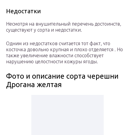
Недостатки
Несмотря на внушительный перечень достоинств,
существуют у сорта и недостатки.
Одним из недостатков считается тот факт, что
косточка довольно крупная и плохо отделяется . Но
также увеличение влажности способствует
нарушению целостности кожуры ягоды.
Фото и описание сорта черешни
Дрогана желтая