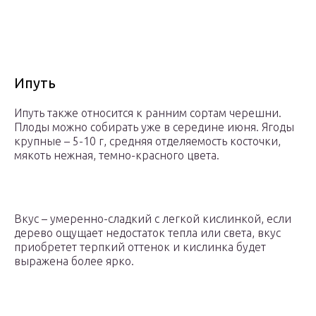
Ипуть
Ипуть также относится к ранним сортам черешни.
Плоды можно собирать уже в середине июня. Ягоды
крупные – 5-10 г, средняя отделяемость косточки,
мякоть нежная, темно-красного цвета.
Вкус – умеренно-сладкий с легкой кислинкой, если
дерево ощущает недостаток тепла или света, вкус
приобретет терпкий оттенок и кислинка будет
выражена более ярко.