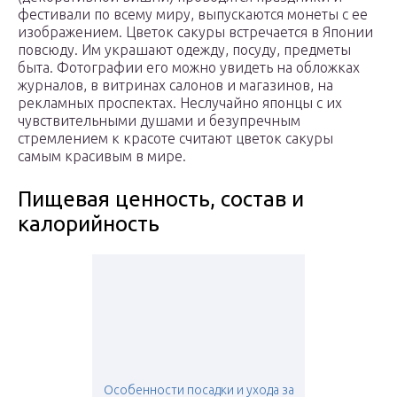
фестивали по всему миру, выпускаются монеты с ее
изображением. Цветок сакуры встречается в Японии
повсюду. Им украшают одежду, посуду, предметы
быта. Фотографии его можно увидеть на обложках
журналов, в витринах салонов и магазинов, на
рекламных проспектах. Неслучайно японцы с их
чувствительными душами и безупречным
стремлением к красоте считают цветок сакуры
самым красивым в мире.
Пищевая ценность, состав и
калорийность
Особенности посадки и ухода за