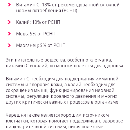
Витамин C: 18% от рекомендованной суточной
нормы потребления (РСНП)
Калий: 10% от РСНП
Медь: 5% от РСНП
Марганец: 5% от РСНП
Эти питательные вещества, особенно клетчатка,
витамин C и калий, во многом полезны для здоровья.
Витамин C необходим для поддержания иммунной
системы и здоровья кожи, а калий необходим для
сокращения мышц, функционирования нервной
системы, регуляции кровяного давления и многих
других критически важных процессов в организме.
Черешня также является хорошим источником
клетчатки, которая помогает поддерживать здоровье
пищеварительной системы, питая полезные