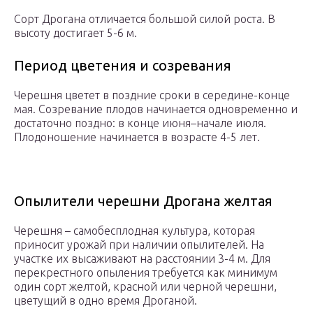
Сорт Дрогана отличается большой силой роста. В
высоту достигает 5-6 м.
Период цветения и созревания
Черешня цветет в поздние сроки в середине-конце
мая. Созревание плодов начинается одновременно и
достаточно поздно: в конце июня–начале июля.
Плодоношение начинается в возрасте 4-5 лет.
Опылители черешни Дрогана желтая
Черешня – самобесплодная культура, которая
приносит урожай при наличии опылителей. На
участке их высаживают на расстоянии 3-4 м. Для
перекрестного опыления требуется как минимум
один сорт желтой, красной или черной черешни,
цветущий в одно время Дроганой.