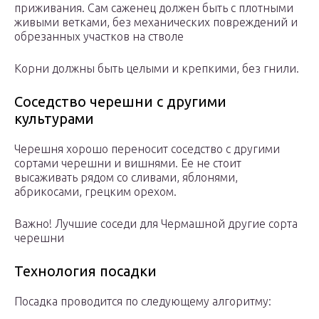
приживания. Сам саженец должен быть с плотными
живыми ветками, без механических повреждений и
обрезанных участков на стволе
Корни должны быть целыми и крепкими, без гнили.
Соседство черешни с другими
культурами
Черешня хорошо переносит соседство с другими
сортами черешни и вишнями. Ее не стоит
высаживать рядом со сливами, яблонями,
абрикосами, грецким орехом.
Важно! Лучшие соседи для Чермашной другие сорта
черешни
Технология посадки
Посадка проводится по следующему алгоритму: