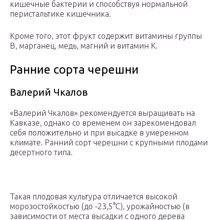
кишечные бактерии и способствуя нормальной
перистальтике кишечника.
Кроме того, этот фрукт содержит витамины группы
B, марганец, медь, магний и витамин K.
Ранние сорта черешни
Валерий Чкалов
«Валерий Чкалов» рекомендуется выращивать на
Кавказе, однако со временем он зарекомендовал
себя положительно и при высадке в умеренном
климате. Ранний сорт черешни с крупными плодами
десертного типа.
Такая плодовая культура отличается высокой
морозостойкостью (до -23,5°С), урожайностью (в
зависимости от места высадки с одного дерева