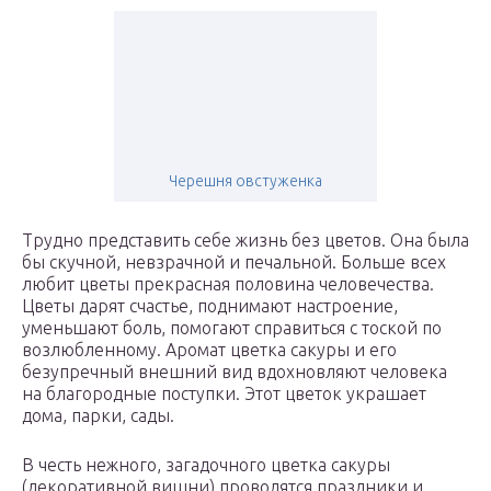
Черешня овстуженка
Трудно представить себе жизнь без цветов. Она была
бы скучной, невзрачной и печальной. Больше всех
любит цветы прекрасная половина человечества.
Цветы дарят счастье, поднимают настроение,
уменьшают боль, помогают справиться с тоской по
возлюбленному. Аромат цветка сакуры и его
безупречный внешний вид вдохновляют человека
на благородные поступки. Этот цветок украшает
дома, парки, сады.
В честь нежного, загадочного цветка сакуры
(декоративной вишни) проводятся праздники и