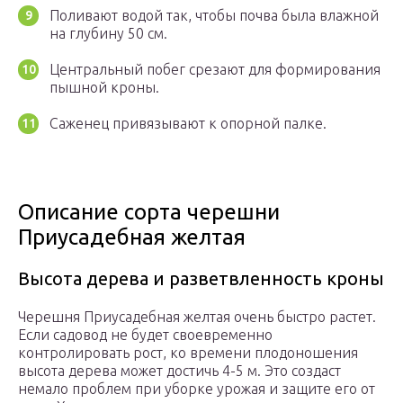
Поливают водой так, чтобы почва была влажной
на глубину 50 см.
Центральный побег срезают для формирования
пышной кроны.
Саженец привязывают к опорной палке.
Описание сорта черешни
Приусадебная желтая
Высота дерева и разветвленность кроны
Черешня Приусадебная желтая очень быстро растет.
Если садовод не будет своевременно
контролировать рост, ко времени плодоношения
высота дерева может достичь 4-5 м. Это создаст
немало проблем при уборке урожая и защите его от