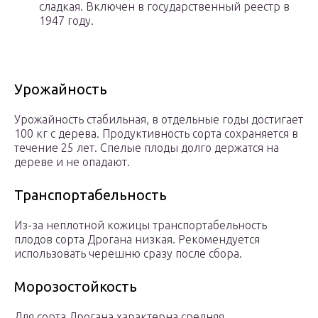
сладкая. Включен в государственный реестр в
1947 году.
Урожайность
Урожайность стабильная, в отдельные годы достигает
100 кг с дерева. Продуктивность сорта сохраняется в
течение 25 лет. Спелые плоды долго держатся на
дереве и не опадают.
Транспортабельность
Из-за неплотной кожицы транспортабельность
плодов сорта Дрогана низкая. Рекомендуется
использовать черешню сразу после сбора.
Морозостойкость
Для сорта Дрогана характерна средняя