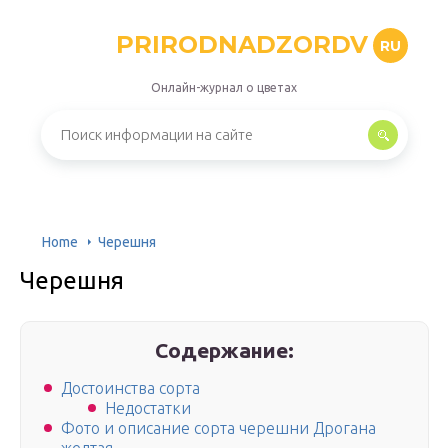
PRIRODNADZORDV
RU
Онлайн-журнал о цветах
Home
Черешня
Черешня
Содержание:
Достоинства сорта
Недостатки
Фото и описание сорта черешни Дрогана