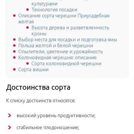
культурами
Технология посадки
Описание сорта черешни Приусадебная
желтая
Высота дерева и разветвленность
кроны
Выбор места для посадки и подготовка ямы
Польза желтой и белой черешни
Опылители, цветение и урожайность
Колоновидная черешня: описание
Сорта колоновидной черешни
Сорта вишни
Достоинства сорта
К списку достоинств относятся:
высокий уровень продуктивности;
стабильное плодоношение;