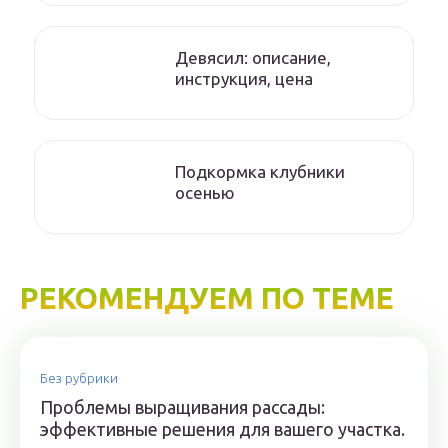
Девясил: описание,
инструкция, цена
Подкормка клубники
осенью
РЕКОМЕНДУЕМ ПО ТЕМЕ
Без рубрики
Проблемы выращивания рассады:
эффективные решения для вашего участка.