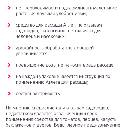
нет необходимости подкармливать маленькие
растения другими удобрениями;
средство для рассады Атлет, по отзывам
садоводов, экологично, нетоксично для
человека и насекомых;
урожайность обработанных овощей
увеличивается;
превышение дозы не наносит вреда рассаде;
на каждой упаковке имеется инструкция по
применению Атлета для рассады;
доступная стоимость.
По мнению специалистов и отзывам садоводов,
недостатком является ограниченный срок
применения средства для томатов, перцев, капусты,
баклажанов и цветов. Ведь главное предназначение