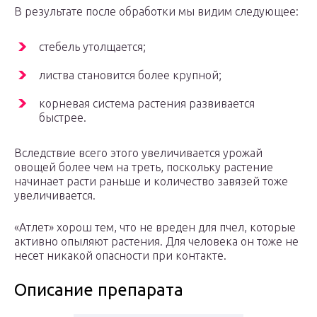
В результате после обработки мы видим следующее:
стебель утолщается;
листва становится более крупной;
корневая система растения развивается
быстрее.
Вследствие всего этого увеличивается урожай
овощей более чем на треть, поскольку растение
начинает расти раньше и количество завязей тоже
увеличивается.
«Атлет» хорош тем, что не вреден для пчел, которые
активно опыляют растения. Для человека он тоже не
несет никакой опасности при контакте.
Описание препарата