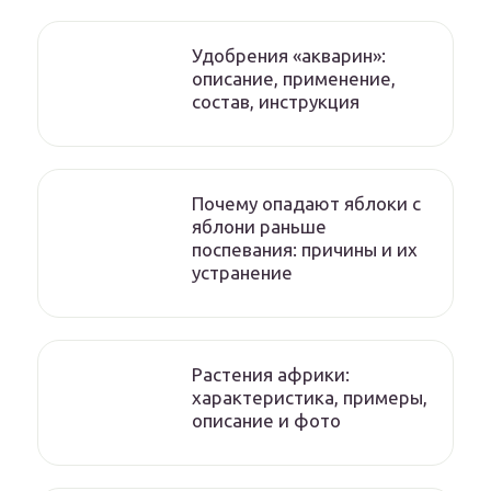
Удобрения «акварин»:
описание, применение,
состав, инструкция
Почему опадают яблоки с
яблони раньше
поспевания: причины и их
устранение
Растения африки:
характеристика, примеры,
описание и фото