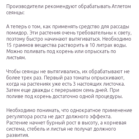
Производители рекомендуют обрабатывать Атлетом
сеянцы:
А теперь о том, как применять средство для рассады
помидор. Эти растения очень требовательны к свету,
поэтому быстро начинают вытягиваться. Необходимо
15 граммов вещества растворить в 10 литрах воды.
Можно поливать под корень или опрыскать по
листьям.
Чтобы сеянцы не вытягивались, их обрабатывают не
более трех раз. Первый раз томаты опрыскивают,
когда на растениях уже есть 3 настоящих листочка.
Затем еще дважды с перерывом семь дней. При
поливе под корень достаточно одной процедуры.
Необходимо понимать, что однократное применение
регулятора роста не даст должного эффекта.
Растение начнет бурный рост в высоту, а корневая
система, стебель и листья не получат должного
развития.