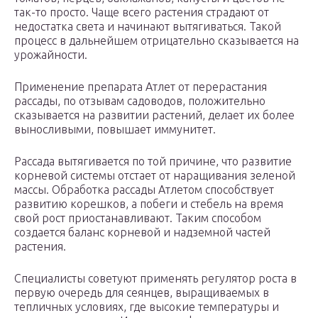
так-то просто. Чаще всего растения страдают от
недостатка света и начинают вытягиваться. Такой
процесс в дальнейшем отрицательно сказывается на
урожайности.
Применение препарата Атлет от перерастания
рассады, по отзывам садоводов, положительно
сказывается на развитии растений, делает их более
выносливыми, повышает иммунитет.
Рассада вытягивается по той причине, что развитие
корневой системы отстает от наращивания зеленой
массы. Обработка рассады Атлетом способствует
развитию корешков, а побеги и стебель на время
свой рост приостанавливают. Таким способом
создается баланс корневой и надземной частей
растения.
Специалисты советуют применять регулятор роста в
первую очередь для сеянцев, выращиваемых в
тепличных условиях, где высокие температуры и