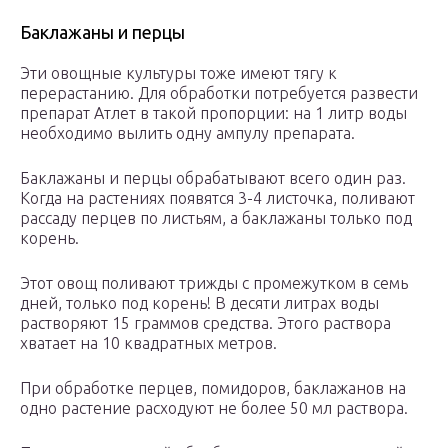
Баклажаны и перцы
Эти овощные культуры тоже имеют тягу к
перерастанию. Для обработки потребуется развести
препарат Атлет в такой пропорции: на 1 литр воды
необходимо вылить одну ампулу препарата.
Баклажаны и перцы обрабатывают всего один раз.
Когда на растениях появятся 3-4 листочка, поливают
рассаду перцев по листьям, а баклажаны только под
корень.
Этот овощ поливают трижды с промежутком в семь
дней, только под корень! В десяти литрах воды
растворяют 15 граммов средства. Этого раствора
хватает на 10 квадратных метров.
При обработке перцев, помидоров, баклажанов на
одно растение расходуют не более 50 мл раствора.