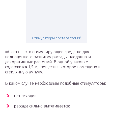
Стимуляторы роста растений
«Атлет» — это стимулирующее средство для
полноценного развития рассады плодовых и
декоративных растений. В одной упаковке
содержится 1,5 мл вещества, которое помещено в
стеклянную ампулу.
В каком случае необходимы подобные стимуляторы:
нет всходов;
рассада сильно вытягивается;