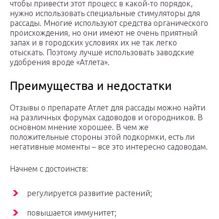
чтобы привести этот процесс в какой-то порядок,
нужно использовать специальные стимуляторы для
рассады. Многие используют средства органического
происхождения, но они имеют не очень приятный
запах и в городских условиях их не так легко
отыскать. Поэтому лучше использовать заводские
удобрения вроде «Атлета».
Преимущества и недостатки
Отзывы о препарате Атлет для рассады можно найти
на различных форумах садоводов и огородников. В
основном мнение хорошее. В чем же
положительные стороны этой подкормки, есть ли
негативные моменты – все это интересно садоводам.
Начнем с достоинств:
регулируется развитие растений;
повышается иммунитет;