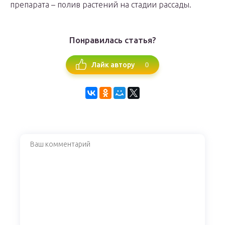
препарата – полив растений на стадии рассады.
Понравилась статья?
0
Лайк автору