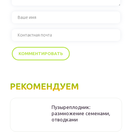
РЕКОМЕНДУЕМ
Пузыреплодник:
размножение семенами,
отводками