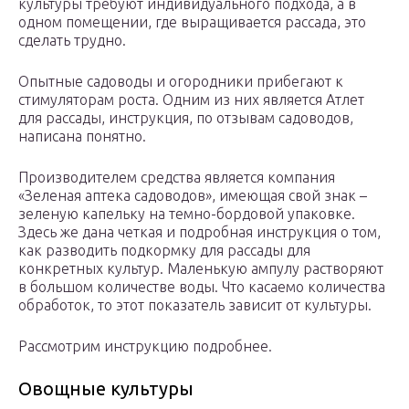
культуры требуют индивидуального подхода, а в
одном помещении, где выращивается рассада, это
сделать трудно.
Опытные садоводы и огородники прибегают к
стимуляторам роста. Одним из них является Атлет
для рассады, инструкция, по отзывам садоводов,
написана понятно.
Производителем средства является компания
«Зеленая аптека садоводов», имеющая свой знак –
зеленую капельку на темно-бордовой упаковке.
Здесь же дана четкая и подробная инструкция о том,
как разводить подкормку для рассады для
конкретных культур. Маленькую ампулу растворяют
в большом количестве воды. Что касаемо количества
обработок, то этот показатель зависит от культуры.
Рассмотрим инструкцию подробнее.
Овощные культуры