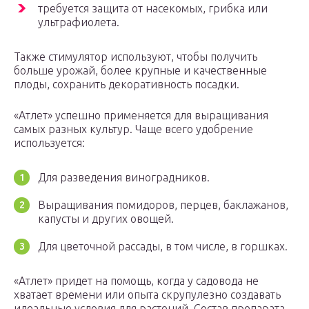
требуется защита от насекомых, грибка или
ультрафиолета.
Также стимулятор используют, чтобы получить
больше урожай, более крупные и качественные
плоды, сохранить декоративность посадки.
«Атлет» успешно применяется для выращивания
самых разных культур. Чаще всего удобрение
используется:
Для разведения виноградников.
Выращивания помидоров, перцев, баклажанов,
капусты и других овощей.
Для цветочной рассады, в том числе, в горшках.
«Атлет» придет на помощь, когда у садовода не
хватает времени или опыта скрупулезно создавать
идеальные условия для растений. Состав препарата