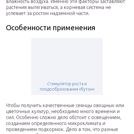
влажность воздуха. Именно эти факторы заставляют
растения вытягиваться, а корневая система не
успевает за ростом надземной части.
Особенности применения
Стимулятор роста и
плодообразования «бутон»
Чтобы получить качественные сеянцы овощных или
цветочных культур, необходимо много времени и
сил. Особенно сложно дело обстоит с освещением,
созданием определенного микроклимата и
проведением подкормок. Дело в том, что разные