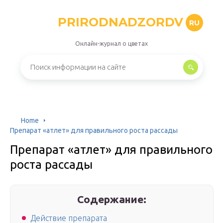
PRIRODNADZORDV
RU
Онлайн-журнал о цветах
Home
Препарат «атлет» для правильного роста рассады
Препарат «атлет» для правильного
роста рассады
Содержание:
Действие препарата