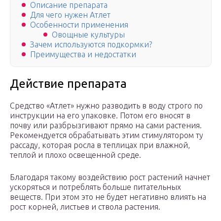
Описание препарата
Для чего нужен Атлет
Особенности применения
Овощные культуры
Зачем используются подкормки?
Преимущества и недостатки
Действие препарата
Средство «Атлет» нужно разводить в воду строго по
инструкции на его упаковке. Потом его вносят в
почву или разбрызгивают прямо на сами растения.
Рекомендуется обрабатывать этим стимулятором ту
рассаду, которая росла в теплицах при влажной,
теплой и плохо освещенной среде.
Благодаря такому воздействию рост растений начнет
ускоряться и потреблять больше питательных
веществ. При этом это не будет негативно влиять на
рост корней, листьев и ствола растения.