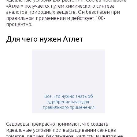
«Атлет» получается путем химического синтеза
аналогов природных веществ. Он безопасен при
правильном применении и действует 100-
процентно.
Для чего нужен Атлет
Все, что нужно знать об
удобрении «ava» для
правильного применения
Садоводы прекрасно понимают, что создать
идеальные условия при выращивании сеянцев
томатов, перцев, баклажанов, капусты и цветов не