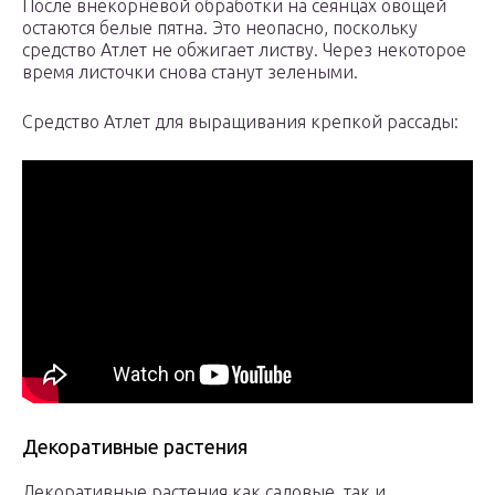
После внекорневой обработки на сеянцах овощей
остаются белые пятна. Это неопасно, поскольку
средство Атлет не обжигает листву. Через некоторое
время листочки снова станут зелеными.
Средство Атлет для выращивания крепкой рассады:
Декоративные растения
Декоративные растения как садовые, так и