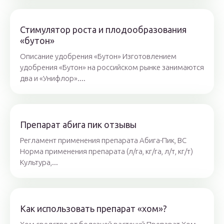
Стимулятор роста и плодообразования
«бутон»
Описание удобрения «Бутон» Изготовлением
удобрения «Бутон» на российском рынке занимаются
два и «Унифлор»....
Препарат абига пик отзывы
Регламент применения препарата Абига-Пик, ВС
Норма применения препарата (л/га, кг/га, л/т, кг/т)
Культура,...
Как использовать препарат «хом»?