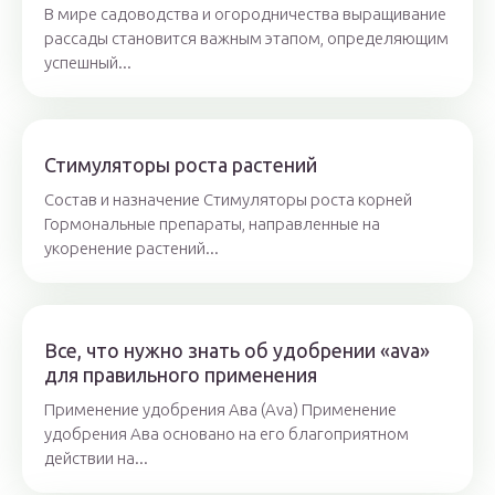
В мире садоводства и огородничества выращивание
рассады становится важным этапом, определяющим
успешный...
Стимуляторы роста растений
Состав и назначение Стимуляторы роста корней
Гормональные препараты, направленные на
укоренение растений...
Все, что нужно знать об удобрении «ava»
для правильного применения
Применение удобрения Ава (Ava) Применение
удобрения Ава основано на его благоприятном
действии на...