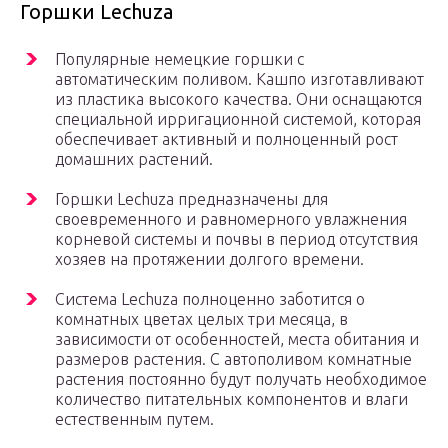
Горшки Lechuza
Популярные немецкие горшки с
автоматическим поливом. Кашпо изготавливают
из пластика высокого качества. Они оснащаются
специальной ирригационной системой, которая
обеспечивает активный и полноценный рост
домашних растений.
Горшки Lechuza предназначены для
своевременного и равномерного увлажнения
корневой системы и почвы в период отсутствия
хозяев на протяжении долгого времени.
Система Lechuza полноценно заботится о
комнатных цветах целых три месяца, в
зависимости от особенностей, места обитания и
размеров растения. С автополивом комнатные
растения постоянно будут получать необходимое
количество питательных компонентов и влаги
естественным путем.