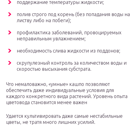
поддержание температуры жидкости;
полив строго под корень (без попадания воды на
листву либо на побеги);
профилактика заболеваний, провоцируемых
неправильным увлажнением;
необходимость слива жидкости из поддонов;
скрупулезный контроль за количеством воды и
скоростью высыхания субстрата.
Что немаловажно, «умные» кашпо позволяют
обеспечить даже индивидуальные условия для
каждого конкретного вида растений. Уровень опыта
цветовода становится менее важен
Удается культивировать даже самые нестабильные
цветы, не тратя много лишних усилий.