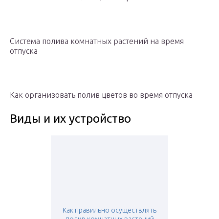
Система полива комнатных растений на время
отпуска
Как организовать полив цветов во время отпуска
Виды и их устройство
Как правильно осуществлять