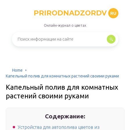
PRIRODNADZORDV
RU
Онлайн-журнал о цветах
Home
Капельный полив для комнатных растений своими руками
Капельный полив для комнатных
растений своими руками
Содержание:
Устройства для автополива цветов из