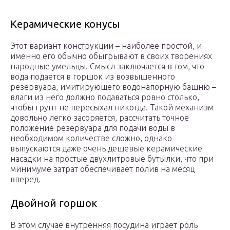
Керамические конусы
Этот вариант конструкции – наиболее простой, и
именно его обычно обыгрывают в своих творениях
народные умельцы. Смысл заключается в том, что
вода подается в горшок из возвышенного
резервуара, имитирующего водонапорную башню –
влаги из него должно подаваться ровно столько,
чтобы грунт не пересыхал никогда. Такой механизм
довольно легко засоряется, рассчитать точное
положение резервуара для подачи воды в
необходимом количестве сложно, однако
выпускаются даже очень дешевые керамические
насадки на простые двухлитровые бутылки, что при
минимуме затрат обеспечивает полив на месяц
вперед.
Двойной горшок
В этом случае внутренняя посудина играет роль