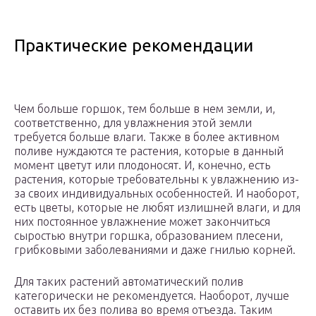
Практические рекомендации
Чем больше горшок, тем больше в нем земли, и,
соответственно, для увлажнения этой земли
требуется больше влаги. Также в более активном
поливе нуждаются те растения, которые в данный
момент цветут или плодоносят. И, конечно, есть
растения, которые требовательны к увлажнению из-
за своих индивидуальных особенностей. И наоборот,
есть цветы, которые не любят излишней влаги, и для
них постоянное увлажнение может закончиться
сыростью внутри горшка, образованием плесени,
грибковыми заболеваниями и даже гнилью корней.
Для таких растений автоматический полив
категорически не рекомендуется. Наоборот, лучше
оставить их без полива во время отъезда. Таким