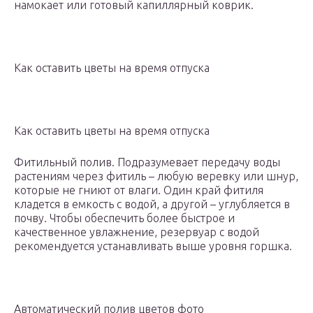
намокает или готовый капиллярный коврик.
Как оставить цветы на время отпуска
Как оставить цветы на время отпуска
Фитильный полив. Подразумевает передачу воды
растениям через фитиль – любую веревку или шнур,
которые не гниют от влаги. Один край фитиля
кладется в емкость с водой, а другой – углубляется в
почву. Чтобы обеспечить более быстрое и
качественное увлажнение, резервуар с водой
рекомендуется устанавливать выше уровня горшка.
Автоматический полив цветов фото