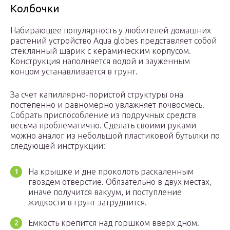
Колбочки
Набирающее популярность у любителей домашних
растений устройство Aqua globes представляет собой
стеклянный шарик с керамическим корпусом.
Конструкция наполняется водой и зауженным
концом устанавливается в грунт.
За счет капиллярно-пористой структуры она
постепенно и равномерно увлажняет почвосмесь.
Собрать приспособление из подручных средств
весьма проблематично. Сделать своими руками
можно аналог из небольшой пластиковой бутылки по
следующей инструкции:
На крышке и дне проколоть раскаленным
гвоздем отверстие. Обязательно в двух местах,
иначе получится вакуум, и поступление
жидкости в грунт затруднится.
Емкость крепится над горшком вверх дном.