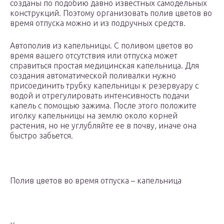
созданы по подобию давно известных самодельных
конструкций. Поэтому организовать полив цветов во
время отпуска можно и из подручных средств.
Автополив из капельницы. С поливом цветов во
время вашего отсутствия или отпуска может
справиться простая медицинская капельница. Для
создания автоматической поливалки нужно
присоединить трубку капельницы к резервуару с
водой и отрегулировать интенсивность подачи
капель с помощью зажима. После этого положите
иголку капельницы на землю около корней
растения, но не углубляйте ее в почву, иначе она
быстро забьется.
Полив цветов во время отпуска – капельница