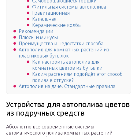
Самоорошающиеся горшки
Фитильная системы автополива
Гравитационная
Капельная
Керамические колбы
Рекомендации
Плюсы и минусы
Преимущества и недостатки способа
Автополив для комнатных растений из
пластиковых бутылок
Как настроить автополив для
комнатных цветов из бутылки
Каким растениям подойдёт этот способ
полива в отпуске?
Автополив на даче. Стандартные правила
Устройства для автополива цветов
из подручных средств
Абсолютно все современные системы
автоматического полива комнатных растений