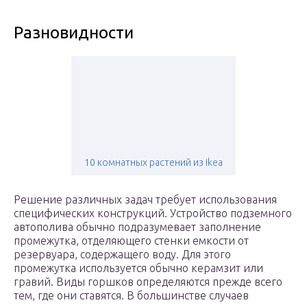
Разновидности
10 комнатных растений из ikea
Решение различных задач требует использования
специфических конструкций. Устройство подземного
автополива обычно подразумевает заполнение
промежутка, отделяющего стенки емкости от
резервуара, содержащего воду. Для этого
промежутка используется обычно керамзит или
гравий. Виды горшков определяются прежде всего
тем, где они ставятся. В большинстве случаев