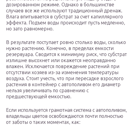
дозированном режиме. Однако в большинстве
случаев все же используют традиционный дренаж.
Влага впитывается в субстрат за счет капиллярного
эффекта. Подъем воды происходит пусть медленно,
но зато равномерно.
В результате поступает ровно столько воды, сколько
нужно растению. Конечно, в пределах емкости
резервуара. Сводится к минимуму риск, что субстрат
излишне высохнет или окажется неоправданно
влажен. Исключается повреждение растений при
отсутствии хозяев из-за изменения температуры
воздуха. Стоит учесть, что при пересадке взрослого
растения в контейнер с автополивом его диаметр
нельзя увеличивать по сравнению с
предшествующей емкостью.
Если используется грамотная система с автополивом,
владельцы цветов освобождаются почти полностью
от заботы о таких моментах, как: