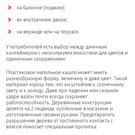
на балконе (лоджии);
во внутреннем дворе;
на веранде или на террасе.
У потребителей есть выбор между длинным
контейнером с несколькими емкостями для цветов и
одиночным сооружением.
Пластиковое напольное кашпо может иметь
разнообразную форму, величину и даже цвет. Такой
материал хорош тем, что он устойчив к солнечному
свету и к холоду. Даже при падении или сильном
ударе вазон почти всегда сохраняет
работоспособность. Деревянные конструкции
делятся на 2 подвида: купленные в магазине и
изготовленные своими руками. Предотвратить
разрушение дерева от постоянного контакта с
влагой помогает специальная пропитка.