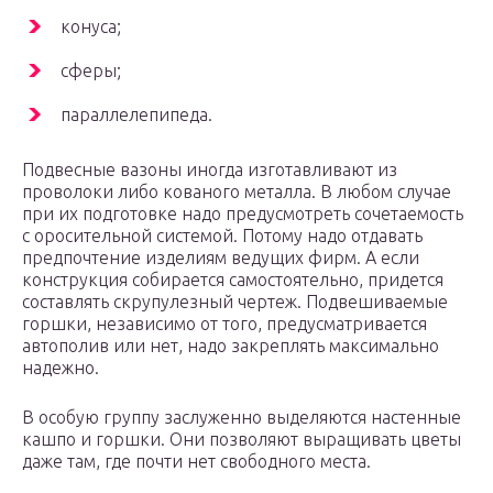
конуса;
сферы;
параллелепипеда.
Подвесные вазоны иногда изготавливают из
проволоки либо кованого металла. В любом случае
при их подготовке надо предусмотреть сочетаемость
с оросительной системой. Потому надо отдавать
предпочтение изделиям ведущих фирм. А если
конструкция собирается самостоятельно, придется
составлять скрупулезный чертеж. Подвешиваемые
горшки, независимо от того, предусматривается
автополив или нет, надо закреплять максимально
надежно.
В особую группу заслуженно выделяются настенные
кашпо и горшки. Они позволяют выращивать цветы
даже там, где почти нет свободного места.