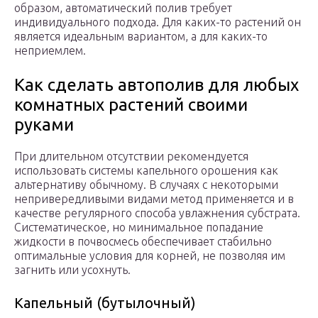
образом, автоматический полив требует
индивидуального подхода. Для каких-то растений он
является идеальным вариантом, а для каких-то
неприемлем.
Как сделать автополив для любых
комнатных растений своими
руками
При длительном отсутствии рекомендуется
использовать системы капельного орошения как
альтернативу обычному. В случаях с некоторыми
непривередливыми видами метод применяется и в
качестве регулярного способа увлажнения субстрата.
Систематическое, но минимальное попадание
жидкости в почвосмесь обеспечивает стабильно
оптимальные условия для корней, не позволяя им
загнить или усохнуть.
Капельный (бутылочный)