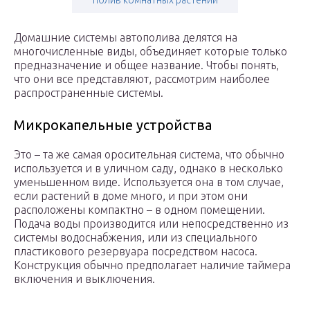
полив комнатных растений
Домашние системы автополива делятся на
многочисленные виды, объединяет которые только
предназначение и общее название. Чтобы понять,
что они все представляют, рассмотрим наиболее
распространенные системы.
Микрокапельные устройства
Это – та же самая оросительная система, что обычно
используется и в уличном саду, однако в несколько
уменьшенном виде. Используется она в том случае,
если растений в доме много, и при этом они
расположены компактно – в одном помещении.
Подача воды производится или непосредственно из
системы водоснабжения, или из специального
пластикового резервуара посредством насоса.
Конструкция обычно предполагает наличие таймера
включения и выключения.