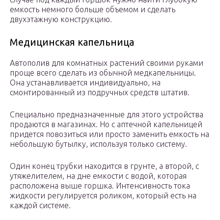
емкость немного больше объемом и сделать
двухэтажную конструкцию.
Медицинская капельница
Автополив для комнатных растений своими руками
проще всего сделать из обычной медкапельницы.
Она устанавливается индивидуально, на
смонтированный из подручных средств штатив.
Специально предназначенные для этого устройства
продаются в магазинах. Но с аптечной капельницей
придется повозиться или просто заменить емкость на
небольшую бутылку, используя только систему.
Один конец трубки находится в грунте, а второй, с
утяжелителем, на дне емкости с водой, которая
расположена выше горшка. Интенсивность тока
жидкости регулируется роликом, который есть на
каждой системе.