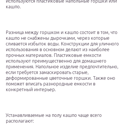
используются пластиковые напольные горшки или
кашпо.
Разница между горшком и кашпо состоит в том, что
кашпо не снабжены дырочками, через которые
сливается избыток воды. Конструкции для уличного
использования в основном делают из наиболее
прочных материалов. Пластиковые емкости
используют преимущественно для домашнего
применения. Напольное изделие предпочтительно,
если требуется замаскировать старые,
деформированные цветочные горшки. Также оно
поможет вписать разнородные емкости в
конкретный интерьер.
Устанавливаемые на полу кашпо чаще всего
располагают: