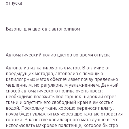
отпуска
Вазоны для цветов с автополивом
Автоматический полив цветов во время отпуска
Автополив из капиллярных матов. В отличие от
предыдущих методов, автополив с помощью
капиллярных матов обеспечивает почву предельно
медленным, но регулярным увлажнением. Данный
способ автоматического полива очень прост:
необходимо положить под горшок широкий отрез
ткани и опустить его свободный край в емкость с
водой. Поскольку ткань хорошо переносит влагу,
почва будет увлажняться через дренажные отверстия
горшка. В качестве капиллярного мата лучше всего
использовать махровое полотенце, которое быстро