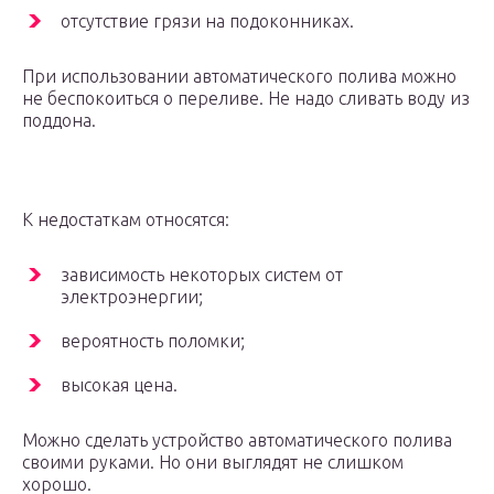
отсутствие грязи на подоконниках.
При использовании автоматического полива можно
не беспокоиться о переливе. Не надо сливать воду из
поддона.
К недостаткам относятся:
зависимость некоторых систем от
электроэнергии;
вероятность поломки;
высокая цена.
Можно сделать устройство автоматического полива
своими руками. Но они выглядят не слишком
хорошо.