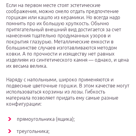
Если на первом месте стоят эстетические
соображения, можно смело отдать предпочтение
горшкам или кашпо из керамики. Но всегда надо
помнить про их большую хрупкость. Обычно
притягательный внешний вид достигается за счет
нанесения тщательно продуманных узоров и
покрытия глазурью. Металлические емкости в
большинстве случаев изготавливаются методом
ковки. А по прочности и изяществу нет равных
изделиям из синтетического камня — однако, и цена
их весьма велика.
Наряду с напольными, широко применяются и
подвесные цветочные горшки. В этом качестве могут
использоваться корзины из лозы. Гибкость
материала позволяет придать ему самые разные
конфигурации:
прямоугольника (ящика);
треугольника;