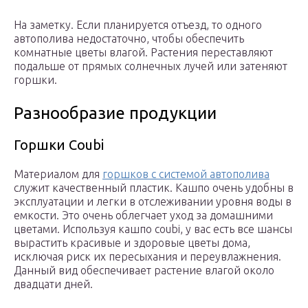
На заметку. Если планируется отъезд, то одного
автополива недостаточно, чтобы обеспечить
комнатные цветы влагой. Растения переставляют
подальше от прямых солнечных лучей или затеняют
горшки.
Разнообразие продукции
Горшки Coubi
Материалом для
горшков с системой автополива
служит качественный пластик. Кашпо очень удобны в
эксплуатации и легки в отслеживании уровня воды в
емкости. Это очень облегчает уход за домашними
цветами. Используя кашпо coubi, у вас есть все шансы
вырастить красивые и здоровые цветы дома,
исключая риск их пересыхания и переувлажнения.
Данный вид обеспечивает растение влагой около
двадцати дней.