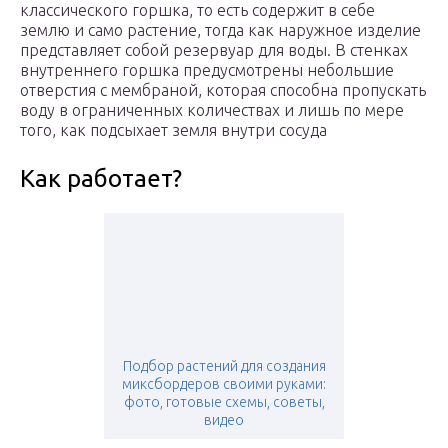
классического горшка, то есть содержит в себе
землю и само растение, тогда как наружное изделие
представляет собой резервуар для воды. В стенках
внутреннего горшка предусмотрены небольшие
отверстия с мембраной, которая способна пропускать
воду в ограниченных количествах и лишь по мере
того, как подсыхает земля внутри сосуда
Как работает?
Подбор растений для создания
миксбордеров своими руками:
фото, готовые схемы, советы,
видео