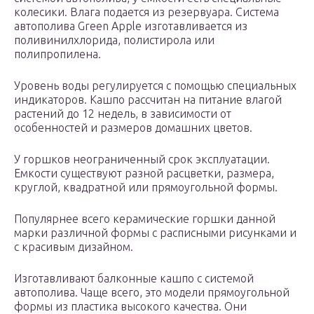
колесики. Влага подается из резервуара. Система
автополива Green Apple изготавливается из
поливинилхлорида, полистирола или
полипропилена.
Уровень воды регулируется с помощью специальных
индикаторов. Кашпо рассчитан на питание влагой
растений до 12 недель, в зависимости от
особенностей и размеров домашних цветов.
У горшков неограниченный срок эксплуатации.
Емкости существуют разной расцветки, размера,
круглой, квадратной или прямоугольной формы.
Популярнее всего керамические горшки данной
марки различной формы с расписными рисунками и
с красивым дизайном.
Изготавливают балконные кашпо с системой
автополива. Чаще всего, это модели прямоугольной
формы из пластика высокого качества. Они