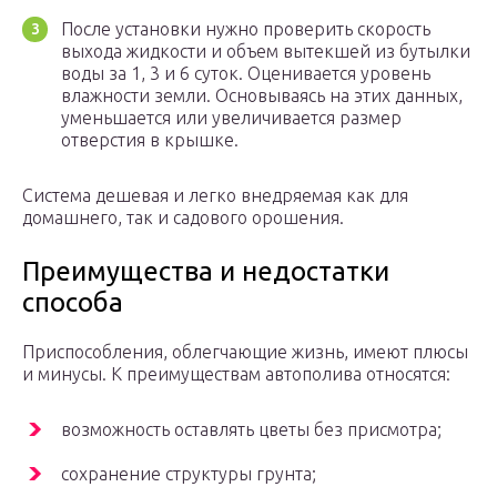
После установки нужно проверить скорость
выхода жидкости и объем вытекшей из бутылки
воды за 1, 3 и 6 суток. Оценивается уровень
влажности земли. Основываясь на этих данных,
уменьшается или увеличивается размер
отверстия в крышке.
Система дешевая и легко внедряемая как для
домашнего, так и садового орошения.
Преимущества и недостатки
способа
Приспособления, облегчающие жизнь, имеют плюсы
и минусы. К преимуществам автополива относятся:
возможность оставлять цветы без присмотра;
сохранение структуры грунта;