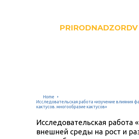
PRIRODNADZORDV
Home
Исследовательская работа «изучение влияния фа
кактусов. многообразие кактусов»
Исследовательская работа 
внешней среды на рост и ра