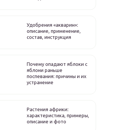
Удобрения «акварин»:
описание, применение,
состав, инструкция
Почему опадают яблоки с
яблони раньше
поспевания: причины и их
устранение
Растения африки:
характеристика, примеры,
описание и фото