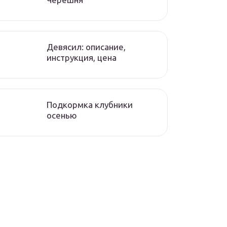
Девясил: описание,
инструкция, цена
Подкормка клубники
осенью