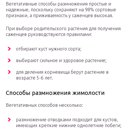
Вегетативные способы размножения простые и
надежные, поскольку сохраняют на 98% сортовые
признаки, а приживаемость у саженцев высокая.
При выборе родительского растения для получения
саженцев руководствуются правилами:
отбирают куст нужного сорта;
выбирают сильное и здоровое растение;
для деления корневища берут растение в
возрасте 5-6 лет.
Способы размножения жимолости
Вегетативных способов несколько:
размножение отводками подходит для кустов,
имеющих крепкие нижние однолетние побеги;