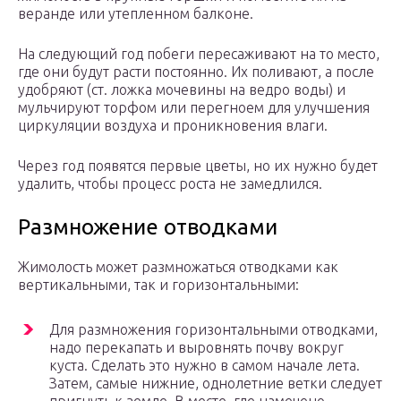
веранде или утепленном балконе.
На следующий год побеги пересаживают на то место,
где они будут расти постоянно. Их поливают, а после
удобряют (ст. ложка мочевины на ведро воды) и
мульчируют торфом или перегноем для улучшения
циркуляции воздуха и проникновения влаги.
Через год появятся первые цветы, но их нужно будет
удалить, чтобы процесс роста не замедлился.
Размножение отводками
Жимолость может размножаться отводками как
вертикальными, так и горизонтальными:
Для размножения горизонтальными отводками,
надо перекапать и выровнять почву вокруг
куста. Сделать это нужно в самом начале лета.
Затем, самые нижние, однолетние ветки следует