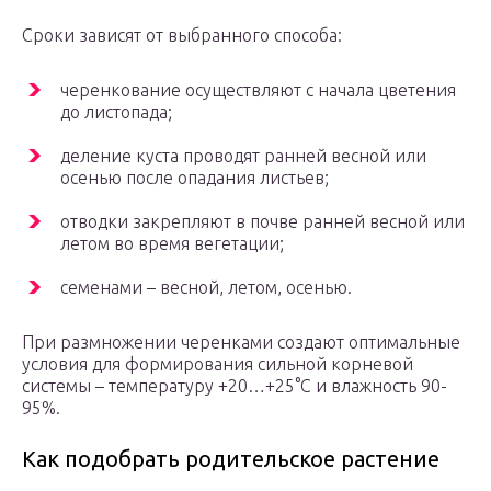
Сроки зависят от выбранного способа:
черенкование осуществляют с начала цветения
до листопада;
деление куста проводят ранней весной или
осенью после опадания листьев;
отводки закрепляют в почве ранней весной или
летом во время вегетации;
семенами – весной, летом, осенью.
При размножении черенками создают оптимальные
условия для формирования сильной корневой
системы – температуру +20…+25°С и влажность 90-
95%.
Как подобрать родительское растение