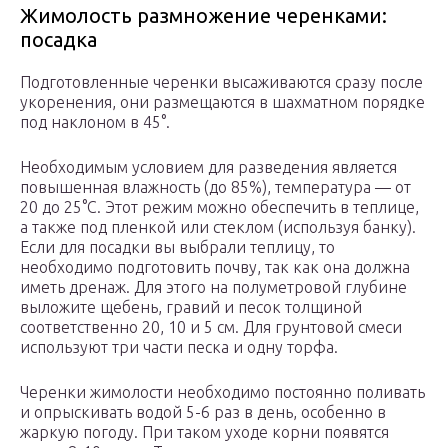
Жимолость размножение черенками:
посадка
Подготовленные черенки высаживаются сразу после
укоренения, они размещаются в шахматном порядке
под наклоном в 45°.
Необходимым условием для разведения является
повышенная влажность (до 85%), температура — от
20 до 25°С. Этот режим можно обеспечить в теплице,
а также под пленкой или стеклом (используя банку).
Если для посадки вы выбрали теплицу, то
необходимо подготовить почву, так как она должна
иметь дренаж. Для этого на полуметровой глубине
выложите щебень, гравий и песок толщиной
соответственно 20, 10 и 5 см. Для грунтовой смеси
используют три части песка и одну торфа.
Черенки жимолости необходимо постоянно поливать
и опрыскивать водой 5-6 раз в день, особенно в
жаркую погоду. При таком уходе корни появятся