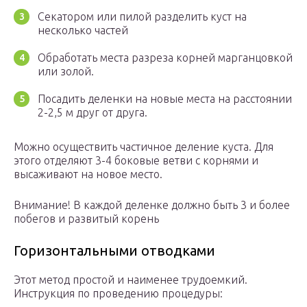
Секатором или пилой разделить куст на
несколько частей
Обработать места разреза корней марганцовкой
или золой.
Посадить деленки на новые места на расстоянии
2-2,5 м друг от друга.
Можно осуществить частичное деление куста. Для
этого отделяют 3-4 боковые ветви с корнями и
высаживают на новое место.
Внимание! В каждой деленке должно быть 3 и более
побегов и развитый корень
Горизонтальными отводками
Этот метод простой и наименее трудоемкий.
Инструкция по проведению процедуры: