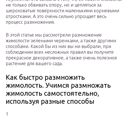
не только обвивать опору, но и цепляться за
шероховатые поверхности маленькими корневыми
отростками. А это очень сильно упрощает весь
процесс размножения.
В этой статье мы рассмотрели размножение
жимолости зелеными черенками, а также другими
способами. Какой бы из них вы ни выбрали, при
соблюдении всех несложных правил вы получите
прекрасное декоративное, а также очень полезное
растение для вашего сада.
Как быстро размножить
жимолость. Учимся размножать
жимолость самостоятельно,
используя разные способы
1