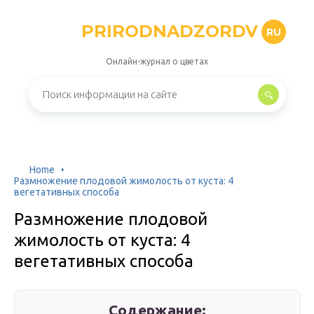
PRIRODNADZORDV
RU
Онлайн-журнал о цветах
Home
Размножение плодовой жимолость от куста: 4
вегетативных способа
Размножение плодовой
жимолость от куста: 4
вегетативных способа
Содержание: