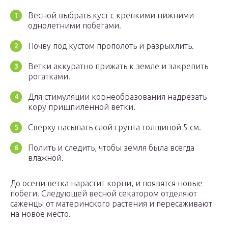
Весной выбрать куст с крепкими нижними
однолетними побегами.
Почву под кустом прополоть и разрыхлить.
Ветки аккуратно прижать к земле и закрепить
рогатками.
Для стимуляции корнеобразования надрезать
кору пришпиленной ветки.
Сверху насыпать слой грунта толщиной 5 см.
Полить и следить, чтобы земля была всегда
влажной.
До осени ветка нарастит корни, и появятся новые
побеги. Следующей весной секатором отделяют
саженцы от материнского растения и пересаживают
на новое место.