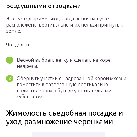
Воздушными отводками
Этот метод применяют, когда ветки на кусте
расположены вертикально и их нельзя пригнуть к
земле.
Что делать:
Весной выбрать ветку и сделать на коре
надрезы.
Обернуть участки с надрезанной корой мхом и
поместить в разрезанную вертикально
полиэтиленовую бутылку с питательным
субстратом.
Жимолость съедобная посадка и
уход размножение черенками