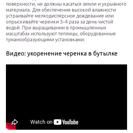
поверхности, не должны касаться земли и укрывного
материала. Для обеспечения высокой влажности
устраивайте мелкодисперсное дождевание или
опрыскивайте черенки 3–4 раза за день чистой
водой. При выращивании в промышленных
масштабах используют теплицы, оборудованные
туманообразующими установками.
Видео: укоренение черенка в бутылке