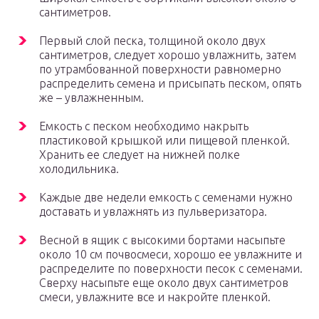
сантиметров.
Первый слой песка, толщиной около двух
сантиметров, следует хорошо увлажнить, затем
по утрамбованной поверхности равномерно
распределить семена и присыпать песком, опять
же – увлажненным.
Емкость с песком необходимо накрыть
пластиковой крышкой или пищевой пленкой.
Хранить ее следует на нижней полке
холодильника.
Каждые две недели емкость с семенами нужно
доставать и увлажнять из пульверизатора.
Весной в ящик с высокими бортами насыпьте
около 10 см почвосмеси, хорошо ее увлажните и
распределите по поверхности песок с семенами.
Сверху насыпьте еще около двух сантиметров
смеси, увлажните все и накройте пленкой.