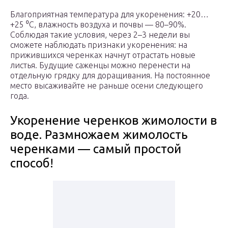
Благоприятная температура для укоренения: +20…
+25 ⁰C, влажность воздуха и почвы — 80–90%.
Соблюдая такие условия, через 2–3 недели вы
сможете наблюдать признаки укоренения: на
прижившихся черенках начнут отрастать новые
листья. Будущие саженцы можно перенести на
отдельную грядку для доращивания. На постоянное
место высаживайте не раньше осени следующего
года.
Укоренение черенков жимолости в
воде. Размножаем жимолость
черенками — самый простой
способ!