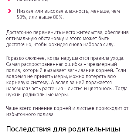
Низкая или высокая влажность, меньше, чем
50%, или выше 80%.
Достаточно переменить место жительства, обеспечив
оптимальную обстановку и этого может быть
достаточно, чтобы орхидея снова набрала силу.
Гораздо сложнее, когда нарушаются правила ухода.
Самая распространенная ошибка – чрезмерный
полив, который вызывает загнивание корней. Если
вовремя не принять меры, можно потерять всю
корневую систему. А вслед за ней поражается
наземная часть растения – листья и цветоносы. Тогда
нужны радикальные меры.
Чаще всего гниение корней и листьев происходит от
избыточного полива.
Последствия для родительницы