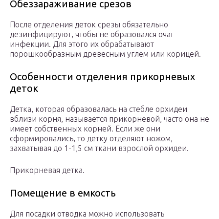
Обеззараживание срезов
После отделения деток срезы обязательно
дезинфицируют, чтобы не образовался очаг
инфекции. Для этого их обрабатывают
порошкообразным древесным углем или корицей.
Особенности отделения прикорневых
деток
Детка, которая образовалась на стебле орхидеи
вблизи корня, называется прикорневой, часто она не
имеет собственных корней. Если же они
сформировались, то детку отделяют ножом,
захватывая до 1-1,5 см ткани взрослой орхидеи.
Прикорневая детка.
Помещение в емкость
Для посадки отводка можно использовать