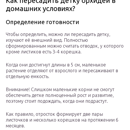
Как пересадить детку орхидеи в
домашних условиях?
Определение готовности
Чтобы определить, можно ли пересадить детку,
изучают её внешний вид. Полностью
сформированным можно считать отводок, у которого
кроме листиков есть 3-4 корешка.
Когда они достигнут длины в 5 см, маленькое
растение отделяют от взрослого и пересаживают в
отдельную емкость.
Внимание! Слишком маленькие корни не смогут
обеспечить детке полноценный рост и развитие,
поэтому стоит подождать, когда они подрастут.
Как правило, отросток формирует две пары
листочков и несколько корешков на протяжении 6
месяцев.