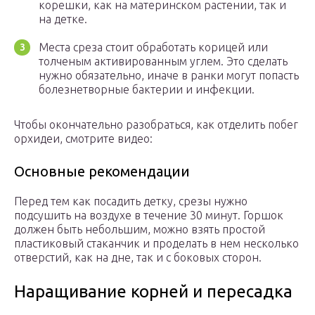
корешки, как на материнском растении, так и
на детке.
Места среза стоит обработать корицей или
толченым активированным углем. Это сделать
нужно обязательно, иначе в ранки могут попасть
болезнетворные бактерии и инфекции.
Чтобы окончательно разобраться, как отделить побег
орхидеи, смотрите видео:
Основные рекомендации
Перед тем как посадить детку, срезы нужно
подсушить на воздухе в течение 30 минут. Горшок
должен быть небольшим, можно взять простой
пластиковый стаканчик и проделать в нем несколько
отверстий, как на дне, так и с боковых сторон.
Наращивание корней и пересадка