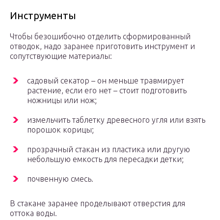
Инструменты
Чтобы безошибочно отделить сформированный
отводок, надо заранее приготовить инструмент и
сопутствующие материалы:
садовый секатор – он меньше травмирует
растение, если его нет – стоит подготовить
ножницы или нож;
измельчить таблетку древесного угля или взять
порошок корицы;
прозрачный стакан из пластика или другую
небольшую емкость для пересадки детки;
почвенную смесь.
В стакане заранее проделывают отверстия для
оттока воды.