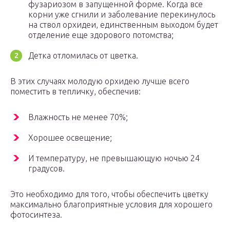
фузариозом в запущенной форме. Когда все
корни уже сгнили и заболевание перекинулось
на ствол орхидеи, единственным выходом будет
отделение еще здорового потомства;
Детка отломилась от цветка.
В этих случаях молодую орхидею лучше всего
поместить в тепличку, обеспечив:
Влажность не менее 70%;
Хорошее освещение;
И температуру, не превышающую ночью 24
градусов.
Это необходимо для того, чтобы обеспечить цветку
максимально благоприятные условия для хорошего
фотосинтеза.