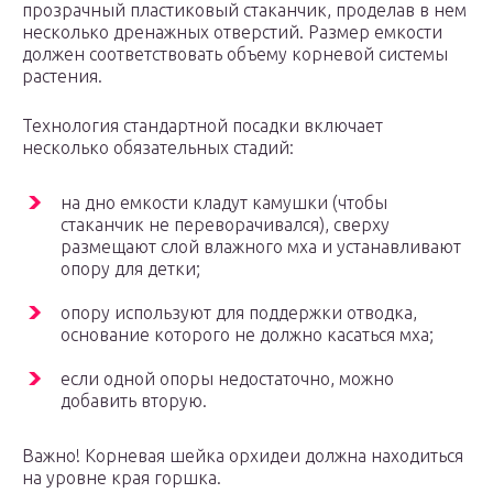
прозрачный пластиковый стаканчик, проделав в нем
несколько дренажных отверстий. Размер емкости
должен соответствовать объему корневой системы
растения.
Технология стандартной посадки включает
несколько обязательных стадий:
на дно емкости кладут камушки (чтобы
стаканчик не переворачивался), сверху
размещают слой влажного мха и устанавливают
опору для детки;
опору используют для поддержки отводка,
основание которого не должно касаться мха;
если одной опоры недостаточно, можно
добавить вторую.
Важно! Корневая шейка орхидеи должна находиться
на уровне края горшка.