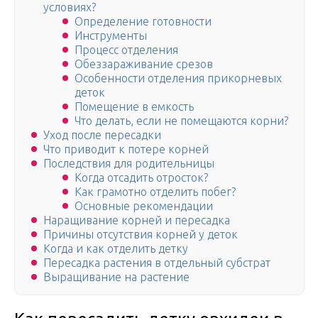
условиях?
Определение готовности
Инструменты
Процесс отделения
Обеззараживание срезов
Особенности отделения прикорневых
деток
Помещение в емкость
Что делать, если не помещаются корни?
Уход после пересадки
Что приводит к потере корней
Последствия для родительницы
Когда отсадить отросток?
Как грамотно отделить побег?
Основные рекомендации
Наращивание корней и пересадка
Причины отсутствия корней у деток
Когда и как отделить детку
Пересадка растения в отдельный субстрат
Выращивание на растение