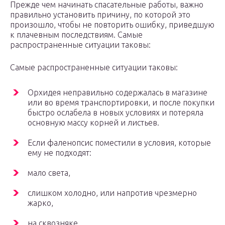
Прежде чем начинать спасательные работы, важно
правильно установить причину, по которой это
произошло, чтобы не повторить ошибку, приведшую
к плачевным последствиям. Самые
распространенные ситуации таковы:
Самые распространенные ситуации таковы:
Орхидея неправильно содержалась в магазине
или во время транспортировки, и после покупки
быстро ослабела в новых условиях и потеряла
основную массу корней и листьев.
Если фаленопсис поместили в условия, которые
ему не подходят:
мало света,
слишком холодно, или напротив чрезмерно
жарко,
на сквозняке,