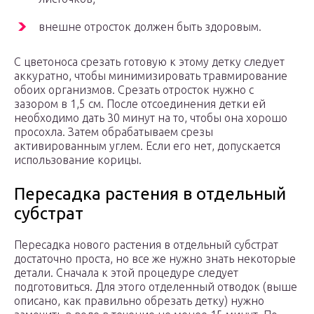
внешне отросток должен быть здоровым.
С цветоноса срезать готовую к этому детку следует
аккуратно, чтобы минимизировать травмирование
обоих организмов. Срезать отросток нужно с
зазором в 1,5 см. После отсоединения детки ей
необходимо дать 30 минут на то, чтобы она хорошо
просохла. Затем обрабатываем срезы
активированным углем. Если его нет, допускается
использование корицы.
Пересадка растения в отдельный
субстрат
Пересадка нового растения в отдельный субстрат
достаточно проста, но все же нужно знать некоторые
детали. Сначала к этой процедуре следует
подготовиться. Для этого отделенный отводок (выше
описано, как правильно обрезать детку) нужно