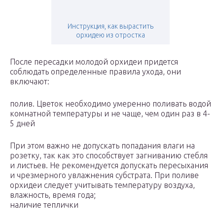
Инструкция, как вырастить
орхидею из отростка
После пересадки молодой орхидеи придется
соблюдать определенные правила ухода, они
включают:
полив. Цветок необходимо умеренно поливать водой
комнатной температуры и не чаще, чем один раз в 4-
5 дней
При этом важно не допускать попадания влаги на
розетку, так как это способствует загниванию стебля
и листьев. Не рекомендуется допускать пересыхания
и чрезмерного увлажнения субстрата. При поливе
орхидеи следует учитывать температуру воздуха,
влажность, время года;
наличие теплички