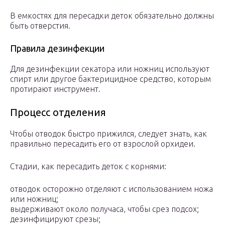
В емкостях для пересадки деток обязательно должны
быть отверстия.
Правила дезинфекции
Для дезинфекции секатора или ножниц используют
спирт или другое бактерицидное средство, которым
протирают инструмент.
Процесс отделения
Чтобы отводок быстро прижился, следует знать, как
правильно пересадить его от взрослой орхидеи.
Стадии, как пересадить деток с корнями:
отводок осторожно отделяют с использованием ножа
или ножниц;
выдерживают около получаса, чтобы срез подсох;
дезинфицируют срезы;