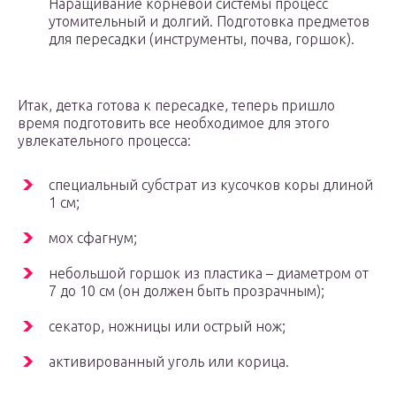
Наращивание корневой системы процесс
утомительный и долгий. Подготовка предметов
для пересадки (инструменты, почва, горшок).
Итак, детка готова к пересадке, теперь пришло
время подготовить все необходимое для этого
увлекательного процесса:
специальный субстрат из кусочков коры длиной
1 см;
мох сфагнум;
небольшой горшок из пластика – диаметром от
7 до 10 см (он должен быть прозрачным);
секатор, ножницы или острый нож;
активированный уголь или корица.