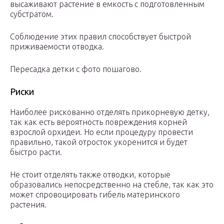
высаживают растение в емкость с подготовленным
субстратом.
Соблюдение этих правил способствует быстрой
приживаемости отводка.
Пересадка детки с фото пошагово.
Риски
Наиболее рискованно отделять прикорневую детку,
так как есть вероятность повреждения корней
взрослой орхидеи. Но если процедуру провести
правильно, такой отросток укоренится и будет
быстро расти.
Не стоит отделять также отводки, которые
образовались непосредственно на стебле, так как это
может спровоцировать гибель материнского
растения.