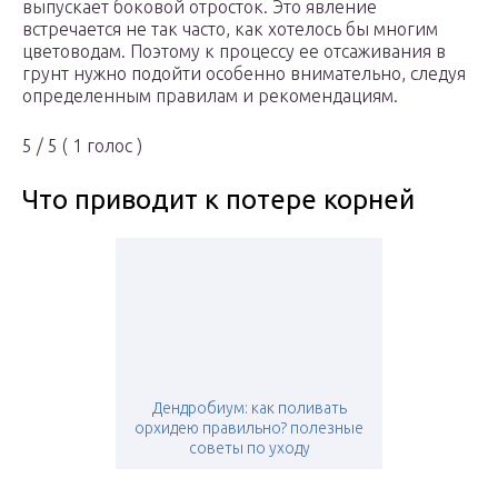
выпускает боковой отросток. Это явление
встречается не так часто, как хотелось бы многим
цветоводам. Поэтому к процессу ее отсаживания в
грунт нужно подойти особенно внимательно, следуя
определенным правилам и рекомендациям.
5 / 5 ( 1 голос )
Что приводит к потере корней
Дендробиум: как поливать
орхидею правильно? полезные
советы по уходу