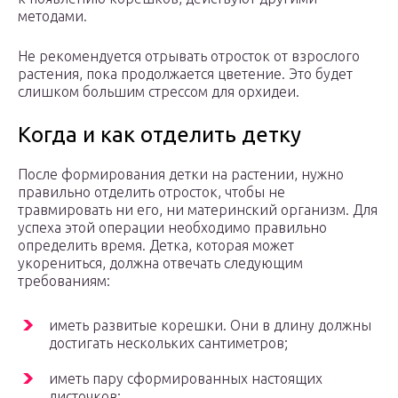
методами.
Не рекомендуется отрывать отросток от взрослого
растения, пока продолжается цветение. Это будет
слишком большим стрессом для орхидеи.
Когда и как отделить детку
После формирования детки на растении, нужно
правильно отделить отросток, чтобы не
травмировать ни его, ни материнский организм. Для
успеха этой операции необходимо правильно
определить время. Детка, которая может
укорениться, должна отвечать следующим
требованиям:
иметь развитые корешки. Они в длину должны
достигать нескольких сантиметров;
иметь пару сформированных настоящих
листочков;