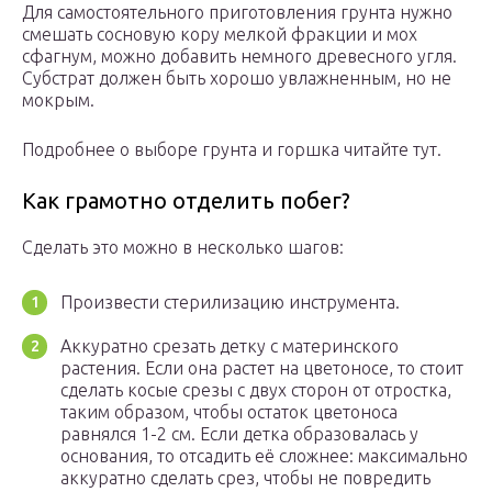
Для самостоятельного приготовления грунта нужно
смешать сосновую кору мелкой фракции и мох
сфагнум, можно добавить немного древесного угля.
Субстрат должен быть хорошо увлажненным, но не
мокрым.
Подробнее о выборе грунта и горшка читайте тут.
Как грамотно отделить побег?
Сделать это можно в несколько шагов:
Произвести стерилизацию инструмента.
Аккуратно срезать детку с материнского
растения. Если она растет на цветоносе, то стоит
сделать косые срезы с двух сторон от отростка,
таким образом, чтобы остаток цветоноса
равнялся 1-2 см. Если детка образовалась у
основания, то отсадить её сложнее: максимально
аккуратно сделать срез, чтобы не повредить