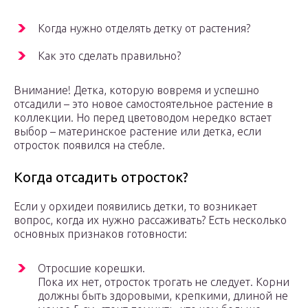
Когда нужно отделять детку от растения?
Как это сделать правильно?
Внимание! Детка, которую вовремя и успешно
отсадили – это новое самостоятельное растение в
коллекции. Но перед цветоводом нередко встает
выбор – материнское растение или детка, если
отросток появился на стебле.
Когда отсадить отросток?
Если у орхидеи появились детки, то возникает
вопрос, когда их нужно рассаживать? Есть несколько
основных признаков готовности:
Отросшие корешки.
Пока их нет, отросток трогать не следует. Корни
должны быть здоровыми, крепкими, длиной не