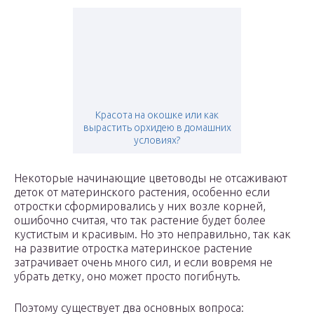
Красота на окошке или как
вырастить орхидею в домашних
условиях?
Некоторые начинающие цветоводы не отсаживают
деток от материнского растения, особенно если
отростки сформировались у них возле корней,
ошибочно считая, что так растение будет более
кустистым и красивым. Но это неправильно, так как
на развитие отростка материнское растение
затрачивает очень много сил, и если вовремя не
убрать детку, оно может просто погибнуть.
Поэтому существует два основных вопроса: