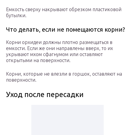
Емкость сверху накрывают обрезком пластиковой
бутылки.
Что делать, если не помещаются корни?
Корни орхидеи должны плотно размещаться в
емкости. Если же они направлены вверх, то их
укрывают мхом сфагнумом или оставляют
открытыми на поверхности.
Корни, которые не влезли в горшок, оставляют на
поверхности.
Уход после пересадки