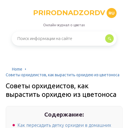
PRIRODNADZORDV
RU
Онлайн-журнал о цветах
Home
Советы орхидеистов, как вырастить орхидею из цветоноса
Советы орхидеистов, как
вырастить орхидею из цветоноса
Содержание:
Как пересадить детку орхидеи в домашних