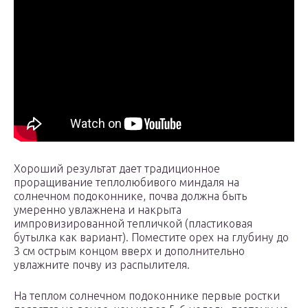
Хороший результат дает традиционное
проращивание теплолюбивого миндаля на
солнечном подоконнике, почва должна быть
умеренно увлажнена и накрыта
импровизированной тепличкой (пластиковая
бутылка как вариант). Поместите орех на глубину до
3 см острым концом вверх и дополнительно
увлажните почву из распылителя.
На теплом солнечном подоконнике первые ростки