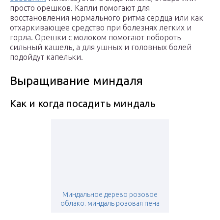
просто орешков. Капли помогают для
восстановления нормального ритма сердца или как
отхаркивающее средство при болезнях легких и
горла. Орешки с молоком помогают побороть
сильный кашель, а для ушных и головных болей
подойдут капельки.
Выращивание миндаля
Как и когда посадить миндаль
Миндальное дерево розовое
облако. миндаль розовая пена