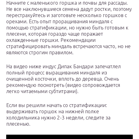
Начните с маленького горшка и почвы для рассады.
Не все наклюнувшиеся семена дадут ростки, поэтому
перестрахуйтесь и заготовьте несколько горшков с
орехами. Есть опыт проращивания миндаля с
помощью стратификации, но нужно быть готовым к
плесени, которая гораздо чаще поражает
охлажденные горшки. Рекомендации
стратифицировать миндаль встречаются часто, но не
являются строгим правилом.
На видео ниже индус Дипак Бандари запечатлел
полный процесс выращивания миндаля из
очищенной косточки, вплоть до деревца. Очень
рекомендую посмотреть (видео сопровождается
легко читаемыми субтитрами).
Если вы решили начать со стратификации:
выдерживать горшок на нижней полке
холодильника нужно 2-3 недели, следите за
плесенью.