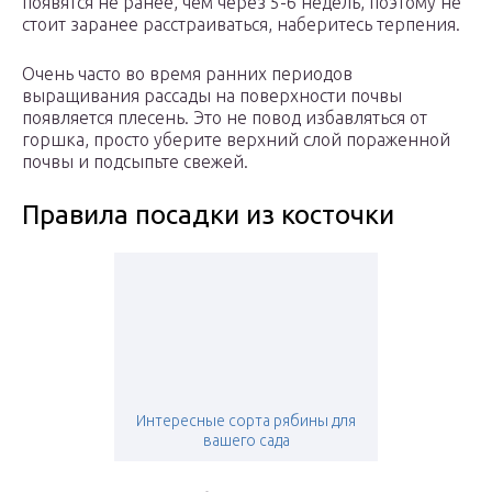
появятся не ранее, чем через 5-6 недель, поэтому не
стоит заранее расстраиваться, наберитесь терпения.
Очень часто во время ранних периодов
выращивания рассады на поверхности почвы
появляется плесень. Это не повод избавляться от
горшка, просто уберите верхний слой пораженной
почвы и подсыпьте свежей.
Правила посадки из косточки
Интересные сорта рябины для
вашего сада