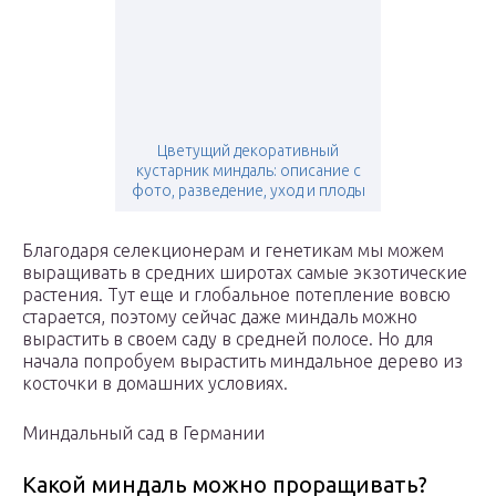
Цветущий декоративный
кустарник миндаль: описание с
фото, разведение, уход и плоды
Благодаря селекционерам и генетикам мы можем
выращивать в средних широтах самые экзотические
растения. Тут еще и глобальное потепление вовсю
старается, поэтому сейчас даже миндаль можно
вырастить в своем саду в средней полосе. Но для
начала попробуем вырастить миндальное дерево из
косточки в домашних условиях.
Миндальный сад в Германии
Какой миндаль можно проращивать?