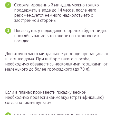
Скорлупированный миндаль можно только
продержать в воде до 14 часов, после чего
рекомендуется немного надколоть его с
заострённой стороны.
После суток у подходящего орешка будет видно
проклёвывание, что говорит о готовности к
посадке.
Достаточно часто миндальное деревце проращивают
в горшке дома. При выборе такого способа,
необходимо обзавестись несколькими горшками: от
маленького до более громоздкого (до 70 л).
Если в планах произвести посадку весной,
необходимо провести «зимовку» (стратификацию)
согласно таким пунктам: