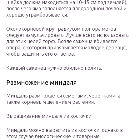
шейка должна находиться на 10-15 см под землей),
после чего яма заполняется плодородной почвой и
хорошо утрамбовывается.
Околокорневой круг радиусом полтора метра
следует замульчировать. Лучше всего использовать
для этих целей торф. Возле саженца вбивается
опора, с которой привязывается молодое деревце,
чтобы защитить его от ветра.
Каждый саженец нужно обильно полить.
Размножение миндаля
Миндаль размножается семенами, черенками, а
также корневым делением растения.
Выращивание миндаля из косточки
Миндаль можно вырастить из косточки, однако в
этом случае биологические и товарные