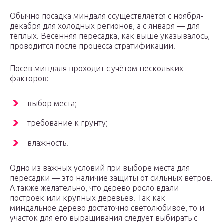
Обычно посадка миндаля осуществляется с ноября-
декабря для холодных регионов, а с января — для
тёплых. Весенняя пересадка, как выше указывалось,
проводится после процесса стратификации.
Посев миндаля проходит с учётом нескольких
факторов:
выбор места;
требование к грунту;
влажность.
Одно из важных условий при выборе места для
пересадки — это наличие защиты от сильных ветров.
А также желательно, что дерево росло вдали
построек или крупных деревьев. Так как
миндальное дерево достаточно светолюбивое, то и
участок для его выращивания следует выбирать с