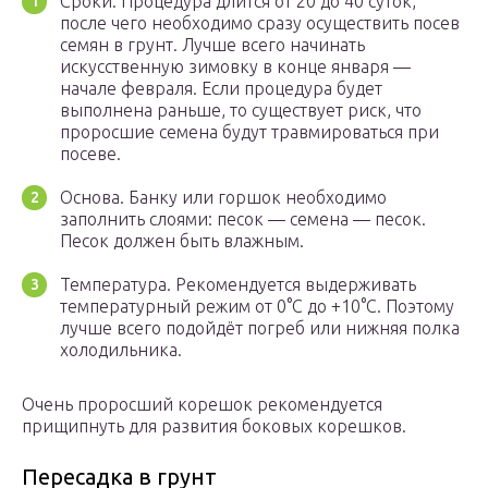
Сроки. Процедура длится от 20 до 40 суток,
после чего необходимо сразу осуществить посев
семян в грунт. Лучше всего начинать
искусственную зимовку в конце января —
начале февраля. Если процедура будет
выполнена раньше, то существует риск, что
проросшие семена будут травмироваться при
посеве.
Основа. Банку или горшок необходимо
заполнить слоями: песок — семена — песок.
Песок должен быть влажным.
Температура. Рекомендуется выдерживать
температурный режим от 0°С до +10°С. Поэтому
лучше всего подойдёт погреб или нижняя полка
холодильника.
Очень проросший корешок рекомендуется
прищипнуть для развития боковых корешков.
Пересадка в грунт