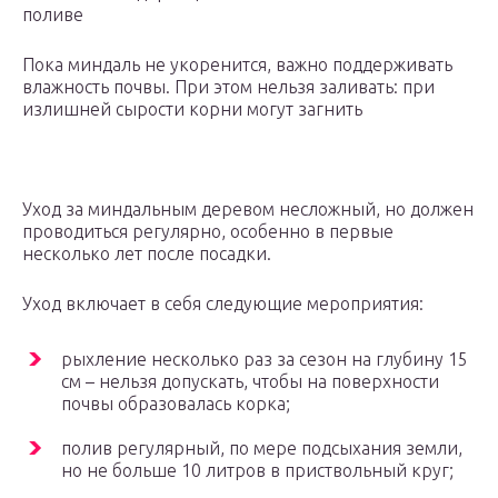
поливе
Пока миндаль не укоренится, важно поддерживать
влажность почвы. При этом нельзя заливать: при
излишней сырости корни могут загнить
Уход за миндальным деревом несложный, но должен
проводиться регулярно, особенно в первые
несколько лет после посадки.
Уход включает в себя следующие мероприятия:
рыхление несколько раз за сезон на глубину 15
см – нельзя допускать, чтобы на поверхности
почвы образовалась корка;
полив регулярный, по мере подсыхания земли,
но не больше 10 литров в приствольный круг;