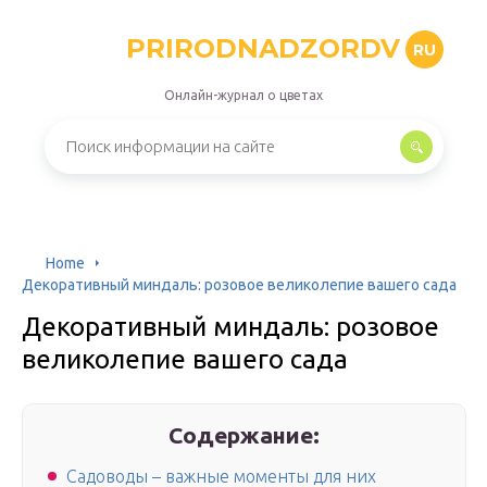
PRIRODNADZORDV
RU
Онлайн-журнал о цветах
Home
Декоративный миндаль: розовое великолепие вашего сада
Декоративный миндаль: розовое
великолепие вашего сада
Содержание:
Садоводы – важные моменты для них