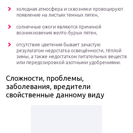
холодная атмосфера и сквозняки провоцируют
появление на листьях темных пятен,
солнечные ожоги являются причиной
возникновения желто-бурых пятен,
отсутствие цветения бывает зачастую
результатом недостатка освещённости, тёплой
зимы, а также недостатком питательных веществ
или передозировкой азотными удобрениями.
Сложности, проблемы,
заболевания, вредители
свойственные данному виду