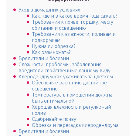
Уход в домашних условиях
Как, где и в какое время года сажать?
Требования к почве, горшку, месту
обитания и освещению
Требования к влажности, поливам и
подкормкам
Нужна ли обрезка?
Как размножать?
Вредители и болезни
Сложности, проблемы, заболевания,
вредители свойственные данному виду
Клеродендрум как ухаживать за цветком
Обеспечьте растению достойное
освещение
Температура в помещении должна
быть оптимальной
Хорошая влажность и регулярный
полив
Сдабривайте почву
Обрезка и пересадка клеродендрума
Вредители и болезни