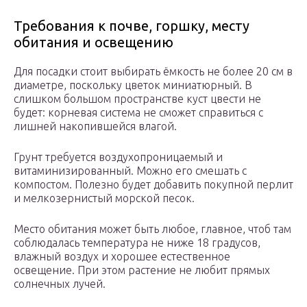
Требования к почве, горшку, месту
обитания и освещению
Для посадки стоит выбирать ёмкость не более 20 см в
диаметре, поскольку цветок миниатюрный. В
слишком большом пространстве куст цвести не
будет: корневая система не сможет справиться с
лишней накопившейся влагой.
Грунт требуется воздухопроницаемый и
витаминизированный. Можно его смешать с
компостом. Полезно будет добавить покупной перлит
и мелкозернистый морской песок.
Место обитания может быть любое, главное, чтоб там
соблюдалась температура не ниже 18 градусов,
влажный воздух и хорошее естественное
освещение. При этом растение не любит прямых
солнечных лучей.