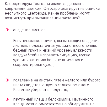
Клеродендрум Томпсона является довольно
капризным цветком. Он остро реагирует на ошибки
неопытного цветовода. Какие проблемы могут
возникнуть при выращивании растения?
опадение листьев.
Есть несколько причин, вызывающих опадение
листьев: недостаточная увлажненность почвы,
бедный грунт и низкий уровень влажности
воздуха.Чтобы исправить ситуацию, нужно
уделить растению больше внимания и
скорректировать уход;
появление на листьях пятен желтого или бурого
цвета свидетельствует о солнечном ожоге.
Растение убирают в полутень;
паутинный клещ и белокрылка. Паутинного
клеща можно самостоятельно обнаружить на