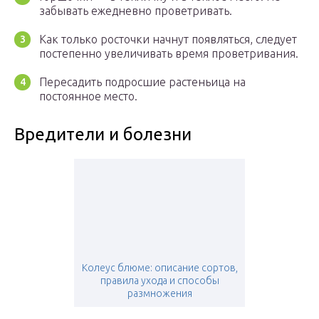
забывать ежедневно проветривать.
Как только росточки начнут появляться, следует
постепенно увеличивать время проветривания.
Пересадить подросшие растеньица на
постоянное место.
Вредители и болезни
Колеус блюме: описание сортов,
правила ухода и способы
размножения