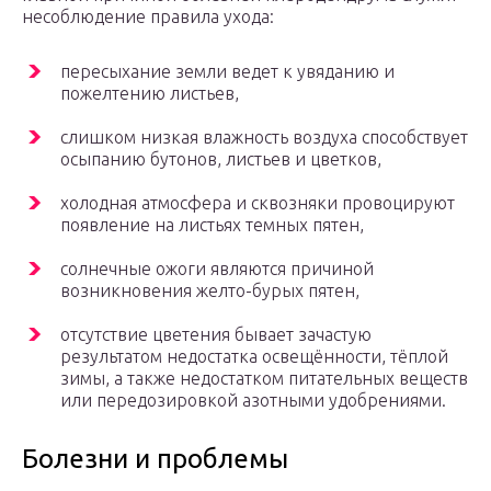
несоблюдение правила ухода:
пересыхание земли ведет к увяданию и
пожелтению листьев,
слишком низкая влажность воздуха способствует
осыпанию бутонов, листьев и цветков,
холодная атмосфера и сквозняки провоцируют
появление на листьях темных пятен,
солнечные ожоги являются причиной
возникновения желто-бурых пятен,
отсутствие цветения бывает зачастую
результатом недостатка освещённости, тёплой
зимы, а также недостатком питательных веществ
или передозировкой азотными удобрениями.
Болезни и проблемы