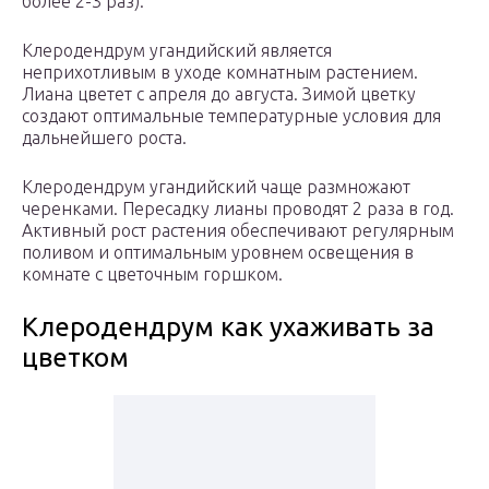
более 2-3 раз).
Клеродендрум угандийский является
неприхотливым в уходе комнатным растением.
Лиана цветет с апреля до августа. Зимой цветку
создают оптимальные температурные условия для
дальнейшего роста.
Клеродендрум угандийский чаще размножают
черенками. Пересадку лианы проводят 2 раза в год.
Активный рост растения обеспечивают регулярным
поливом и оптимальным уровнем освещения в
комнате с цветочным горшком.
Клеродендрум как ухаживать за
цветком