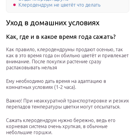
Клеродендрум не цветёт что делать
Уход в домашних условиях
Как, где и в какое время года сажать?
Как правило, клеродендрумы продают осенью, так
как в это время года он обильно цветёт и привлекает
внимание. После покупки растение сразу
распаковывать нельзя
Ему необходимо дать время на адаптацию в
комнатных условиях (1-2 часа).
Важно! При неаккуратной транспортировке и резких
перепадов температуры цветки могут опсыпаться.
Сажать клеродендрум нужно бережно, ведь его
корневая система очень хрупкая, в обычные
небольшие горшки.