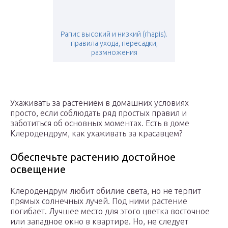
Рапис высокий и низкий (rhapis).
правила ухода, пересадки,
размножения
Ухаживать за растением в домашних условиях
просто, если соблюдать ряд простых правил и
заботиться об основных моментах. Есть в доме
Клеродендрум, как ухаживать за красавцем?
Обеспечьте растению достойное
освещение
Клеродендрум любит обилие света, но не терпит
прямых солнечных лучей. Под ними растение
погибает. Лучшее место для этого цветка восточное
или западное окно в квартире. Но, не следует