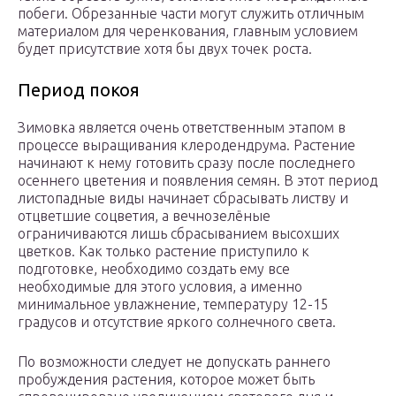
побеги. Обрезанные части могут служить отличным
материалом для черенкования, главным условием
будет присутствие хотя бы двух точек роста.
Период покоя
Зимовка является очень ответственным этапом в
процессе выращивания клеродендрума. Растение
начинают к нему готовить сразу после последнего
осеннего цветения и появления семян. В этот период
листопадные виды начинает сбрасывать листву и
отцветшие соцветия, а вечнозелёные
ограничиваются лишь сбрасыванием высохших
цветков. Как только растение приступило к
подготовке, необходимо создать ему все
необходимые для этого условия, а именно
минимальное увлажнение, температуру 12-15
градусов и отсутствие яркого солнечного света.
По возможности следует не допускать раннего
пробуждения растения, которое может быть