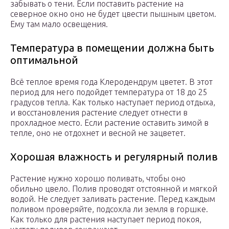
забывать о тени. Если поставить растение на
северное окно оно не будет цвести пышным цветом.
Ему там мало освещения.
Температура в помещении должна быть
оптимальной
Всё теплое время года Клеродендрум цветет. В этот
период для него подойдет температура от 18 до 25
градусов тепла. Как только наступает период отдыха,
и восстановления растение следует отнести в
прохладное место. Если растение оставить зимой в
тепле, оно не отдохнет и весной не зацветет.
Хорошая влажность и регулярный полив
Растение нужно хорошо поливать, чтобы оно
обильно цвело. Полив проводят отстоянной и мягкой
водой. Не следует заливать растение. Перед каждым
поливом проверяйте, подсохла ли земля в горшке.
Как только для растения наступает период покоя,