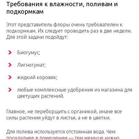
Требования к влажности, поливам и
подкормкам
Этот представитель флоры очень требователен к
подкормкам. Их следует проводить раз в две недели.
Для этой задачи подойдут:
Биогумус;
Лигногумат;
жидкий коровяк;
любые комплексные удобрения из магазина для
цветущих растений.
Главное, не переборщить с органикой, иначе все
силы растения уйдут в листья, а не в цветки.
Для полива используется отстоянная вода. Чем
прохладнее в помещении — тем меньше нужно