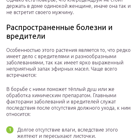
держать в доме одинокой женщине, иначе она так и
не встретит своего мужчину.
Распространенные болезни и
вредители
Особенностью этого растения является то, что редко
имеет дело с вредителями и разнообразными
заболеваниями, так как имеет ярко выраженный
неприятный запах эфирных масел. Чаще всего
встречаются:
В борьбе с ними поможет тёплый душ или же
обработка химическим препаратом. Главными
факторами заболеваний и вредителей служат
последствия после отсутствия должного ухода, к ним
относится:
Долгое отсутствие влаги, вследствие этого
желтеют и пересыхают листочки.