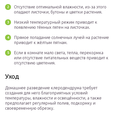
Отсутствие оптимальной влажности, из-за этого
опадают листочки, бутоны и цветки растения.
Низкий температурный режим приводит к
появлению тёмных пятен на листочках.
Прямое попадание солнечных лучей на растение
приводит к жёлтым пятнам.
Если в комнате мало света, тепла, перекормка
или отсутствие питательных веществ приводит к
отсутствию цветения.
Уход
Домашнее разведение клеродендрума требует
создания для него благоприятных условий
температуры, влажности и освещённости, а также
предполагает регулярный полив, подкормку и
своевременную обрезку.