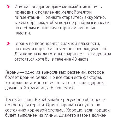
Иногда попадание даже мельчайших капель
приводит к появлению мелкой желтой
пигментации. Поливать старайтесь аккуратно,
таким образом, чтобы вода не разбрызгивалась
по стеблям и нижним сторонам листовых
пластин.
Герань не переносится сильной влажности,
поэтому и опрыскивать ее нет необходимости.
Для полива воду готовьте заранее — она должна
отстояться хотя бы в течение 48 часов.
Герань — одно из выносливых растений, которое
болеет крайне редко. Но все-таки есть факторы,
которые негативно влияют на состояние здоровья
домашней красавицы. Назовем их:
Тесный вазон. Не забывайте регулярно обновлять
емкость для герани. Ориентироваться нужно по
состоянию корневой системы. Хорошо, если горшок
будет выполнен из глины. Диаметр вазона должен