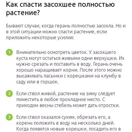
Как спасти засохшее полностью
растение?
Бывают случаи, когда герань полностью засохла. Но и
в этой ситуации можно спасти растение, если
приложить некоторые усилия:
Внимательно осмотреть цветок. У засохшего
куста могут остаться живыми одни верхушки. Их
нужно срезать и поставить в воду. Герань очень
хорошо наращивает корни. После этого можно
высаживать пасынки с корешками на клумбу в
саду или в горшок.
Если ствол живой, растение на зиму следует
поместить в любое прохладное место. С
приходом весны стебель может дать отростки.
Если ствол оказался сухим, обрезать его, а
корень положить в воду на несколько дней.
Когда появятся новые корешки, посадить его в