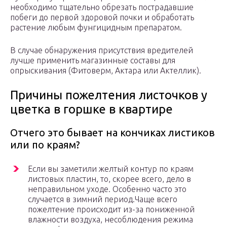
необходимо тщательно обрезать пострадавшие
побеги до первой здоровой почки и обработать
растение любым фунгицидным препаратом.
В случае обнаружения присутствия вредителей
лучше применить магазинные составы для
опрыскивания (Фитоверм, Актара или Актеллик).
Причины пожелтения листочков у
цветка в горшке в квартире
Отчего это бывает на кончиках листиков
или по краям?
Если вы заметили желтый контур по краям
листовых пластин, то, скорее всего, дело в
неправильном уходе. Особенно часто это
случается в зимний период.Чаще всего
пожелтение происходит из-за пониженной
влажности воздуха, несоблюдения режима