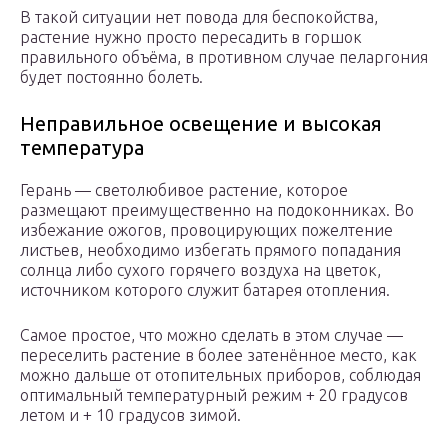
В такой ситуации нет повода для беспокойства,
растение нужно просто пересадить в горшок
правильного объёма, в противном случае пеларгония
будет постоянно болеть.
Неправильное освещение и высокая
температура
Герань — светолюбивое растение, которое
размещают преимущественно на подоконниках. Во
избежание ожогов, провоцирующих пожелтение
листьев, необходимо избегать прямого попадания
солнца либо сухого горячего воздуха на цветок,
источником которого служит батарея отопления.
Самое простое, что можно сделать в этом случае —
переселить растение в более затенённое место, как
можно дальше от отопительных приборов, соблюдая
оптимальный температурный режим + 20 градусов
летом и + 10 градусов зимой.