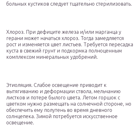
больных кустиков следует тщательно стерилизовать.
Хлороз. При дефиците железа и/или марганца у
герани может начаться хлороз. Тогда замедляется
рост и изменяется цвет листьев. Требуется пересадка
куста в свежий грунт и подкормка полноценным
комплексом минеральных удобрений.
Этиоляция. Слабое освещение приводит к
вытягиванию и деформации ствола, мельчанию
листков и потере былого цвета. Летом горшок с
цветком нужно размещать на солнечной стороне, но
обеспечить ему полутень во время дневного
солнцепека. Зимой потребуется искусственное
освещение.