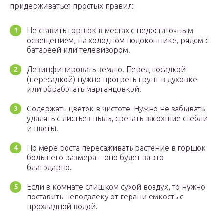
придерживаться простых правил:
Не ставить горшок в местах с недостаточным
освещением, на холодном подоконнике, рядом с
батареей или телевизором.
Дезинфицировать землю. Перед посадкой
(пересадкой) нужно прогреть грунт в духовке
или обработать марганцовкой.
Содержать цветок в чистоте. Нужно не забывать
удалять с листьев пыль, срезать засохшие стебли
и цветы.
По мере роста пересаживать растение в горшок
большего размера – оно будет за это
благодарно.
Если в комнате слишком сухой воздух, то нужно
поставить неподалеку от герани емкость с
прохладной водой.