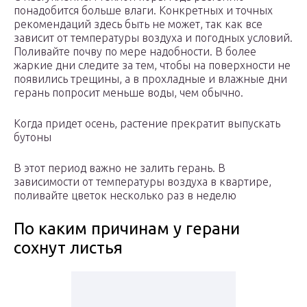
понадобится больше влаги. Конкретных и точных
рекомендаций здесь быть не может, так как все
зависит от температуры воздуха и погодных условий.
Поливайте почву по мере надобности. В более
жаркие дни следите за тем, чтобы на поверхности не
появились трещины, а в прохладные и влажные дни
герань попросит меньше воды, чем обычно.
Когда придет осень, растение прекратит выпускать
бутоны
В этот период важно не залить герань. В
зависимости от температуры воздуха в квартире,
поливайте цветок несколько раз в неделю
По каким причинам у герани
сохнут листья