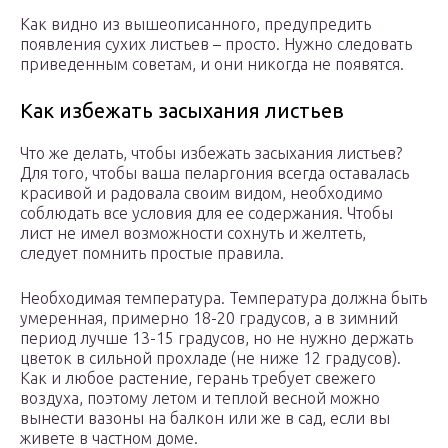
Как видно из вышеописанного, предупредить
появления сухих листьев – просто. Нужно следовать
приведенным советам, и они никогда не появятся.
Как избежать засыхания листьев
Что же делать, чтобы избежать засыхания листьев?
Для того, чтобы ваша пеларгония всегда оставалась
красивой и радовала своим видом, необходимо
соблюдать все условия для ее содержания. Чтобы
лист не имел возможности сохнуть и желтеть,
следует помнить простые правила.
Необходимая температура. Температура должна быть
умеренная, примерно 18-20 градусов, а в зимний
период лучше 13-15 градусов, но не нужно держать
цветок в сильной прохладе (не ниже 12 градусов).
Как и любое растение, герань требует свежего
воздуха, поэтому летом и теплой весной можно
вынести вазоны на балкон или же в сад, если вы
живете в частном доме.