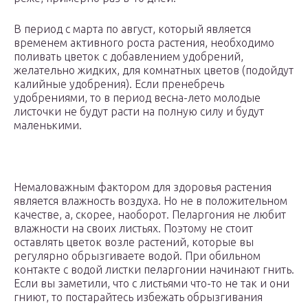
В период с марта по август, который является
временем активного роста растения, необходимо
поливать цветок с добавлением удобрений,
желательно жидких, для комнатных цветов (подойдут
калийные удобрения). Если пренебречь
удобрениями, то в период весна-лето молодые
листочки не будут расти на полную силу и будут
маленькими.
Немаловажным фактором для здоровья растения
является влажность воздуха. Но не в положительном
качестве, а, скорее, наоборот. Пеларгония не любит
влажности на своих листьях. Поэтому не стоит
оставлять цветок возле растений, которые вы
регулярно обрызгиваете водой. При обильном
контакте с водой листки пеларгонии начинают гнить.
Если вы заметили, что с листьями что-то не так и они
гниют, то постарайтесь избежать обрызгивания