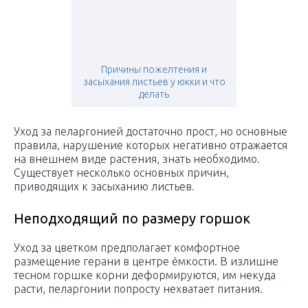
Причины пожелтения и
засыхания листьев у юкки и что
делать
Уход за пеларгонией достаточно прост, но основные
правила, нарушение которых негативно отражается
на внешнем виде растения, знать необходимо.
Существует несколько основных причин,
приводящих к засыханию листьев.
Неподходящий по размеру горшок
Уход за цветком предполагает комфортное
размещение герани в центре ёмкости. В излишне
тесном горшке корни деформируются, им некуда
расти, пеларгонии попросту нехватает питания.