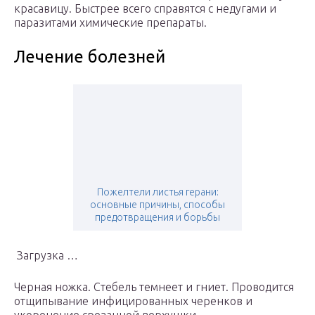
красавицу. Быстрее всего справятся с недугами и
паразитами химические препараты.
Лечение болезней
Пожелтели листья герани:
основные причины, способы
предотвращения и борьбы
Загрузка …
Черная ножка. Стебель темнеет и гниет. Проводится
отщипывание инфицированных черенков и