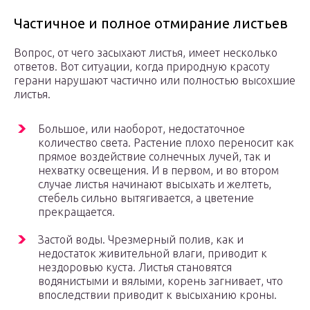
Частичное и полное отмирание листьев
Вопрос, от чего засыхают листья, имеет несколько
ответов. Вот ситуации, когда природную красоту
герани нарушают частично или полностью высохшие
листья.
Большое, или наоборот, недостаточное
количество света. Растение плохо переносит как
прямое воздействие солнечных лучей, так и
нехватку освещения. И в первом, и во втором
случае листья начинают высыхать и желтеть,
стебель сильно вытягивается, а цветение
прекращается.
Застой воды. Чрезмерный полив, как и
недостаток живительной влаги, приводит к
нездоровью куста. Листья становятся
водянистыми и вялыми, корень загнивает, что
впоследствии приводит к высыханию кроны.