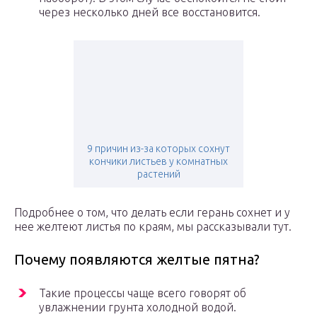
через несколько дней все восстановится.
9 причин из-за которых сохнут
кончики листьев у комнатных
растений
Подробнее о том, что делать если герань сохнет и у
нее желтеют листья по краям, мы рассказывали тут.
Почему появляются желтые пятна?
Такие процессы чаще всего говорят об
увлажнении грунта холодной водой.