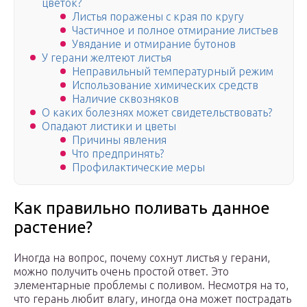
цветок?
Листья поражены с края по кругу
Частичное и полное отмирание листьев
Увядание и отмирание бутонов
У герани желтеют листья
Неправильный температурный режим
Использование химических средств
Наличие сквозняков
О каких болезнях может свидетельствовать?
Опадают листики и цветы
Причины явления
Что предпринять?
Профилактические меры
Как правильно поливать данное
растение?
Иногда на вопрос, почему сохнут листья у герани,
можно получить очень простой ответ. Это
элементарные проблемы с поливом. Несмотря на то,
что герань любит влагу, иногда она может пострадать