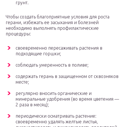
грунт.
Чтобы создать благоприятные условия для роста
герани, избежать ее засыхания и болезней
необходимо выполнять профилактические
процедуры:
своевременно пересаживать растения в
подходящие горшки;
соблюдать умеренность в поливе;
содержать герань в защищенном от сквозняков
месте;
регулярно вносить органические и
минеральные удобрения (во время цветения —
2 раза в месяц);
периодически осматривать растение:
своевременно удалять желтые листья,