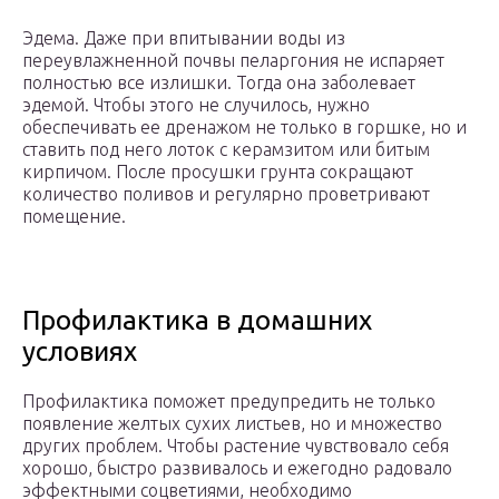
Эдема. Даже при впитывании воды из
переувлажненной почвы пеларгония не испаряет
полностью все излишки. Тогда она заболевает
эдемой. Чтобы этого не случилось, нужно
обеспечивать ее дренажом не только в горшке, но и
ставить под него лоток с керамзитом или битым
кирпичом. После просушки грунта сокращают
количество поливов и регулярно проветривают
помещение.
Профилактика в домашних
условиях
Профилактика поможет предупредить не только
появление желтых сухих листьев, но и множество
других проблем. Чтобы растение чувствовало себя
хорошо, быстро развивалось и ежегодно радовало
эффектными соцветиями, необходимо