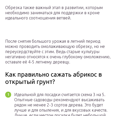
Обрезка также важный этап в развитии, которым
необходимо заниматься для поддержки в кроне
идеального соотношения ветвей.
После снятия большого урожая в летний период
можно проводить омолаживающую обрезку, но не
переусердствуйте с этим. Ведь старые культуры
негативно относятся к очень глубокому омоложению,
оставьте её 4-5 летнему деревцу.
Как правильно сажать абрикос в
открытый грунт?
Идеальной для посадки считается схема 3 на 5.
Опытные садоводы рекомендуют высаживать
рядом не менее 2-3 сортов дерева. Это будет
лучше и для опыления, и для вкусовых качеств.
Лучше, если местом посадки будет небольшой