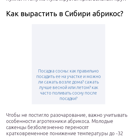
Как вырастить в Сибири абрикос?
Посадка сосны: как правильно
посадить ее на участке и можно
ли сажать возле дома? сажать
лучше весной или летом? как
часто поливать сосну после
посадки?
Чтобы не постигло разочарование, важно учитывать
особенности агротехники абрикоса. Молодые
саженцы безболезненно переносят
кратковременное понижение температуры до -32