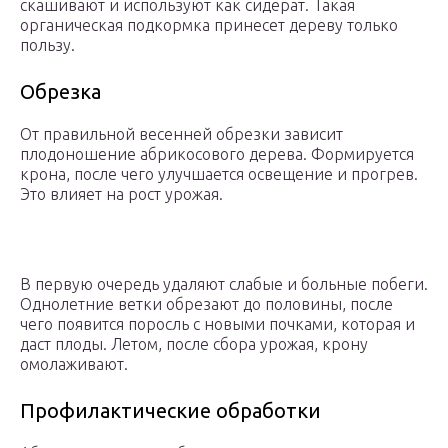
скашивают и используют как сидерат. Такая
органическая подкормка принесет дереву только
пользу.
Обрезка
От правильной весенней обрезки зависит
плодоношение абрикосового дерева. Формируется
крона, после чего улучшается освещение и прогрев.
Это влияет на рост урожая.
В первую очередь удаляют слабые и больные побеги.
Однолетние ветки обрезают до половины, после
чего появится поросль с новыми почками, которая и
даст плоды. Летом, после сбора урожая, крону
омолаживают.
Профилактические обработки