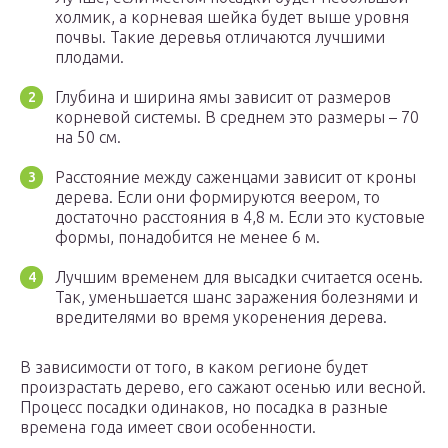
холмик, а корневая шейка будет выше уровня
почвы. Такие деревья отличаются лучшими
плодами.
Глубина и ширина ямы зависит от размеров
корневой системы. В среднем это размеры – 70
на 50 см.
Расстояние между саженцами зависит от кроны
дерева. Если они формируются веером, то
достаточно расстояния в 4,8 м. Если это кустовые
формы, понадобится не менее 6 м.
Лучшим временем для высадки считается осень.
Так, уменьшается шанс заражения болезнями и
вредителями во время укоренения дерева.
В зависимости от того, в каком регионе будет
произрастать дерево, его сажают осенью или весной.
Процесс посадки одинаков, но посадка в разные
времена года имеет свои особенности.