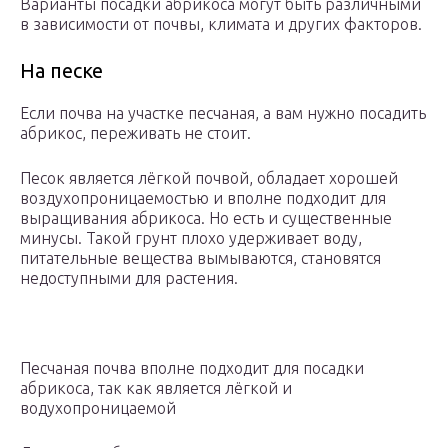
Варианты посадки абрикоса могут быть различными
в зависимости от почвы, климата и других факторов.
На песке
Если почва на участке песчаная, а вам нужно посадить
абрикос, переживать не стоит.
Песок является лёгкой почвой, обладает хорошей
воздухопроницаемостью и вполне подходит для
выращивания абрикоса. Но есть и существенные
минусы. Такой грунт плохо удерживает воду,
питательные вещества вымываются, становятся
недоступными для растения.
Песчаная почва вполне подходит для посадки
абрикоса, так как является лёгкой и
водухопроницаемой