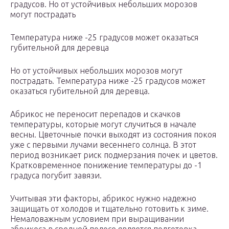
градусов. Но от устойчивых небольших морозов
могут пострадать
Температура ниже -25 градусов может оказаться
губительной для деревца
Но от устойчивых небольших морозов могут
пострадать. Температура ниже -25 градусов может
оказаться губительной для деревца.
Абрикос не переносит перепадов и скачков
температуры, которые могут случиться в начале
весны. Цветочные почки выходят из состояния покоя
уже с первыми лучами весеннего солнца. В этот
период возникает риск подмерзания почек и цветов.
Кратковременное понижение температуры до -1
градуса погубит завязи.
Учитывая эти факторы, абрикос нужно надежно
защищать от холодов и тщательно готовить к зиме.
Немаловажным условием при выращивании