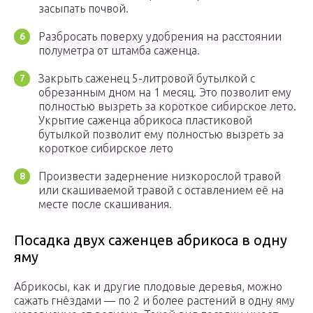
засыпать почвой.
Разбросать поверху удобрения на расстоянии
полуметра от штамба саженца.
Закрыть саженец 5-литровой бутылкой с
обрезанным дном на 1 месяц. Это позволит ему
полностью вызреть за короткое сибирское лето.
Укрытие саженца абрикоса пластиковой
бутылкой позволит ему полностью вызреть за
короткое сибирское лето
Произвести задернение низкорослой травой
или скашиваемой травой с оставлением её на
месте после скашивания.
Посадка двух саженцев абрикоса в одну
яму
Абрикосы, как и другие плодовые деревья, можно
сажать гнёздами — по 2 и более растений в одну яму