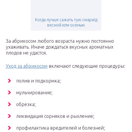
Когда лучше сажать тую смарагд
весной или осенью
За абрикосом любого возраста нужно постоянно
ухаживать. Иначе дождаться вкусных ароматных
плодов не удастся.
Уход за абрикосом
включают следующие процедуры:
полив и подкормка;
мульчирование;
обрезка;
ликвидация сорняков и рыхление;
профилактика вредителей и болезней;