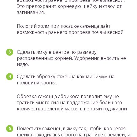
возможность раннего прогрева почвы весной.
Это предохранит корневую шейку и ствол от
загнивания.
Пологий холм при посадке саженца даёт
возможность раннего прогрева почвы весной
Сделать ямку в центре по размеру
расправленных корней. Удобрения вносить не
надо.
Сделать обрезку саженца как минимум на
половину кроны.
Обрезка саженца абрикоса позволит ему не
тратить много сил на поддержание большого
количества зелёной массы в первый год жизни
Поместить саженец в ямку так, чтобы корневая
шейка находилась строго на границе с землёй, и