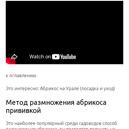
к оглавлению
Это интересно: Абрикос на Урале (посадка и уход)
Метод размножения абрикоса
прививкой
Это наиболее популярный среди садоводов способ