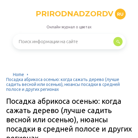
PRIRODNADZORDV
RU
Онлайн-журнал о цветах
Home
Посадка абрикоса осенью: когда сажать дерево (лучше
садить весной или осенью), нюансы посадки в средней
полосе и других регионах
Посадка абрикоса осенью: когда
сажать дерево (лучше садить
весной или осенью), нюансы
посадки в средней полосе и других