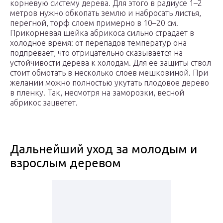
корневую систему дерева. Для этого в радиусе 1–2
метров нужно обкопать землю и набросать листья,
перегной, торф слоем примерно в 10–20 см.
Прикорневая шейка абрикоса сильно страдает в
холодное время: от перепадов температур она
подпревает, что отрицательно сказывается на
устойчивости дерева к холодам. Для ее защиты ствол
стоит обмотать в несколько слоев мешковиной. При
желании можно полностью укутать плодовое дерево
в пленку. Так, несмотря на заморозки, весной
абрикос зацветет.
Дальнейший уход за молодым и
взрослым деревом