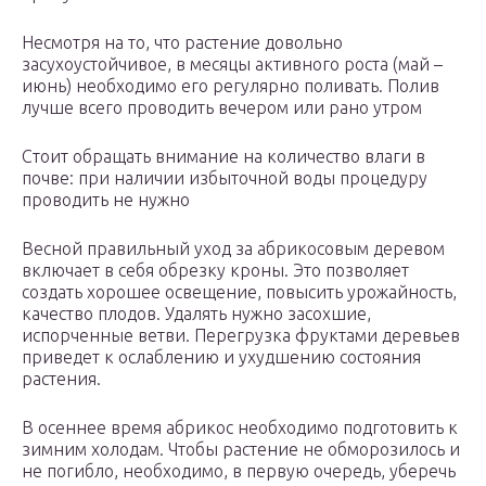
Несмотря на то, что растение довольно
засухоустойчивое, в месяцы активного роста (май –
июнь) необходимо его регулярно поливать. Полив
лучше всего проводить вечером или рано утром
Стоит обращать внимание на количество влаги в
почве: при наличии избыточной воды процедуру
проводить не нужно
Весной правильный уход за абрикосовым деревом
включает в себя обрезку кроны. Это позволяет
создать хорошее освещение, повысить урожайность,
качество плодов. Удалять нужно засохшие,
испорченные ветви. Перегрузка фруктами деревьев
приведет к ослаблению и ухудшению состояния
растения.
В осеннее время абрикос необходимо подготовить к
зимним холодам. Чтобы растение не обморозилось и
не погибло, необходимо, в первую очередь, уберечь