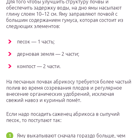
Для того чтобы улучшить структуру почвы и
обеспечить задержку воды, на дно ямы насыпают
глину слоем 10–12 см. Яму заправляют почвой с
большим содержанием гумуса, которая состоит из
следующих элементов:
песок — 1 часть;
дерновая земля — 2 части;
компост — 2 части.
На песчаных почвах абрикосу требуется более частый
полив во время созревания плодов и регулярное
внесение органических удобрений, исключая
свежий навоз и куриный помёт.
Если надо посадить саженец абрикоса в сыпучий
песок, то поступают так:
Яму выкапывают сначала гораздо больше, чем