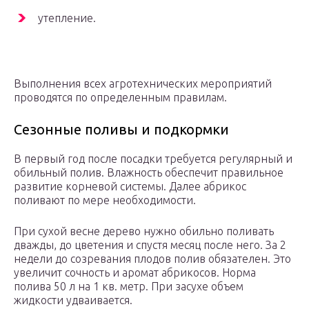
утепление.
Выполнения всех агротехнических мероприятий
проводятся по определенным правилам.
Сезонные поливы и подкормки
В первый год после посадки требуется регулярный и
обильный полив. Влажность обеспечит правильное
развитие корневой системы. Далее абрикос
поливают по мере необходимости.
При сухой весне дерево нужно обильно поливать
дважды, до цветения и спустя месяц после него. За 2
недели до созревания плодов полив обязателен. Это
увеличит сочность и аромат абрикосов. Норма
полива 50 л на 1 кв. метр. При засухе объем
жидкости удваивается.