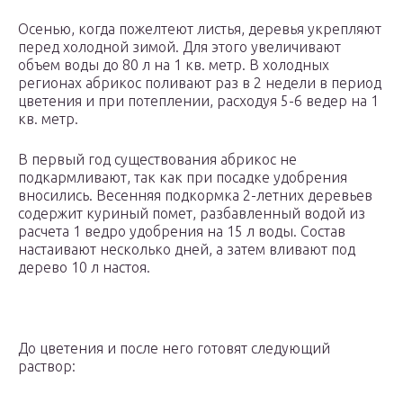
Осенью, когда пожелтеют листья, деревья укрепляют
перед холодной зимой. Для этого увеличивают
объем воды до 80 л на 1 кв. метр. В холодных
регионах абрикос поливают раз в 2 недели в период
цветения и при потеплении, расходуя 5-6 ведер на 1
кв. метр.
В первый год существования абрикос не
подкармливают, так как при посадке удобрения
вносились. Весенняя подкормка 2-летних деревьев
содержит куриный помет, разбавленный водой из
расчета 1 ведро удобрения на 15 л воды. Состав
настаивают несколько дней, а затем вливают под
дерево 10 л настоя.
До цветения и после него готовят следующий
раствор: