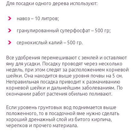
Для посадки одного дерева используют:
навоз – 10 литров;
гранулированный суперфосфат – 500 гр;
сернокислый калий – 500 гр.
Все удобрения перемешивают с землей и оставляют
яму для усадки. Посадку проводят через несколько
недель, при этом следят за расположением корневой
шейки. Она находится выше уровня почвы на 5 см.
Неправильная посадка приводит к размачиванию
корневой шейки и дальнейшим заболеваниям. По
окончании работ растения обильно поливают.
Если уровень грунтовых вод поднимается выше
положенного, то в посадочной яме нужно сделать
хороший дренажный слой из битого кирпича,
черепков и прочего материала.