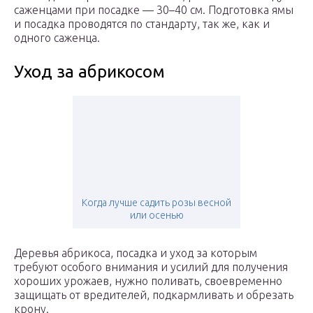
саженцами при посадке — 30–40 см. Подготовка ямы
и посадка проводятся по стандарту, так же, как и
одного саженца.
Уход за абрикосом
Когда лучше садить розы весной
или осенью
Деревья абрикоса, посадка и уход за которым
требуют особого внимания и усилий для получения
хороших урожаев, нужно поливать, своевременно
защищать от вредителей, подкармливать и обрезать
крону.