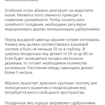
Особенно остро абрикос реагирует на недостаток
калия. Нехватка этого элемента приводит к
снижению урожайности. Чтобы снизить риск
калийного голодания, необходимо регулярно
подкармливать дерево минеральными удобрениями.
Перед высадкой саженца заранее готовят котлованы.
Размер ямы должен соответствовать корневой
системе и быть не меньше 50 см в глубину. В
ширину посадочную яму делают от 50 см до 80 см.
Если будет проводиться посадка нескольких
деревьев, то готовят необходимое количество
котлованов. Расстояние между саженцами делают
более 5 метров.
Абрикос вырастает довольно крупным, поэтому для
полноценного развития и плодоношения ему
потребуется много свободного пространства.
Посадочную яму хорошо заправляют удобрениями.