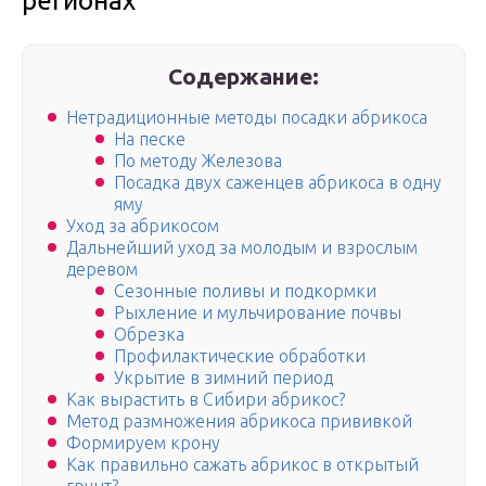
регионах
Содержание:
Нетрадиционные методы посадки абрикоса
На песке
По методу Железова
Посадка двух саженцев абрикоса в одну
яму
Уход за абрикосом
Дальнейший уход за молодым и взрослым
деревом
Сезонные поливы и подкормки
Рыхление и мульчирование почвы
Обрезка
Профилактические обработки
Укрытие в зимний период
Как вырастить в Сибири абрикос?
Метод размножения абрикоса прививкой
Формируем крону
Как правильно сажать абрикос в открытый