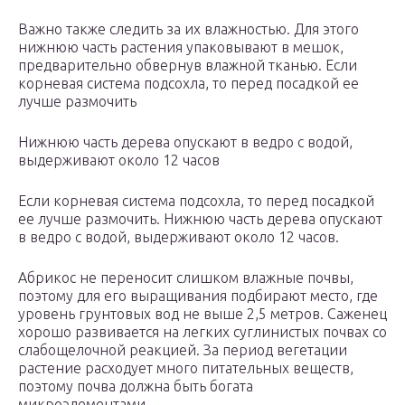
Важно также следить за их влажностью. Для этого
нижнюю часть растения упаковывают в мешок,
предварительно обвернув влажной тканью. Если
корневая система подсохла, то перед посадкой ее
лучше размочить
Нижнюю часть дерева опускают в ведро с водой,
выдерживают около 12 часов
Если корневая система подсохла, то перед посадкой
ее лучше размочить. Нижнюю часть дерева опускают
в ведро с водой, выдерживают около 12 часов.
Абрикос не переносит слишком влажные почвы,
поэтому для его выращивания подбирают место, где
уровень грунтовых вод не выше 2,5 метров. Саженец
хорошо развивается на легких суглинистых почвах со
слабощелочной реакцией. За период вегетации
растение расходует много питательных веществ,
поэтому почва должна быть богата
микроэлементами.