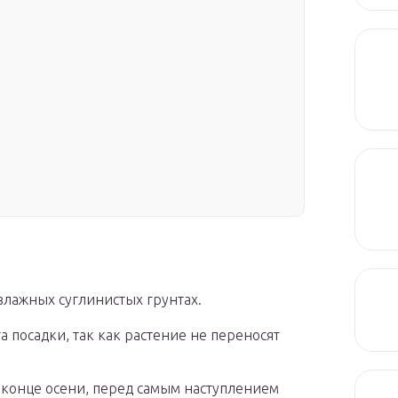
лажных суглинистых грунтах.
 посадки, так как растение не переносят
 конце осени, перед самым наступлением