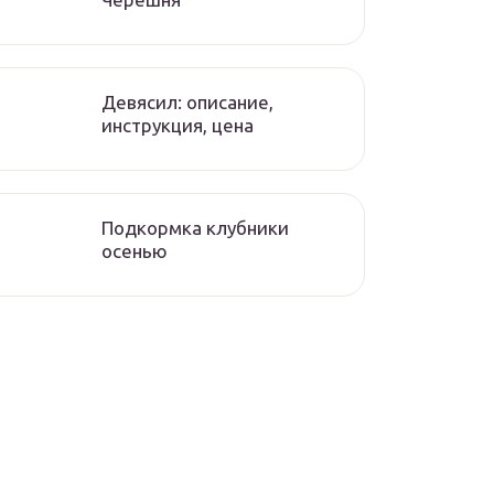
Девясил: описание,
инструкция, цена
Подкормка клубники
осенью