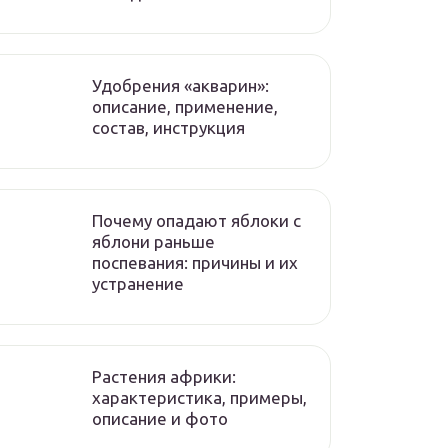
Удобрения «акварин»:
описание, применение,
состав, инструкция
Почему опадают яблоки с
яблони раньше
поспевания: причины и их
устранение
Растения африки:
характеристика, примеры,
описание и фото