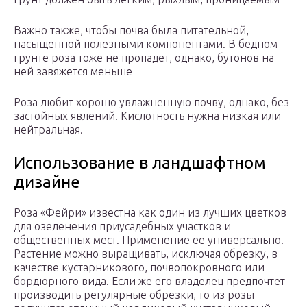
Важно также, чтобы почва была питательной,
насыщенной полезными компонентами. В бедном
грунте роза тоже не пропадет, однако, бутонов на
ней завяжется меньше
Роза любит хорошо увлажненную почву, однако, без
застойных явлений. Кислотность нужна низкая или
нейтральная.
Использование в ландшафтном
дизайне
Роза «Фейри» известна как один из лучших цветков
для озеленения приусадебных участков и
общественных мест. Применение ее универсально.
Растение можно выращивать, исключая обрезку, в
качестве кустарникового, почвопокровного или
бордюрного вида. Если же его владелец предпочтет
производить регулярные обрезки, то из розы