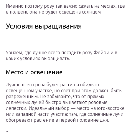
Именно поэтому розу так важно сажать на местах, где
в полдень она не будет освещена солнцем
Условия выращивания
Узнаем, где лучше всего посадить розу Фейри и в
каких условиях выращивать.
Место и освещение
Лучше всего роза будет расти на обильно
освещенном участке, но свет при этом должен быть
разреженным. Не забывайте, что от прямых
солнечных лучей быстро выцветают розовые
лепестки. Идеальный выбор — место на юго-востоке
или западной части участка: там, где солнечные лучи
обогревают растение в первой половине дня.