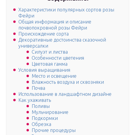
Характеристики популярных сортов розы
Фейри
Общая информация и описание
почвопокровной розы Фейри
Происхождение сорта
Декоративные достоинства сказочной
универсалки
Силуэт и листва
Особенности цветения
Цветовая гамма
Условия выращивания
Место и освещение
Влажность воздуха и сквозняки
Почва
Использование в ландшафтном дизайне
Как ухаживать
Поливы
Мульчирование
Подкормки
Обрезка
Прочие процедуры