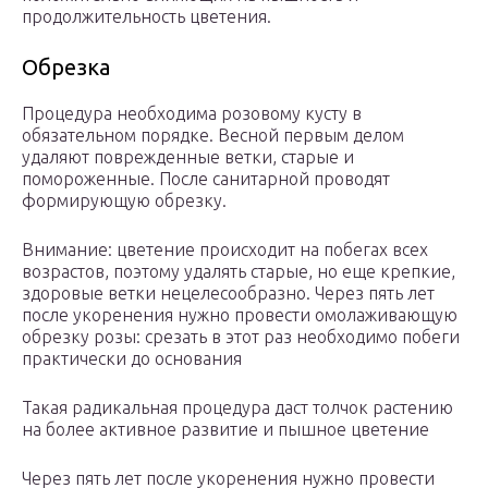
продолжительность цветения.
Обрезка
Процедура необходима розовому кусту в
обязательном порядке. Весной первым делом
удаляют поврежденные ветки, старые и
помороженные. После санитарной проводят
формирующую обрезку.
Внимание: цветение происходит на побегах всех
возрастов, поэтому удалять старые, но еще крепкие,
здоровые ветки нецелесообразно. Через пять лет
после укоренения нужно провести омолаживающую
обрезку розы: срезать в этот раз необходимо побеги
практически до основания
Такая радикальная процедура даст толчок растению
на более активное развитие и пышное цветение
Через пять лет после укоренения нужно провести