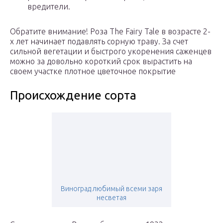
вредители.
Обратите внимание! Роза The Fairy Tale в возрасте 2-
х лет начинает подавлять сорную траву. За счет
сильной вегетации и быстрого укоренения саженцев
можно за довольно короткий срок вырастить на
своем участке плотное цветочное покрытие
Происхождение сорта
Виноград любимый всеми заря
несветая