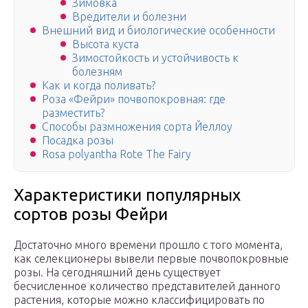
Зимовка
Вредители и болезни
Внешний вид и биологические особенности
Высота куста
Зимостойкость и устойчивость к
болезням
Как и когда поливать?
Роза «Фейри» почвопокровная: где
разместить?
Способы размножения сорта Йеллоу
Посадка розы
Rosa polyantha Rote The Fairy
Характеристики популярных
сортов розы Фейри
Достаточно много времени прошло с того момента,
как селекционеры вывели первые почвопокровные
розы. На сегодняшний день существует
бесчисленное количество представителей данного
растения, которые можно классифицировать по