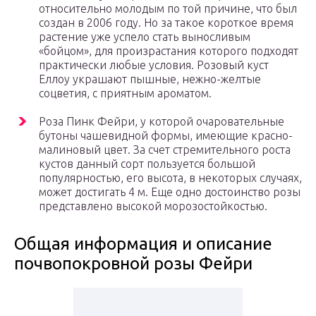
относительно молодым по той причине, что был
создан в 2006 году. Но за такое короткое время
растение уже успело стать выносливым
«бойцом», для произрастания которого подходят
практически любые условия. Розовый куст
Еллоу украшают пышные, нежно-желтые
соцветия, с приятным ароматом.
Роза Пинк Фейри, у которой очаровательные
бутоны чашевидной формы, имеющие красно-
малиновый цвет. За счет стремительного роста
кустов данный сорт пользуется большой
популярностью, его высота, в некоторых случаях,
может достигать 4 м. Еще одно достоинство розы
представлено высокой морозостойкостью.
Общая информация и описание
почвопокровной розы Фейри