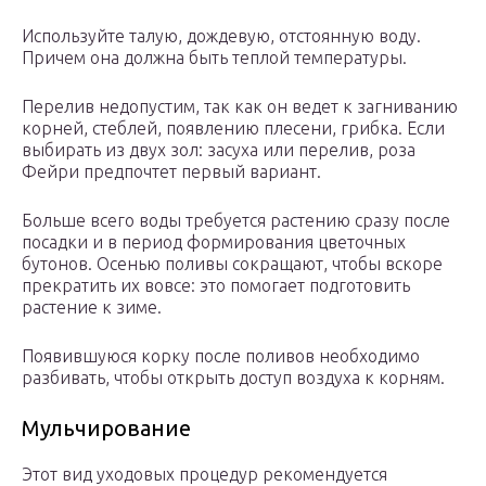
Используйте талую, дождевую, отстоянную воду.
Причем она должна быть теплой температуры.
Перелив недопустим, так как он ведет к загниванию
корней, стеблей, появлению плесени, грибка. Если
выбирать из двух зол: засуха или перелив, роза
Фейри предпочтет первый вариант.
Больше всего воды требуется растению сразу после
посадки и в период формирования цветочных
бутонов. Осенью поливы сокращают, чтобы вскоре
прекратить их вовсе: это помогает подготовить
растение к зиме.
Появившуюся корку после поливов необходимо
разбивать, чтобы открыть доступ воздуха к корням.
Мульчирование
Этот вид уходовых процедур рекомендуется