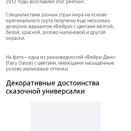
2012 годы возглавлял этот рейтинг.
Специалистами разных стран мира на основе
оригинального сорта получены еще несколько
дочерних вариантов «Фейри» с цветами желтой,
белой, красной, розово-малиновой и другой
окраски.
На фото – одна из разновидностей «Фейри Данс»
(Fairy Dance) с цветами, имеющими насыщенные
розово-малиновые оттенки
Декоративные достоинства
сказочной универсалки