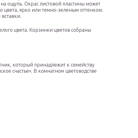
 на ощупь. Окрас листовой пластины может
о цвета, ярко или темно-зеленым оттенком.
вставки.
лого цвета. Корзинки цветов собраны
тник, который принадлежит к семейству
кое счастье». В комнатном цветоводстве