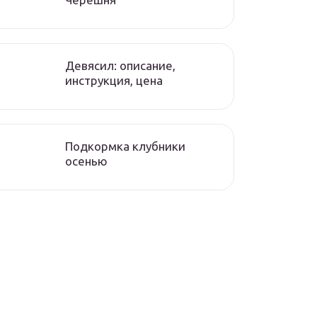
Девясил: описание,
инструкция, цена
Подкормка клубники
осенью