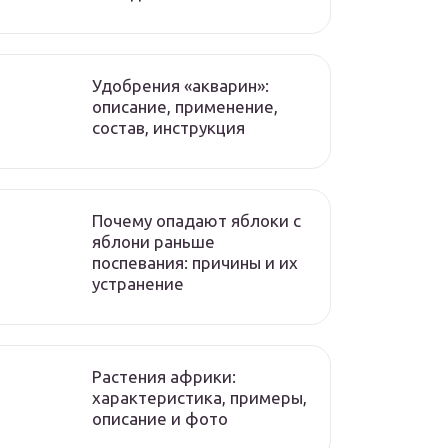
Удобрения «акварин»:
описание, применение,
состав, инструкция
Почему опадают яблоки с
яблони раньше
поспевания: причины и их
устранение
Растения африки:
характеристика, примеры,
описание и фото