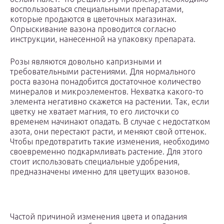
воспользоваться специальными препаратами,
которые продаются в цветочных магазинах.
Опрыскивание вазона проводится согласно
инструкции, нанесенной на упаковку препарата.
Розы являются довольно капризными и
требовательными растениями. Для нормального
роста вазона понадобится достаточное количество
минералов и микроэлементов. Нехватка какого-то
элемента негативно скажется на растении. Так, если
цветку не хватает магния, то его листочки со
временем начинают опадать. В случае с недостатком
азота, они перестают расти, и меняют свой оттенок.
Чтобы предотвратить такие изменения, необходимо
своевременно подкармливать растение. Для этого
стоит использовать специальные удобрения,
предназначены именно для цветущих вазонов.
Частой причиной изменения цвета и опадания