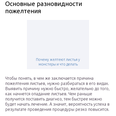
Основные разновидности
пожелтения
Почему желтеют листья у
монстеры и что делать
Чтобы понять, в чем же заключается причина
пожелтения листьев, нужно разбираться в его видах.
Выявить причину нужно быстро, желательно до того,
как начнется опадание листьев. Чем раньше
получится поставить диагноз, тем быстрее можно
будет начать лечение. А значит, вероятность успеха в
результате проведения процедуры резко повысится.