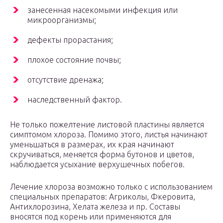
занесенная насекомыми инфекция или
микроорганизмы;
дефекты прорастания;
плохое состояние почвы;
отсутствие дренажа;
наследственный фактор.
Не только пожелтение листовой пластины является
симптомом хлороза. Помимо этого, листья начинают
уменьшаться в размерах, их края начинают
скручиваться, меняется форма бутонов и цветов,
наблюдается усыхание верхушечных побегов.
Лечение хлороза возможно только с использованием
специальных препаратов: Агриколы, Фкеровита,
Антихлорозина, Хелата железа и пр. Составы
вносятся под корень или применяются для