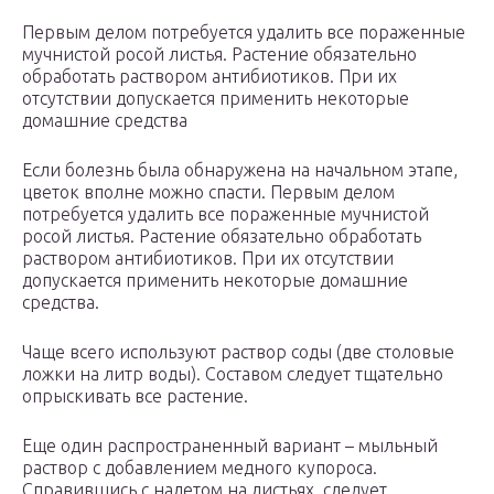
Первым делом потребуется удалить все пораженные
мучнистой росой листья. Растение обязательно
обработать раствором антибиотиков. При их
отсутствии допускается применить некоторые
домашние средства
Если болезнь была обнаружена на начальном этапе,
цветок вполне можно спасти. Первым делом
потребуется удалить все пораженные мучнистой
росой листья. Растение обязательно обработать
раствором антибиотиков. При их отсутствии
допускается применить некоторые домашние
средства.
Чаще всего используют раствор соды (две столовые
ложки на литр воды). Составом следует тщательно
опрыскивать все растение.
Еще один распространенный вариант – мыльный
раствор с добавлением медного купороса.
Справившись с налетом на листьях, следует