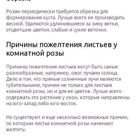
Розам периодически требуется обрезка для
формирования куста. Лучше всего ее производить
весной. Удаляются удлинившиеся за зиму ветки,
отцветшие цветки, слабые и сухие веточки.
Причины пожелтения листьев у
комнатной розы
Причины пожелтения листьев могут быть самые
разнообразные, например, ожог лучами солнца.
Дело в том, что прямые солнечные лучи являются
губительными, причем не только для листьев
комнатной розы, но и для ее цветов. Лучше всего
содержать это растение у окон, которые направлены
на юго-запад либо юго-восток.
Но существуют и еще несколько возможных причин,
по которым листья комнатной розы начинают
желтеть: