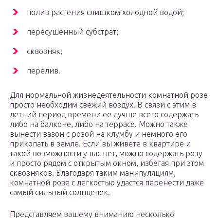
полив растения слишком холодной водой;
пересушенный субстрат;
сквозняк;
перелив.
Для нормальной жизнедеятельности комнатной розе
просто необходим свежий воздух. В связи с этим в
летний период времени ее лучше всего содержать
либо на балконе, либо на террасе. Можно также
вынести вазон с розой на клумбу и немного его
прикопать в земле. Если вы живете в квартире и
такой возможности у вас нет, можно содержать розу
и просто рядом с открытым окном, избегая при этом
сквозняков. Благодаря таким манипуляциям,
комнатной розе с легкостью удастся перенести даже
самый сильный солнцепек.
Представляем вашему вниманию несколько