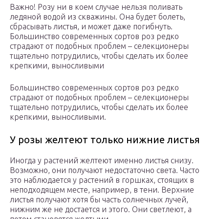
Важно! Розу ни в коем случае нельзя поливать
ледяной водой из скважины. Она будет болеть,
сбрасывать листья, и может даже погибнуть.
Большинство современных сортов роз редко
страдают от подобных проблем – селекционеры
тщательно потрудились, чтобы сделать их более
крепкими, выносливыми
Большинство современных сортов роз редко
страдают от подобных проблем – селекционеры
тщательно потрудились, чтобы сделать их более
крепкими, выносливыми.
У розы желтеют только нижние листья
Иногда у растений желтеют именно листья снизу.
Возможно, они получают недостаточно света. Часто
это наблюдается у растений в горшках, стоящих в
неподходящем месте, например, в тени. Верхние
листья получают хотя бы часть солнечных лучей,
нижним же не достается и этого. Они светлеют, а