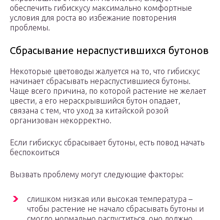
обеспечить гибискусу максимально комфортные
условия для роста во избежание повторения
проблемы.
Сбрасывание нераспустившихся бутонов
Некоторые цветоводы жалуется на то, что гибискус
начинает сбрасывать нераспустившиеся бутоны.
Чаще всего причина, по которой растение не желает
цвести, а его нераскрывшийся бутон опадает,
связана с тем, что уход за китайской розой
организован некорректно.
Если гибискус сбрасывает бутоны, есть повод начать
беспокоиться
Вызвать проблему могут следующие факторы:
слишком низкая или высокая температура –
чтобы растение не начало сбрасывать бутоны и
смогло нормально распуститься, оно должно