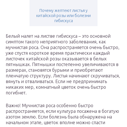
Почему желтеют листья у
китайской розы или болезни
гибискуса
Белый налет на листве гибискуса – это основной
симптом такого неприятного заболевания, как
мучнистая роса. Она распространяется очень быстро,
уже спустя короткое время практически каждый
листочек китайской розы оказывается в белых
пятнышках. Пятнышки постепенно увеличиваются в
размерах, становятся бурыми и приобретают
пленчатую структуру. Листья начинают скручиваться,
вянуть и отваливаться. Если не предпринимать
никаких мер, комнатный цветок очень быстро
погибнет.
Важно! Мучнистая роса особенно быстро
распространяется, если культура посажена в богатую
азотом землю. Если болезнь была обнаружена на
начальном этапе, цветок вполне можно спасти