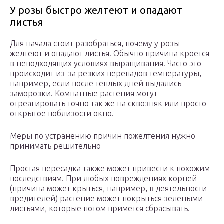
У розы быстро желтеют и опадают
листья
Для начала стоит разобраться, почему у розы
желтеют и опадают листья. Обычно причина кроется
в неподходящих условиях выращивания. Часто это
происходит из-за резких перепадов температуры,
например, если после теплых дней выдались
заморозки. Комнатные растения могут
отреагировать точно так же на сквозняк или просто
открытое поблизости окно.
Меры по устранению причин пожелтения нужно
принимать решительно
Простая пересадка также может привести к похожим
последствиям. При любых повреждениях корней
(причина может крыться, например, в деятельности
вредителей) растение может покрыться зелеными
листьями, которые потом примется сбрасывать.