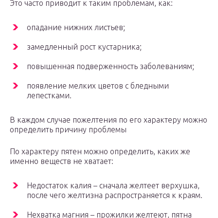
Это часто приводит к таким проблемам, как:
опадание нижних листьев;
замедленный рост кустарника;
повышенная подверженность заболеваниям;
появление мелких цветов с бледными
лепестками.
В каждом случае пожелтения по его характеру можно
определить причину проблемы
По характеру пятен можно определить, каких же
именно веществ не хватает:
Недостаток калия – сначала желтеет верхушка,
после чего желтизна распространяется к краям.
Нехватка магния – прожилки желтеют, пятна