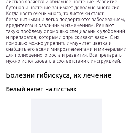
листков является и обильное цветение. Развитие
бутонов и цветение занимает довольно много сил.
Когда цвета очень много, то листочки стают
беззащитными и легко подвергаются заболеваниям,
вредителям и различным изменениям. Решают
такую проблему с помощью специальных удобрений
и препаратов, которыми опрыскивают вазон. С их
помощью можно укрепить иммунитет цветка и
снабдить его всеми микроэлементами и минералами
для полноценного роста и развития. Все препараты
нужно использовать в соответствии с инструкцией.
Болезни гибискуса, их лечение
Белый налет на листьях