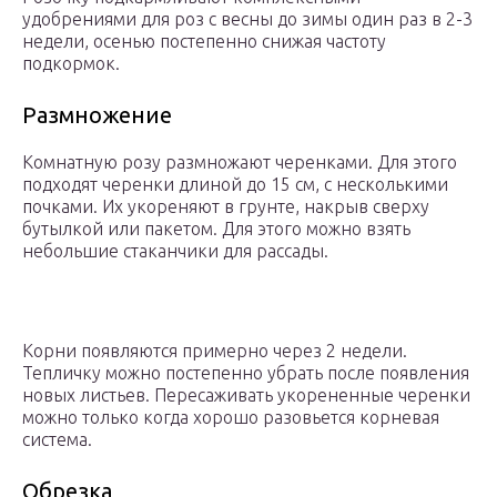
удобрениями для роз с весны до зимы один раз в 2-3
недели, осенью постепенно снижая частоту
подкормок.
Размножение
Комнатную розу размножают черенками. Для этого
подходят черенки длиной до 15 см, с несколькими
почками. Их укореняют в грунте, накрыв сверху
бутылкой или пакетом. Для этого можно взять
небольшие стаканчики для рассады.
Корни появляются примерно через 2 недели.
Тепличку можно постепенно убрать после появления
новых листьев. Пересаживать укорененные черенки
можно только когда хорошо разовьется корневая
система.
Обрезка