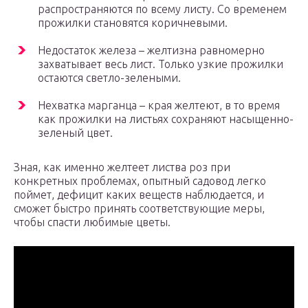
распространяются по всему листу. Со временем
прожилки становятся коричневыми.
Недостаток железа – желтизна равномерно
захватывает весь лист. Только узкие прожилки
остаются светло-зелеными.
Нехватка марганца – края желтеют, в то время
как прожилки на листьях сохраняют насыщенно-
зеленый цвет.
Зная, как именно желтеет листва роз при
конкретных проблемах, опытный садовод легко
поймет, дефицит каких веществ наблюдается, и
сможет быстро принять соответствующие меры,
чтобы спасти любимые цветы.