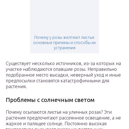
Почему у розы желтеют листья:
основные причины и способы их
устранения
Существует несколько источников, из-за которых на
участке наблюдаются опавшие розы. Неправильно
подобранное место высадки, неверный уход и иные
предпосылки становятся катастрофичными для
растения.
Проблемы с солнечным светом
Почему осыпаются листья на уличных розах? Эти
растения предпочитают рассеянное освещение, а не
жаркое и палящее солнце. Постоянно высокая