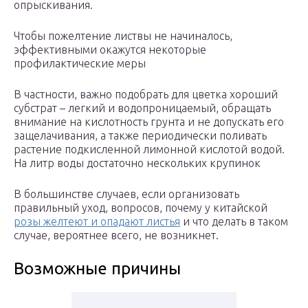
опрыскивания.
Чтобы пожелтение листвы не начиналось,
эффективными окажутся некоторые
профилактические меры
В частности, важно подобрать для цветка хороший
субстрат – легкий и водопроницаемый, обращать
внимание на кислотность грунта и не допускать его
защелачивания, а также периодически поливать
растение подкисленной лимонной кислотой водой.
На литр воды достаточно нескольких крупинок
В большинстве случаев, если организовать
правильный уход, вопросов, почему у китайской
розы желтеют и опадают листья
и что делать в таком
случае, вероятнее всего, не возникнет.
Возможные причины