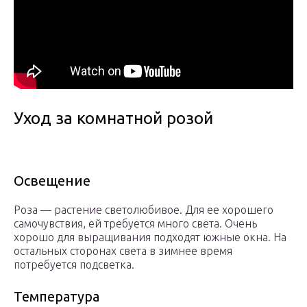
Уход за комнатной розой
Освещение
Роза — растение светолюбивое. Для ее хорошего
самочувствия, ей требуется много света. Очень
хорошо для выращивания подходят южные окна. На
остальных сторонах света в зимнее время
потребуется подсветка.
Температура