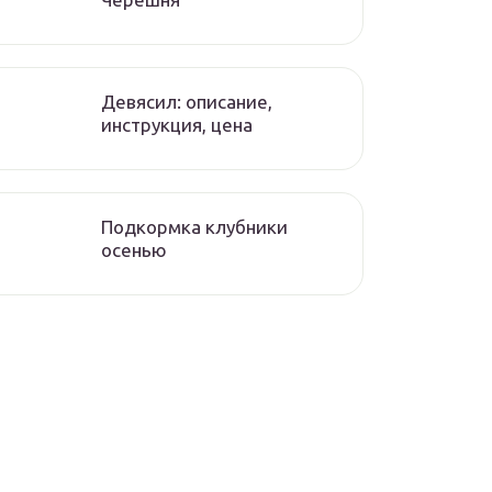
Девясил: описание,
инструкция, цена
Подкормка клубники
осенью