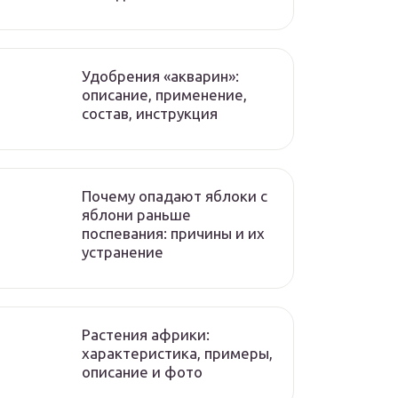
Удобрения «акварин»:
описание, применение,
состав, инструкция
Почему опадают яблоки с
яблони раньше
поспевания: причины и их
устранение
Растения африки:
характеристика, примеры,
описание и фото