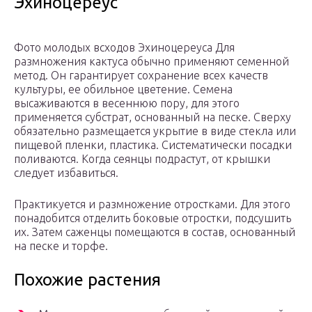
Эхиноцереус
Фото молодых всходов Эхиноцереуса Для
размножения кактуса обычно применяют семенной
метод. Он гарантирует сохранение всех качеств
культуры, ее обильное цветение. Семена
высаживаются в весеннюю пору, для этого
применяется субстрат, основанный на песке. Сверху
обязательно размещается укрытие в виде стекла или
пищевой пленки, пластика. Систематически посадки
поливаются. Когда сеянцы подрастут, от крышки
следует избавиться.
Практикуется и размножение отростками. Для этого
понадобится отделить боковые отростки, подсушить
их. Затем саженцы помещаются в состав, основанный
на песке и торфе.
Похожие растения