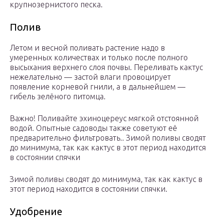
крупнозернистого песка.
Полив
Летом и весной поливать растение надо в
умеренных количествах и только после полного
высыхания верхнего слоя почвы. Переливать кактус
нежелательно — застой влаги провоцирует
появление корневой гнили, а в дальнейшем —
гибель зелёного питомца.
Важно! Поливайте эхиноцереус мягкой отстоянной
водой. Опытные садоводы также советуют её
предварительно фильтровать.. Зимой поливы сводят
до минимума, так как кактус в этот период находится
в состоянии спячки
Зимой поливы сводят до минимума, так как кактус в
этот период находится в состоянии спячки.
Удобрение