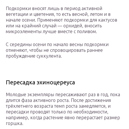
Подкормки вносят лишь в период активной
вегетации и цветения, то есть весной, летом и в
начале осени. Применяют подкормки для кактусов
или на крайний случай — орхидей, вносить
микроэлементы лучше вместе с поливом.
С середины осени по начало весны подкормки
отменяют, чтобы не спровоцировать раннее
пробуждение суккулента.
Пересадка эхиноцереуса
Молодые экземпляры пересаживают раз в год, пока
длится фаза активного роста. После достижения
трёхлетнего возраста темп роста замедляется, и
пересадки проводят только по необходимости,
например, когда растение явно перерастает размер
горшка.