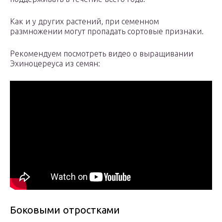
Как и у других растений, при семенном
размножении могут пропадать сортовые признаки.
Рекомендуем посмотреть видео о выращивании
Эхиноцереуса из семян:
Боковыми отростками