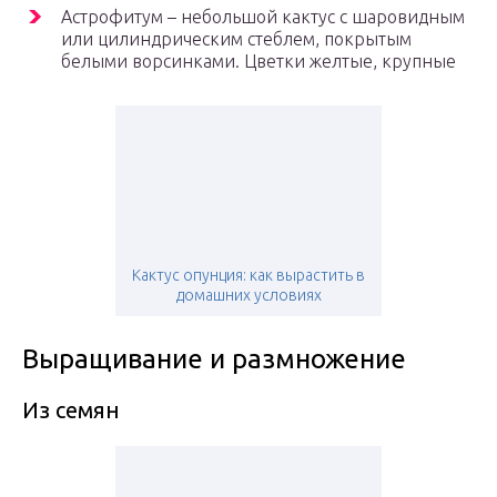
Астрофитум – небольшой кактус с шаровидным
или цилиндрическим стеблем, покрытым
белыми ворсинками. Цветки желтые, крупные
Кактус опунция: как вырастить в
домашних условиях
Выращивание и размножение
Из семян