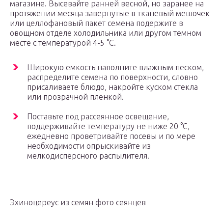
магазине. Высевайте ранней весной, но заранее на
протяжении месяца завернутые в тканевый мешочек
или целлофановый пакет семена подержите в
овощном отделе холодильника или другом темном
месте с температурой 4-5 °C.
Широкую емкость наполните влажным песком,
распределите семена по поверхности, словно
присаливаете блюдо, накройте куском стекла
или прозрачной пленкой.
Поставьте под рассеянное освещение,
поддерживайте температуру не ниже 20 °C,
ежедневно проветривайте посевы и по мере
необходимости опрыскивайте из
мелкодисперсного распылителя.
Эхиноцереус из семян фото сеянцев