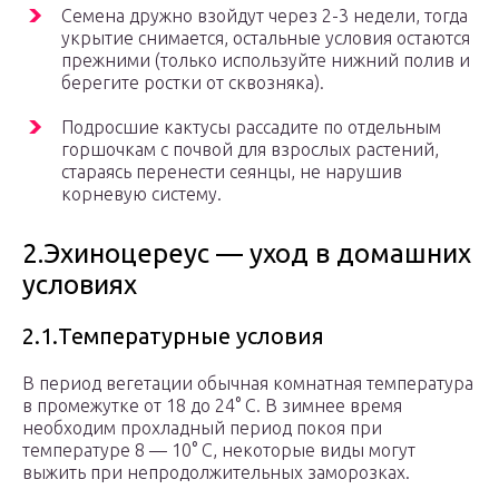
Семена дружно взойдут через 2-3 недели, тогда
укрытие снимается, остальные условия остаются
прежними (только используйте нижний полив и
берегите ростки от сквозняка).
Подросшие кактусы рассадите по отдельным
горшочкам с почвой для взрослых растений,
стараясь перенести сеянцы, не нарушив
корневую систему.
2.Эхиноцереус — уход в домашних
условиях
2.1.Температурные условия
В период вегетации обычная комнатная температура
в промежутке от 18 до 24° С. В зимнее время
необходим прохладный период покоя при
температуре 8 — 10° С, некоторые виды могут
выжить при непродолжительных заморозках.