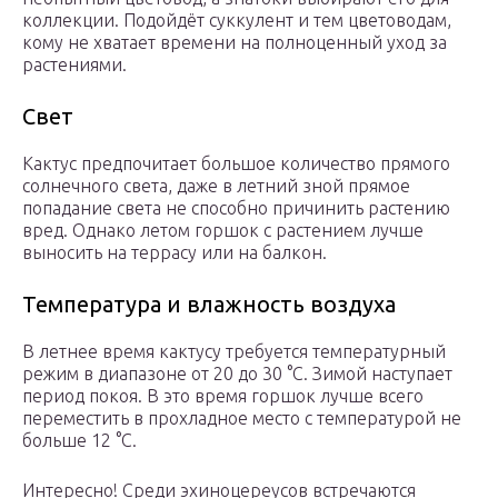
коллекции. Подойдёт суккулент и тем цветоводам,
кому не хватает времени на полноценный уход за
растениями.
Свет
Кактус предпочитает большое количество прямого
солнечного света, даже в летний зной прямое
попадание света не способно причинить растению
вред. Однако летом горшок с растением лучше
выносить на террасу или на балкон.
Температура и влажность воздуха
В летнее время кактусу требуется температурный
режим в диапазоне от 20 до 30 °С. Зимой наступает
период покоя. В это время горшок лучше всего
переместить в прохладное место с температурой не
больше 12 °С.
Интересно! Среди эхиноцереусов встречаются