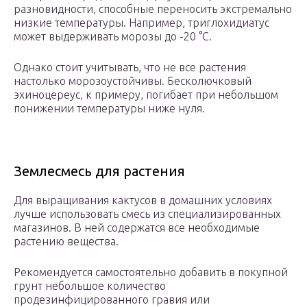
разновидности, способные переносить экстремально
низкие температуры. Например, триглохидиатус
может выдерживать морозы до -20 °С.
Однако стоит учитывать, что не все растения
настолько морозоустойчивы. Бесколючковый
эхиноцереус, к примеру, погибает при небольшом
понижении температуры ниже нуля.
Землесмесь для растения
Для выращивания кактусов в домашних условиях
лучше использовать смесь из специализированных
магазинов. В ней содержатся все необходимые
растению вещества.
Рекомендуется самостоятельно добавить в покупной
грунт небольшое количество
продезинфицированного гравия или