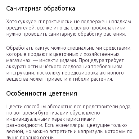
Санитарная обработка
Хотя суккулент практически не подвержен нападкам
вредителей, всё же иногда с целью профилактики
нужно проводить санитарную обработку растения.
Обработать кактус можно специальными средствами,
которые продают в цветочных и хозяйственных
магазинах, — инсектицидами. Процедура требует
аккуратности и чёткого следования требованиям
инструкции, поскольку передозировка активного
вещества может привести к гибели растения.
Особенности цветения
Цвести способны абсолютно все представители рода,
но вот время бутонизации обусловлено
индивидуальными характеристиками
разновидности. Есть экземпляры, цветущие только
весной, но можно встретить и капризуль, которым по
душе поздняя осень.