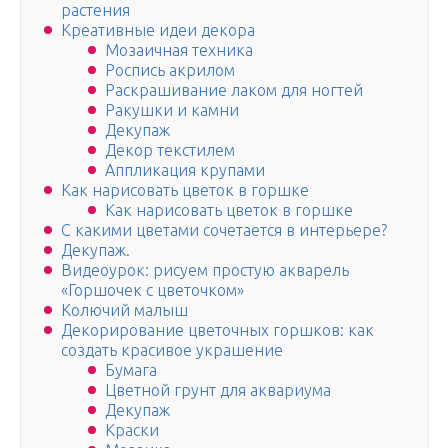
растения
Креативные идеи декора
Мозаичная техника
Роспись акрилом
Раскрашивание лаком для ногтей
Ракушки и камни
Декупаж
Декор текстилем
Аппликация крупами
Как нарисовать цветок в горшке
Как нарисовать цветок в горшке
С какими цветами сочетается в интерьере?
Декупаж.
Видеоурок: рисуем простую акварель
«Горшочек с цветочком»
Колючий малыш
Декорирование цветочных горшков: как
создать красивое украшение
Бумага
Цветной грунт для аквариума
Декупаж
Краски