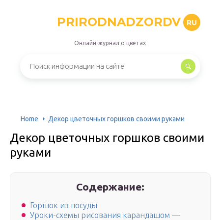
PRIRODNADZORDV
RU
Онлайн-журнал о цветах
Home
Декор цветочных горшков своими руками
Декор цветочных горшков своими
руками
Содержание:
Горшок из посуды
Уроки-схемы рисования карандашом —