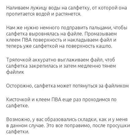
Наливаем лужицу воды на салфетку, от которой она
пропитается водой и растянется.
Нам же нужно немного подправить пальцами, чтобы
салфетка выровнялась на файле. Промазываем
клеем ПВА поверхность и накладываем файл и
теперь уже салфеткой на поверхность кашпо.
Тряпочкой аккуратно выглаживаем файл, чтоб
салфетка закрепилась и затем медленно тянем
файлик
Осторожно, салфетка может потянуться за файликом
Кисточкой и клеем ПВА еще раз проходимся по
салфетке.
Возможно, у вас образовались складки, как и у меня
в данном случае. Это все поправимо, после просушки
салфетки.