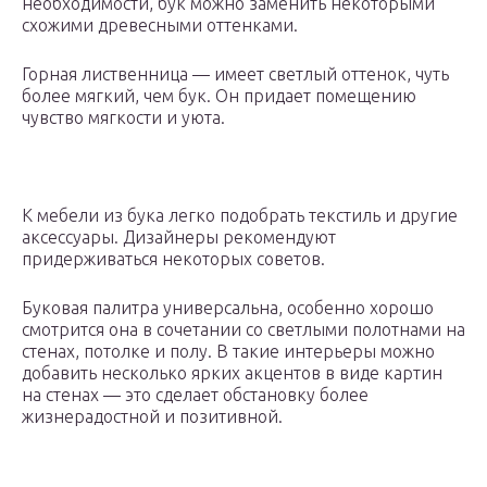
необходимости, бук можно заменить некоторыми
схожими древесными оттенками.
Горная лиственница — имеет светлый оттенок, чуть
более мягкий, чем бук. Он придает помещению
чувство мягкости и уюта.
К мебели из бука легко подобрать текстиль и другие
аксессуары. Дизайнеры рекомендуют
придерживаться некоторых советов.
Буковая палитра универсальна, особенно хорошо
смотрится она в сочетании со светлыми полотнами на
стенах, потолке и полу. В такие интерьеры можно
добавить несколько ярких акцентов в виде картин
на стенах — это сделает обстановку более
жизнерадостной и позитивной.