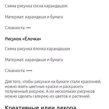
Схема рисунка сосна карандашом
Материал: карандаши и бумага
Сложность: •••
Рисунок «Ёлочка»
Схема рисунка ёлочка карандашом
Материал: карандаши и бумага
Сложность: ••••
Для того, чтобы рисунки на бумаге стали красочней,
можно взять цветные краски и раскрасить
полученный рисунок. А из нескольких рисунков
можно сделать галерею из цветов и растений.
Креативные идеи декора