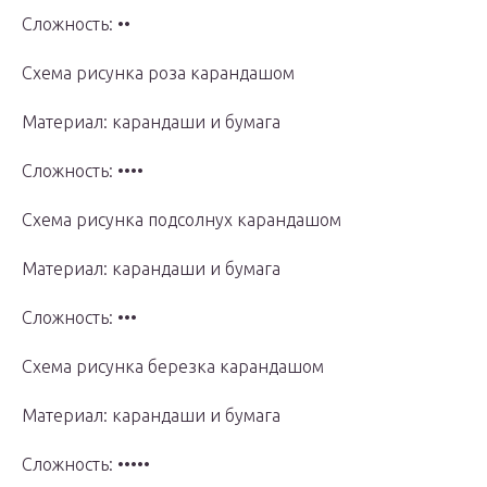
Сложность: ••
Схема рисунка роза карандашом
Материал: карандаши и бумага
Сложность: ••••
Схема рисунка подсолнух карандашом
Материал: карандаши и бумага
Сложность: •••
Схема рисунка березка карандашом
Материал: карандаши и бумага
Сложность: •••••