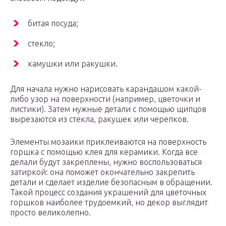
битая посуда;
стекло;
камушки или ракушки.
Для начала нужно нарисовать карандашом какой-
либо узор на поверхности (например, цветочки и
листики). Затем нужные детали с помощью щипцов
вырезаются из стекла, ракушек или черепков.
Элементы мозаики приклеиваются на поверхность
горшка с помощью клея для керамики. Когда все
делали будут закреплены, нужно воспользоваться
затиркой: она поможет окончательно закрепить
детали и сделает изделие безопасным в обращении.
Такой процесс создания украшений для цветочных
горшков наиболее трудоемкий, но декор выглядит
просто великолепно.