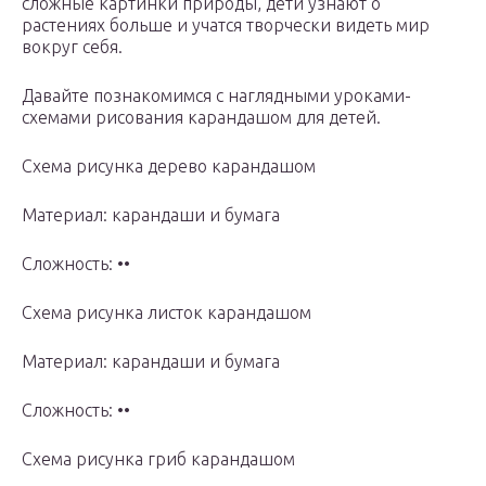
сложные картинки природы, дети узнают о
растениях больше и учатся творчески видеть мир
вокруг себя.
Давайте познакомимся с наглядными уроками-
схемами рисования карандашом для детей.
Схема рисунка дерево карандашом
Материал: карандаши и бумага
Сложность: ••
Схема рисунка листок карандашом
Материал: карандаши и бумага
Сложность: ••
Схема рисунка гриб карандашом