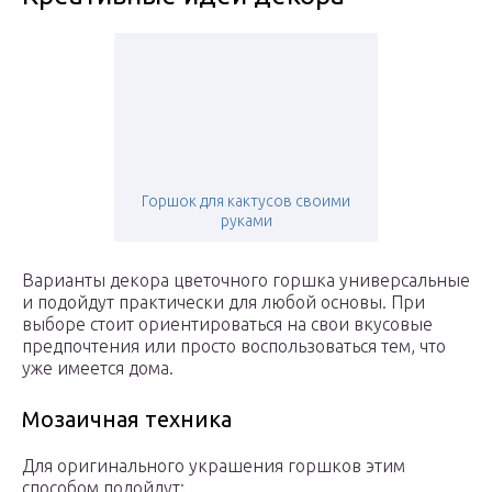
Горшок для кактусов своими
руками
Варианты декора цветочного горшка универсальные
и подойдут практически для любой основы. При
выборе стоит ориентироваться на свои вкусовые
предпочтения или просто воспользоваться тем, что
уже имеется дома.
Мозаичная техника
Для оригинального украшения горшков этим
способом подойдут: