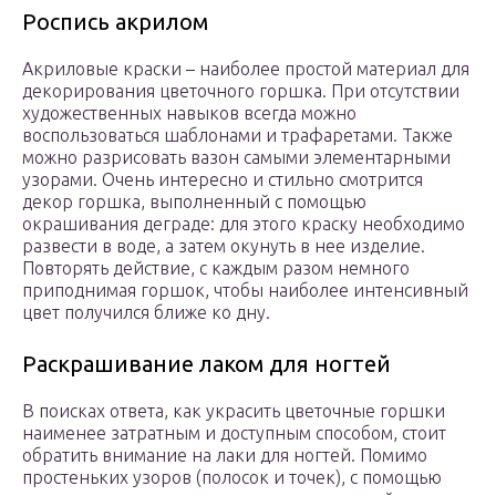
Роспись акрилом
Акриловые краски – наиболее простой материал для
декорирования цветочного горшка. При отсутствии
художественных навыков всегда можно
воспользоваться шаблонами и трафаретами. Также
можно разрисовать вазон самыми элементарными
узорами. Очень интересно и стильно смотрится
декор горшка, выполненный с помощью
окрашивания деграде: для этого краску необходимо
развести в воде, а затем окунуть в нее изделие.
Повторять действие, с каждым разом немного
приподнимая горшок, чтобы наиболее интенсивный
цвет получился ближе ко дну.
Раскрашивание лаком для ногтей
В поисках ответа, как украсить цветочные горшки
наименее затратным и доступным способом, стоит
обратить внимание на лаки для ногтей. Помимо
простеньких узоров (полосок и точек), с помощью