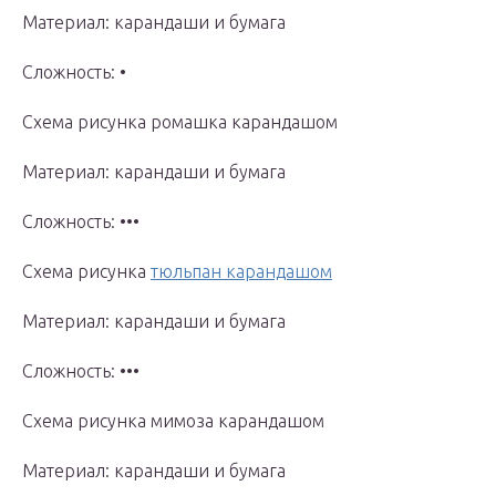
Материал: карандаши и бумага
Сложность: •
Схема рисунка ромашка карандашом
Материал: карандаши и бумага
Сложность: •••
Схема рисунка
тюльпан карандашом
Материал: карандаши и бумага
Сложность: •••
Схема рисунка мимоза карандашом
Материал: карандаши и бумага