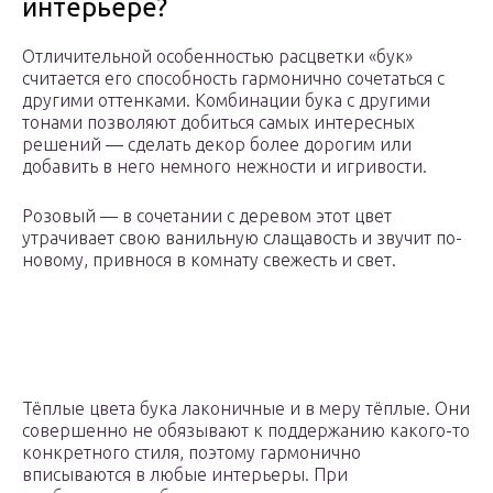
интерьере?
Отличительной особенностью расцветки «бук»
считается его способность гармонично сочетаться с
другими оттенками. Комбинации бука с другими
тонами позволяют добиться самых интересных
решений — сделать декор более дорогим или
добавить в него немного нежности и игривости.
Розовый — в сочетании с деревом этот цвет
утрачивает свою ванильную слащавость и звучит по-
новому, привнося в комнату свежесть и свет.
Тёплые цвета бука лаконичные и в меру тёплые. Они
совершенно не обязывают к поддержанию какого-то
конкретного стиля, поэтому гармонично
вписываются в любые интерьеры. При