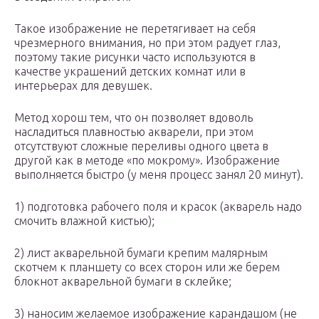
Такое изображение не перетягивает на себя
чрезмерного внимания, но при этом радует глаз,
поэтому такие рисунки часто используются в
качестве украшений детских комнат или в
интерьерах для девушек.
Метод хорош тем, что он позволяет вдоволь
насладиться плавностью акварели, при этом
отсутствуют сложные переливы одного цвета в
другой как в методе «по мокрому». Изображение
выполняется быстро (у меня процесс занял 20 минут).
1) подготовка рабочего поля и красок (акварель надо
смочить влажной кистью);
2) лист акварельной бумаги крепим малярным
скотчем к планшету со всех сторон или же берем
блокнот акварельной бумаги в склейке;
3) наносим желаемое изображение карандашом (не