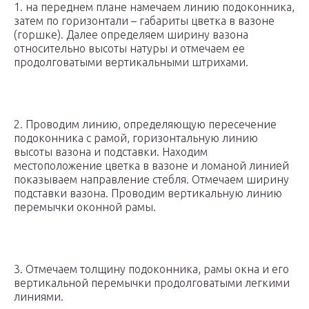
1. на переднем плане намечаем линию подоконника,
затем по горизонтали – габариты цветка в вазоне
(горшке). Далее определяем ширину вазона
относительно высоты натуры и отмечаем ее
продолговатыми вертикальными штрихами.
2. Проводим линию, определяющую пересечение
подоконника с рамой, горизонтальную линию
высоты вазона и подставки. Находим
местоположение цветка в вазоне и ломаной линией
показываем направление стебля. Отмечаем ширину
подставки вазона. Проводим вертикальную линию
перемычки оконной рамы.
3. Отмечаем толщину подоконника, рамы окна и его
вертикальной перемычки продолговатыми легкими
линиями.