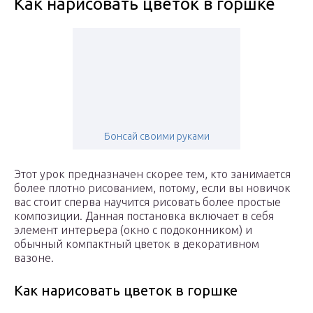
Как нарисовать цветок в горшке
Бонсай своими руками
Этот урок предназначен скорее тем, кто занимается
более плотно рисованием, потому, если вы новичок
вас стоит сперва научится рисовать более простые
композиции. Данная постановка включает в себя
элемент интерьера (окно с подоконником) и
обычный компактный цветок в декоративном
вазоне.
Как нарисовать цветок в горшке