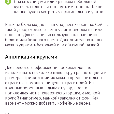
Связать спицами или крючком небольшой
кусочек полотна и обтянуть им горшок. Такое
кашпо будет смотреться оригинально и уютно.
Раньше было модно вязать подвесные кашпо. Сейчас
такой декор можно сочетать с интерьером в стиле
прованс. Для вязания используют толстые нити
белого или бежевого цвета. Дополнительно кашпо
можно украсить бахромой или объемной вязкой.
Аппликация крупами
Для подобного оформления рекомендовано
использовать несколько видов круп разного цвета и
размера. При желании их можно предварительно
окрасить с помощью пищевых красителей. Из
крупных зерен выкладывают узор, просто
приклеивая их на поверхность горшка, а мелкой
крупой (например, манкой) заполняют фон. Как
вариант – можно добавить кофейные зерна.