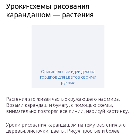
Уроки-схемы рисования
карандашом — растения
Оригинальные идеи декора
горшков для цветов своими
руками
Растения это живая часть окружающего нас мира.
Возьми карандаш и бумагу, с помощью схемы,
внимательно повторяя все линии, нарисуй картинку.
Уроки рисования карандашом на тему растения это
деревья, листочки, цветы. Рисуя простые и более