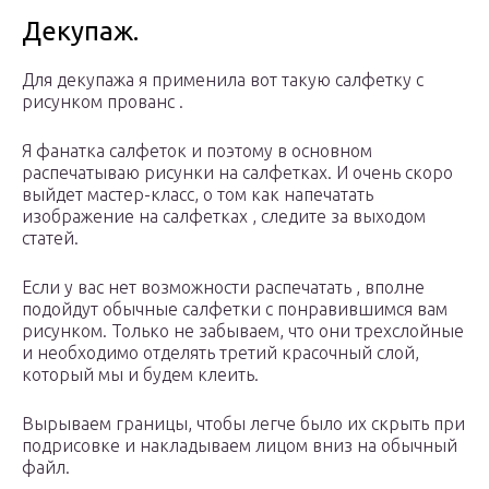
Декупаж.
Для декупажа я применила вот такую салфетку с
рисунком прованс .
Я фанатка салфеток и поэтому в основном
распечатываю рисунки на салфетках. И очень скоро
выйдет мастер-класс, о том как напечатать
изображение на салфетках , следите за выходом
статей.
Если у вас нет возможности распечатать , вполне
подойдут обычные салфетки с понравившимся вам
рисунком. Только не забываем, что они трехслойные
и необходимо отделять третий красочный слой,
который мы и будем клеить.
Вырываем границы, чтобы легче было их скрыть при
подрисовке и накладываем лицом вниз на обычный
файл.