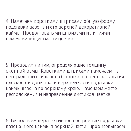
4. Намечаем короткими штрихами общую форму
подставки вазона и его верхней декоративной
каймы. Продолговатыми штрихами и линиями
намечаем общую массу цветка.
5. Проводим линии, определяющие толщину
оконной рамы. Короткими штрихами намечаем на
центральной оси вазона (горшка) степень раскрытия
плоскостей донышка и верхней части подставки
каймы вазона по верхнему краю. Намечаем место
расположения и направление листиков цветка.
6. Выполняем перспективное построение подставки
вазона и его каймы в верхней части. Прорисовываем