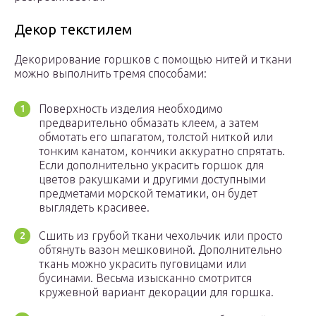
Декор текстилем
Декорирование горшков с помощью нитей и ткани
можно выполнить тремя способами:
Поверхность изделия необходимо
предварительно обмазать клеем, а затем
обмотать его шпагатом, толстой ниткой или
тонким канатом, кончики аккуратно спрятать.
Если дополнительно украсить горшок для
цветов ракушками и другими доступными
предметами морской тематики, он будет
выглядеть красивее.
Сшить из грубой ткани чехольчик или просто
обтянуть вазон мешковиной. Дополнительно
ткань можно украсить пуговицами или
бусинами. Весьма изысканно смотрится
кружевной вариант декорации для горшка.