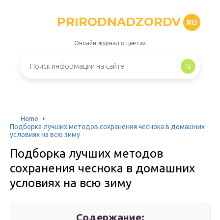
PRIRODNADZORDV
RU
Онлайн-журнал о цветах
Home
Подборка лучших методов сохранения чеснока в домашних
условиях на всю зиму
Подборка лучших методов
сохранения чеснока в домашних
условиях на всю зиму
Содержание: