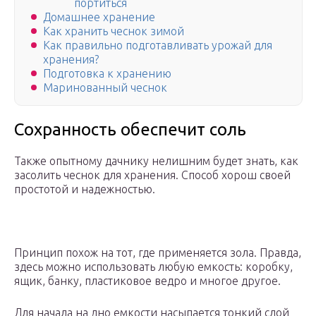
портиться
Домашнее хранение
Как хранить чеснок зимой
Как правильно подготавливать урожай для
хранения?
Подготовка к хранению
Маринованный чеснок
Сохранность обеспечит соль
Также опытному дачнику нелишним будет знать, как
засолить чеснок для хранения. Способ хорош своей
простотой и надежностью.
Принцип похож на тот, где применяется зола. Правда,
здесь можно использовать любую емкость: коробку,
ящик, банку, пластиковое ведро и многое другое.
Для начала на дно емкости насыпается тонкий слой