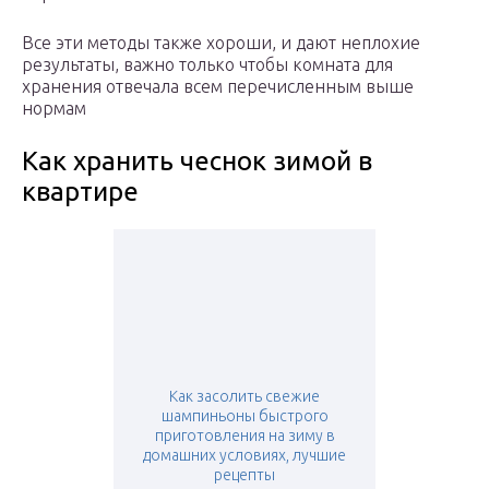
Все эти методы также хороши, и дают неплохие
результаты, важно только чтобы комната для
хранения отвечала всем перечисленным выше
нормам
Как хранить чеснок зимой в
квартире
Как засолить свежие
шампиньоны быстрого
приготовления на зиму в
домашних условиях, лучшие
рецепты