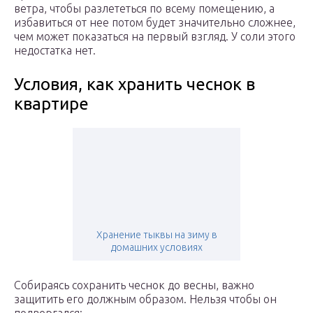
ветра, чтобы разлететься по всему помещению, а
избавиться от нее потом будет значительно сложнее,
чем может показаться на первый взгляд. У соли этого
недостатка нет.
Условия, как хранить чеснок в
квартире
Хранение тыквы на зиму в
домашних условиях
Собираясь сохранить чеснок до весны, важно
защитить его должным образом. Нельзя чтобы он