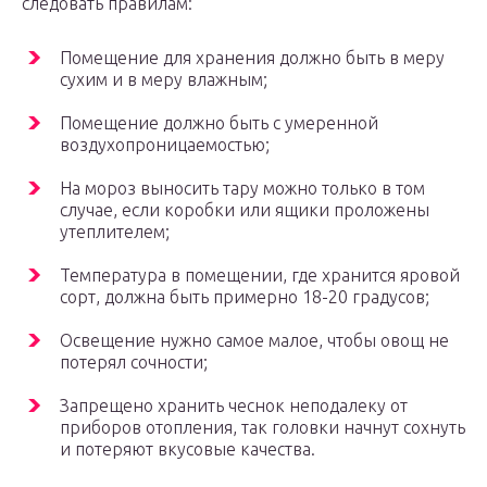
следовать правилам:
Помещение для хранения должно быть в меру
сухим и в меру влажным;
Помещение должно быть с умеренной
воздухопроницаемостью;
На мороз выносить тару можно только в том
случае, если коробки или ящики проложены
утеплителем;
Температура в помещении, где хранится яровой
сорт, должна быть примерно 18-20 градусов;
Освещение нужно самое малое, чтобы овощ не
потерял сочности;
Запрещено хранить чеснок неподалеку от
приборов отопления, так головки начнут сохнуть
и потеряют вкусовые качества.