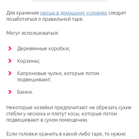
Для хранения
овоща в домашних условиях
следует
позаботиться о правильной таре.
Могут использоваться:
Деревянные коробки;
Корзины;
Капроновые чулки, которые потом
подвешивают;
Банки.
Некоторые хозяйки предпочитают не обрезать сухие
стебли у чеснока и плетут косы, которые потом
подвешивают в сухом помещении.
Если головки хранить в какой-либо таре, то нужно