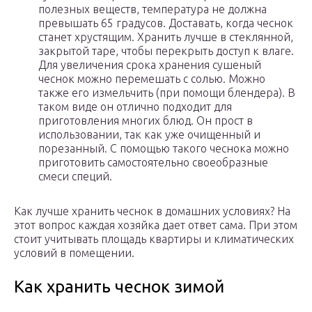
полезных веществ, температура не должна
превышать 65 градусов. Доставать, когда чеснок
станет хрустящим. Хранить лучше в стеклянной,
закрытой таре, чтобы перекрыть доступ к влаге.
Для увеличения срока хранения сушеный
чеснок можно перемешать с солью. Можно
также его измельчить (при помощи блендера). В
таком виде он отлично подходит для
приготовления многих блюд. Он прост в
использовании, так как уже очищенный и
порезанный. С помощью такого чеснока можно
приготовить самостоятельно своеобразные
смеси специй.
Как лучше хранить чеснок в домашних условиях? На
этот вопрос каждая хозяйка дает ответ сама. При этом
стоит учитывать площадь квартиры и климатических
условий в помещении.
Как хранить чеснок зимой