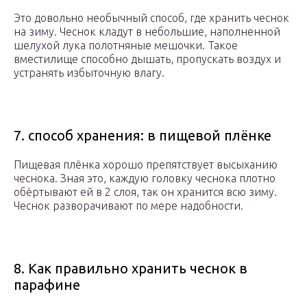
Это довольно необычный способ, где хранить чеснок
на зиму. Чеснок кладут в небольшие, наполненной
шелухой лука полотняные мешочки. Такое
вместилище способно дышать, пропускать воздух и
устранять избыточную влагу.
7. способ хранения: в пищевой плёнке
Пищевая плёнка хорошо препятствует высыханию
чеснока. Зная это, каждую головку чеснока плотно
обёртывают ей в 2 слоя, так он хранится всю зиму.
Чеснок разворачивают по мере надобности.
8. Как правильно хранить чеснок в
парафине