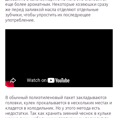
еще более ароматным. Некоторые хозяюшки сразу
же перед заливкой масла отделяют отдельные
зубчики, чтобы упростить их последующее
употребление.
В обычный полиэтиленовый пакет закладываются
головки, кулек прокалывается в нескольких местах и
кладется в холодильник. Но у этого метода есть
недостатки. Так как хранить зимний чеснок в кульке