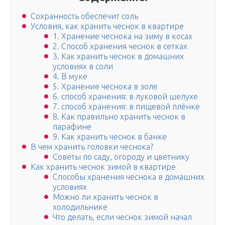
Сохранность обеспечит соль
Условия, как хранить чеснок в квартире
1. Хранение чеснока на зиму в косах
2. Способ хранения чеснок в сетках
3. Как хранить чеснок в домашних
условиях в соли
4. В муке
5. Хранение чеснока в золе
6. способ хранения: в луковой шелухе
7. способ хранения: в пищевой плёнке
8. Как правильно хранить чеснок в
парафине
9. Как хранить чеснок в банке
В чем хранить головки чеснока?
Советы по саду, огороду и цветнику
Как хранить чеснок зимой в квартире
Способы хранения чеснока в домашних
условиях
Можно ли хранить чеснок в
холодильнике
Что делать, если чеснок зимой начал