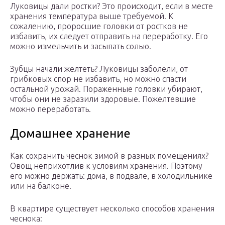
Луковицы дали ростки? Это происходит, если в месте
хранения температура выше требуемой. К
сожалению, проросшие головки от ростков не
избавить, их следует отправить на переработку. Его
можно измельчить и засыпать солью.
Зубцы начали желтеть? Луковицы заболели, от
грибковых спор не избавить, но можно спасти
остальной урожай. Пораженные головки убирают,
чтобы они не заразили здоровые. Пожелтевшие
можно переработать.
Домашнее хранение
Как сохранить чеснок зимой в разных помещениях?
Овощ неприхотлив к условиям хранения. Поэтому
его можно держать: дома, в подвале, в холодильнике
или на балконе.
В квартире существует несколько способов хранения
чеснока: