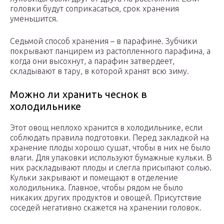
головки будут соприкасаться, срок хранения
уменьшится.
Седьмой способ хранения – в парафине. Зубчики
покрывают панцирем из растопленного парафина, а
когда они высохнут, а парафин затвердеет,
складывают в тару, в которой хранят всю зиму.
Можно ли хранить чеснок в
холодильнике
Этот овощ неплохо хранится в холодильнике, если
соблюдать правила подготовки. Перед закладкой на
хранение плоды хорошо сушат, чтобы в них не было
влаги. Для упаковки используют бумажные кульки. В
них раскладывают плоды и слегла присыпают солью.
Кульки закрывают и помещают в отделение
холодильника. Главное, чтобы рядом не было
никаких других продуктов и овощей. Присутствие
соседей негативно скажется на хранении головок.