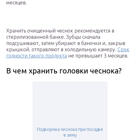
месяцев.
Хранить очищенный чеснок рекомендуется в
стерилизованной банке. Зубцы сначала
подсушивают, затем убирают в баночки и, закрыв
крышкой, отправляют в холодильную камеру.
Срок
годности такого продукта
не превышает 3 месяцев.
В чем хранить головки чеснока?
Подкормка чеснока при посадке
в зиму