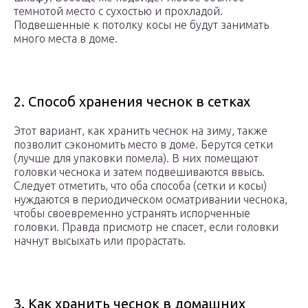
темнотой место с сухостью и прохладой.
Подвешенные к потолку косы не будут занимать
много места в доме.
2. Способ хранения чеснок в сетках
Этот вариант, как хранить чеснок на зиму, также
позволит сэкономить место в доме. Берутся сетки
(лучше для упаковки помела). В них помещают
головки чеснока и затем подвешиваются ввысь.
Следует отметить, что оба способа (сетки и косы)
нуждаются в периодическом осматривании чеснока,
чтобы своевременно устранять испорченные
головки. Правда присмотр не спасет, если головки
начнут высыхать или прорастать.
3. Как хранить чеснок в домашних