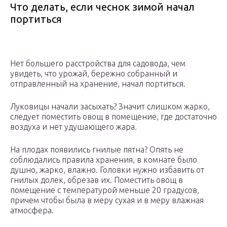
Что делать, если чеснок зимой начал
портиться
Нет большего расстройства для садовода, чем
увидеть, что урожай, бережно собранный и
отправленный на хранение, начал портиться.
Луковицы начали засыхать? Значит слишком жарко,
следует поместить овощ в помещение, где достаточно
воздуха и нет удушающего жара.
На плодах появились гнилые пятна? Опять не
соблюдались правила хранения, в комнате было
душно, жарко, влажно. Головки нужно избавить от
гнилых долек, обрезав их. Поместить овощ в
помещение с температурой меньше 20 градусов,
причем чтобы была в меру сухая и в меру влажная
атмосфера.