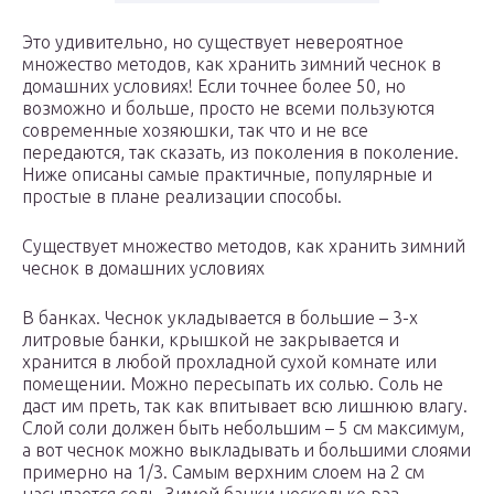
Это удивительно, но существует невероятное
множество методов, как хранить зимний чеснок в
домашних условиях! Если точнее более 50, но
возможно и больше, просто не всеми пользуются
современные хозяюшки, так что и не все
передаются, так сказать, из поколения в поколение.
Ниже описаны самые практичные, популярные и
простые в плане реализации способы.
Существует множество методов, как хранить зимний
чеснок в домашних условиях
В банках. Чеснок укладывается в большие – 3-х
литровые банки, крышкой не закрывается и
хранится в любой прохладной сухой комнате или
помещении. Можно пересыпать их солью. Соль не
даст им преть, так как впитывает всю лишнюю влагу.
Слой соли должен быть небольшим – 5 см максимум,
а вот чеснок можно выкладывать и большими слоями
примерно на 1/3. Самым верхним слоем на 2 см