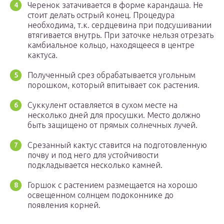
Черенок затачивается в форме карандаша. Не
стоит делать острый конец. Процедура
необходима, т.к. сердцевина при подсушивании
втягивается внутрь. При заточке нельзя отрезать
камбиальное кольцо, находящееся в центре
кактуса.
Полученный срез обрабатывается угольным
порошком, который впитывает сок растения.
Суккулент оставляется в сухом месте на
несколько дней для просушки. Место должно
быть защищено от прямых солнечных лучей.
Срезанный кактус ставится на подготовленную
почву и под него для устойчивости
подкладывается несколько камней.
Горшок с растением размещается на хорошо
освещенном солнцем подоконнике до
появления корней.