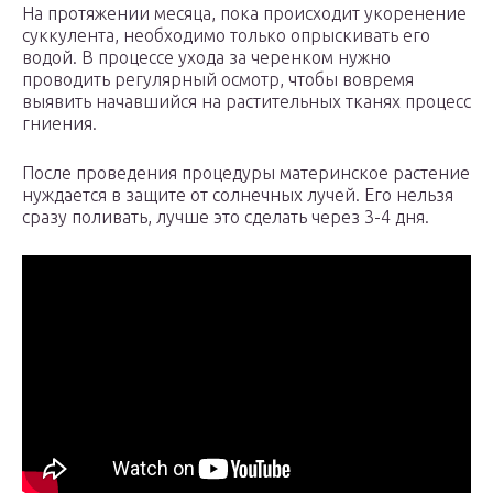
На протяжении месяца, пока происходит укоренение
суккулента, необходимо только опрыскивать его
водой. В процессе ухода за черенком нужно
проводить регулярный осмотр, чтобы вовремя
выявить начавшийся на растительных тканях процесс
гниения.
После проведения процедуры материнское растение
нуждается в защите от солнечных лучей. Его нельзя
сразу поливать, лучше это сделать через 3-4 дня.