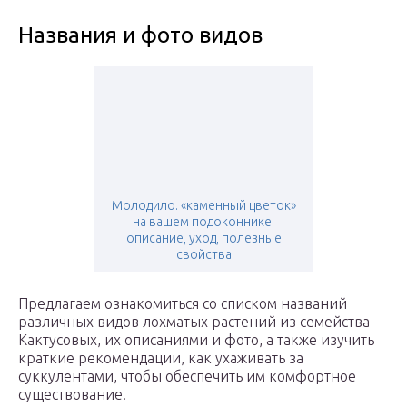
Названия и фото видов
Молодило. «каменный цветок»
на вашем подоконнике.
описание, уход, полезные
свойства
Предлагаем ознакомиться со списком названий
различных видов лохматых растений из семейства
Кактусовых, их описаниями и фото, а также изучить
краткие рекомендации, как ухаживать за
суккулентами, чтобы обеспечить им комфортное
существование.