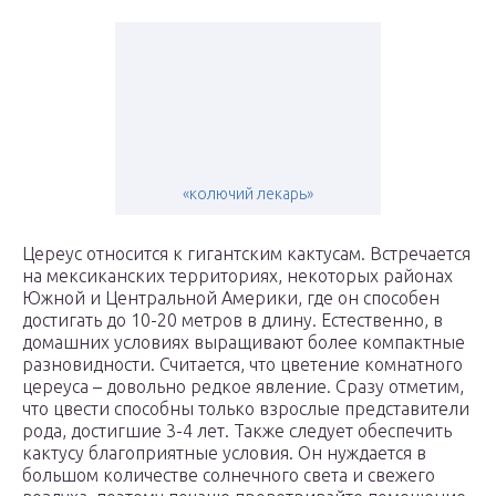
«колючий лекарь»
Цереус относится к гигантским кактусам. Встречается
на мексиканских территориях, некоторых районах
Южной и Центральной Америки, где он способен
достигать до 10-20 метров в длину. Естественно, в
домашних условиях выращивают более компактные
разновидности. Считается, что цветение комнатного
цереуса – довольно редкое явление. Сразу отметим,
что цвести способны только взрослые представители
рода, достигшие 3-4 лет. Также следует обеспечить
кактусу благоприятные условия. Он нуждается в
большом количестве солнечного света и свежего