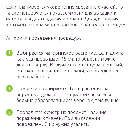
Если планируется укоренение срезанных частей, то
также потребуются почва, емкости для высадки и
материалы для создания дренажа. Для удержания
колючего ствола можно воспользоваться полотенцем.
Алгоритм проведения процедуры:
Выбирается материнское растение. Если длина
кактуса превышает 15 см, то обрезку можно
делать сверху. В случае если кактус маленький,
его нужно вытащить из земли, чтобы удобнее
было работать.
Нож дезинфицируется. Взяв растение за
верхушку, делают срез нужной части. Чем
больше образовавшийся черенок, тем лучше.
Проводится осмотр на предмет наличия
пораженных тканей. При выявлении
повреждений их нужно удалить.