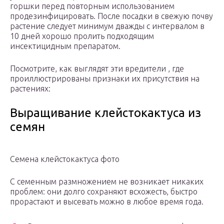
горшки перед повторным использованием
продезинфицировать. После посадки в свежую почву
растение следует минимум дважды с интервалом в
10 дней хорошо пролить подходящим
инсектицидным препаратом.
Посмотрите, как выглядят эти вредители , где
проиллюстрированы признаки их присутствия на
растениях:
Выращивание клейстокактуса из
семян
Семена клейстокактуса фото
С семенным размножением не возникает никаких
проблем: они долго сохраняют всхожесть, быстро
прорастают и высевать можно в любое время года.