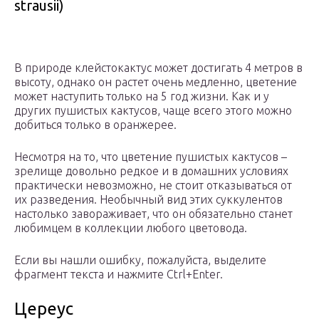
strausii)
В природе клейстокактус может достигать 4 метров в
высоту, однако он растет очень медленно, цветение
может наступить только на 5 год жизни. Как и у
других пушистых кактусов, чаще всего этого можно
добиться только в оранжерее.
Несмотря на то, что цветение пушистых кактусов –
зрелище довольно редкое и в домашних условиях
практически невозможно, не стоит отказываться от
их разведения. Необычный вид этих суккулентов
настолько завораживает, что он обязательно станет
любимцем в коллекции любого цветовода.
Если вы нашли ошибку, пожалуйста, выделите
фрагмент текста и нажмите Ctrl+Enter.
Цереус