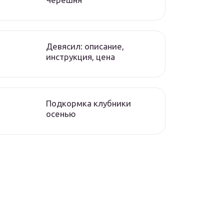
Девясил: описание,
инструкция, цена
Подкормка клубники
осенью