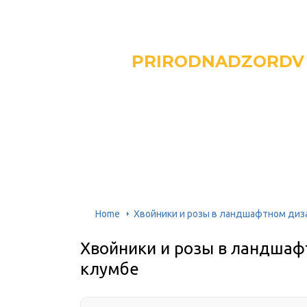
PRIRODNADZORDV
Home
Хвойники и розы в ландшафтном диз
Хвойники и розы в ландшаф
клумбе