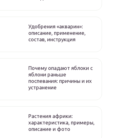
Удобрения «акварин»:
описание, применение,
состав, инструкция
Почему опадают яблоки с
яблони раньше
поспевания: причины и их
устранение
Растения африки:
характеристика, примеры,
описание и фото