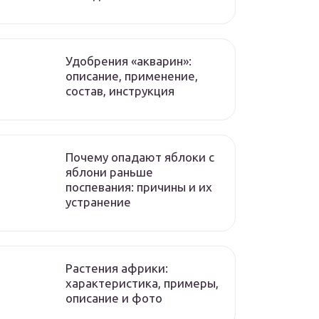
Удобрения «акварин»:
описание, применение,
состав, инструкция
Почему опадают яблоки с
яблони раньше
поспевания: причины и их
устранение
Растения африки:
характеристика, примеры,
описание и фото