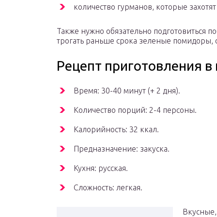
количество гурманов, которые захотят
Также нужно обязательно подготовиться по
трогать раньше срока зеленые помидоры, 
Рецепт приготовления в
Время: 30-40 минут (+ 2 дня).
Количество порций: 2-4 персоны.
Калорийность: 32 ккал.
Предназначение: закуска.
Кухня: русская.
Сложность: легкая.
Вкусные,