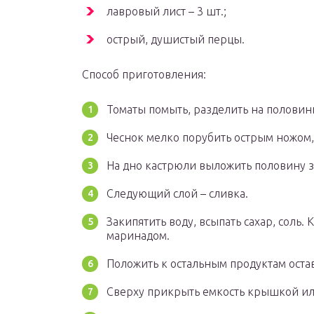
лавровый лист – 3 шт.;
острый, душистый перцы.
Способ приготовления:
Томаты помыть, разделить на половин
Чеснок мелко порубить острым ножом, 
На дно кастрюли выложить половину з
Следующий слой – сливка.
Закипятить воду, всыпать сахар, соль.
маринадом.
Положить к остальным продуктам оста
Сверху прикрыть емкость крышкой или