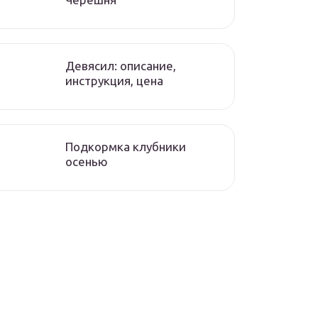
Девясил: описание,
инструкция, цена
Подкормка клубники
осенью