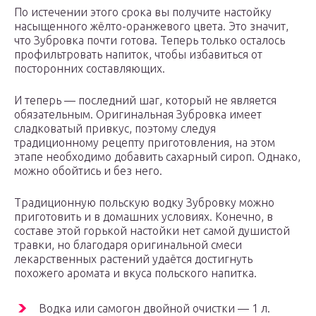
По истечении этого срока вы получите настойку
насыщенного жёлто-оранжевого цвета. Это значит,
что Зубровка почти готова. Теперь только осталось
профильтровать напиток, чтобы избавиться от
посторонних составляющих.
И теперь — последний шаг, который не является
обязательным. Оригинальная Зубровка имеет
сладковатый привкус, поэтому следуя
традиционному рецепту приготовления, на этом
этапе необходимо добавить сахарный сироп. Однако,
можно обойтись и без него.
Традиционную польскую водку Зубровку можно
приготовить и в домашних условиях. Конечно, в
составе этой горькой настойки нет самой душистой
травки, но благодаря оригинальной смеси
лекарственных растений удаётся достигнуть
похожего аромата и вкуса польского напитка.
Водка или самогон двойной очистки — 1 л.