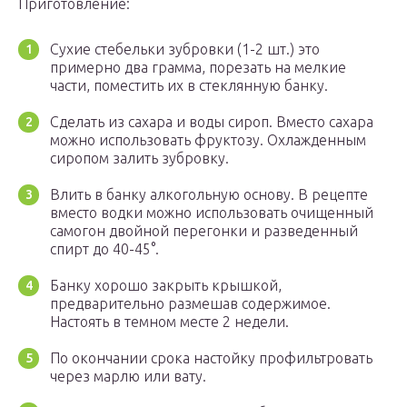
Приготовление:
Сухие стебельки зубровки (1-2 шт.) это
примерно два грамма, порезать на мелкие
части, поместить их в стеклянную банку.
Сделать из сахара и воды сироп. Вместо сахара
можно использовать фруктозу. Охлажденным
сиропом залить зубровку.
Влить в банку алкогольную основу. В рецепте
вместо водки можно использовать очищенный
самогон двойной перегонки и разведенный
спирт до 40-45°.
Банку хорошо закрыть крышкой,
предварительно размешав содержимое.
Настоять в темном месте 2 недели.
По окончании срока настойку профильтровать
через марлю или вату.