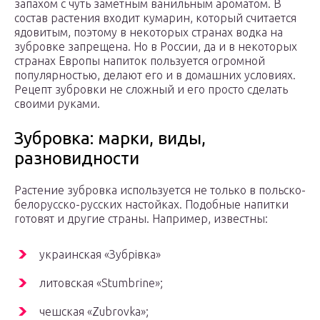
запахом с чуть заметным ванильным ароматом. В
состав растения входит кумарин, который считается
ядовитым, поэтому в некоторых странах водка на
зубровке запрещена. Но в России, да и в некоторых
странах Европы напиток пользуется огромной
популярностью, делают его и в домашних условиях.
Рецепт зубровки не сложный и его просто сделать
своими руками.
Зубровка: марки, виды,
разновидности
Растение зубровка используется не только в польско-
белорусско-русских настойках. Подобные напитки
готовят и другие страны. Например, известны:
украинская «Зубрiвка»
литовская «Stumbrine»;
чешская «Zubrovka»;