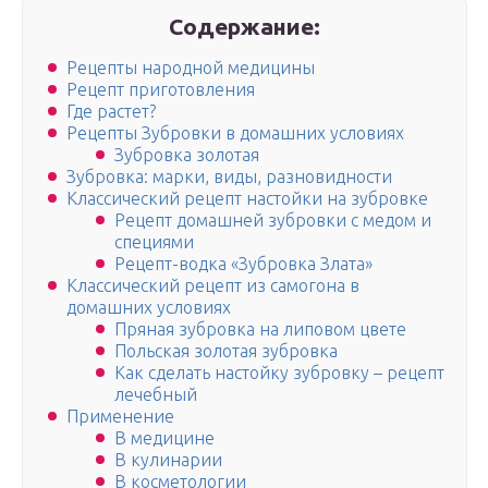
Содержание:
Рецепты народной медицины
Рецепт приготовления
Где растет?
Рецепты Зубровки в домашних условиях
Зубровка золотая
Зубровка: марки, виды, разновидности
Классический рецепт настойки на зубровке
Рецепт домашней зубровки с медом и
специями
Рецепт-водка «Зубровка Злата»
Классический рецепт из самогона в
домашних условиях
Пряная зубровка на липовом цвете
Польская золотая зубровка
Как сделать настойку зубровку – рецепт
лечебный
Применение
В медицине
В кулинарии
В косметологии