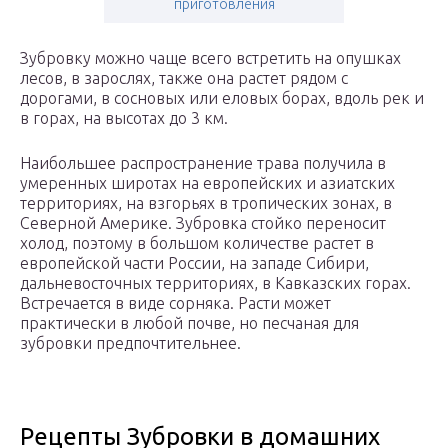
приготовления
Зубровку можно чаще всего встретить на опушках
лесов, в зарослях, также она растет рядом с
дорогами, в сосновых или еловых борах, вдоль рек и
в горах, на высотах до 3 км.
Наибольшее распространение трава получила в
умеренных широтах на европейских и азиатских
территориях, на взгорьях в тропических зонах, в
Северной Америке. Зубровка стойко переносит
холод, поэтому в большом количестве растет в
европейской части России, на западе Сибири,
дальневосточных территориях, в Кавказских горах.
Встречается в виде сорняка. Расти может
практически в любой почве, но песчаная для
зубровки предпочтительнее.
Рецепты Зубровки в домашних