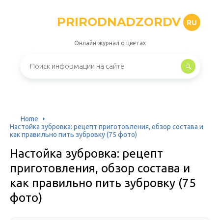
PRIRODNADZORDV
RU
Онлайн-журнал о цветах
Home
Настойка зубровка: рецепт приготовления, обзор состава и
как правильно пить зубровку (75 фото)
Настойка зубровка: рецепт
приготовления, обзор состава и
как правильно пить зубровку (75
фото)