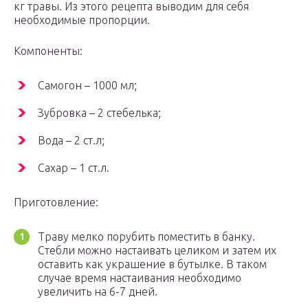
кг травы. Из этого рецепта выводим для себя
необходимые пропорции.
Компоненты:
Самогон – 1000 мл;
Зубровка – 2 стебелька;
Вода – 2 ст.л;
Сахар – 1 ст.л.
Приготовление:
Траву мелко порубить поместить в банку.
Стебли можно настаивать целиком и затем их
оставить как украшение в бутылке. В таком
случае время настаивания необходимо
увеличить на 6-7 дней.