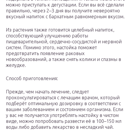
можно приступать к дегустации. Если вы всё сделали
правильно, через 2–3 дня вы получите невероятно
вкусный напиток с бархатным равномерным вкусом.
Из растения также готовится целебный напиток,
способствующий улучшению работы
пищеварительной, сердечно-сосудистой и нервной
систем. Помимо этого, настойка поможет
предотвратить появление раковых
новообразований, а также снять колики и спазмы в
желудке.
Способ приготовления:
Прежде, чем начать лечение, следует
проконсультироваться с лечащим врачом, который
подберёт оптимальную дозировку в соответствии с
вашим заболеванием и состоянием организма. Если
у вас не получается употреблять настойку в чистом
виде, можно попробовать развести её в 100–150 мл
воды либо добавить лекарство в несладкий чай.