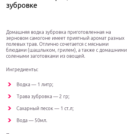
зубровке
Домашняя водка зубровка приготовленная на
зерновом самогоне имеет приятный аромат разных
полевых трав. Отлично сочетается с мясными
блюдами (шашлыком, грилем), а также с домашними
солеными заготовками из овощей.
Ингредиенты:
Водка — 1 литр;
Трава зубровка — 2 гр;
Сахарный песок — 1 ст.л;
Вода — 50мл.