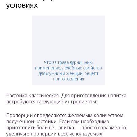
условиях
Что за трава дурнишник?
применение, лечебные свойства
для мужчин и женщин, рецепт
приготовления
Настойка классическая. Для приготовления напитка
потребуются следующие ингредиенты:
Пропорции определяются желаемым количеством
полученной настойки. Если вам необходимо
приготовить больше напитка — просто соразмерно
увеличьте пропорции всех используемых