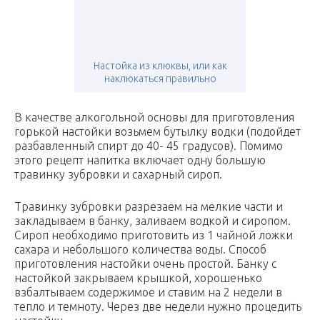
Настойка из клюквы, или как
наклюкаться правильно
В качестве алкогольной основы для приготовления
горькой настойки возьмем бутылку водки (подойдет
разбавленный спирт до 40- 45 градусов). Помимо
этого рецепт напитка включает одну большую
травинку зубровки и сахарный сироп.
Травинку зубровки разрезаем на мелкие части и
закладываем в банку, заливаем водкой и сиропом.
Сироп необходимо приготовить из 1 чайной ложки
сахара и небольшого количества воды. Способ
приготовления настойки очень простой. Банку с
настойкой закрываем крышкой, хорошенько
взбалтываем содержимое и ставим на 2 недели в
тепло и темноту. Через две недели нужно процедить