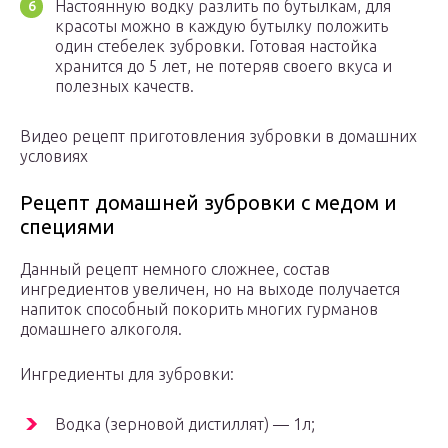
Настоянную водку разлить по бутылкам, для
красоты можно в каждую бутылку положить
один стебелек зубровки. Готовая настойка
хранится до 5 лет, не потеряв своего вкуса и
полезных качеств.
Видео рецепт приготовления зубровки в домашних
условиях
Рецепт домашней зубровки с медом и
специями
Данный рецепт немного сложнее, состав
ингредиентов увеличен, но на выходе получается
напиток способный покорить многих гурманов
домашнего алкоголя.
Ингредиенты для зубровки:
Водка (зерновой дистиллят) — 1л;