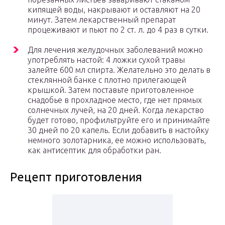
кипящей воды, накрывают и оставляют на 20
минут. Затем лекарственный препарат
процеживают и пьют по 2 ст. л. до 4 раз в сутки.
Для лечения желудочных заболеваний можно
употреблять настой: 4 ложки сухой травы
залейте 600 мл спирта. Желательно это делать в
стеклянной банке с плотно прилегающей
крышкой. Затем поставьте приготовленное
снадобье в прохладное место, где нет прямых
солнечных лучей, на 20 дней. Когда лекарство
будет готово, профильтруйте его и принимайте
30 дней по 20 капель. Если добавить в настойку
немного золотарника, ее можно использовать,
как антисептик для обработки ран.
Рецепт приготовления