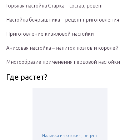
Горькая настойка Старка – состав, рецепт
Настойка боярышника – рецепт приготовления
Приготовление кизиловой настойки
Анисовая настойка – напиток поэтов и королей
Многообразие применения перцовой настойки
Где растет?
Наливка из клюквы, рецепт