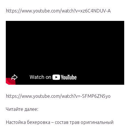
https://www.youtube.com/watch?v=xz6C4NDUV-A
https://www.youtube.com/watch?v=-SFMP6ZN5yo
Читайте далее:
Настойка бехеровка – состав трав оригинальный