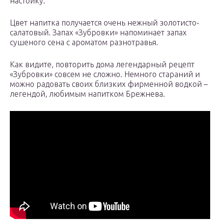
настойку.
Цвет напитка получается очень нежный золотисто-
салатовый. Запах «Зубровки» напоминает запах
сушеного сена с ароматом разнотравья.
Как видите, повторить дома легендарный рецепт
«Зубровки» совсем не сложно. Немного стараний и
можно радовать своих близких фирменной водкой –
легендой, любимым напитком Брежнева.