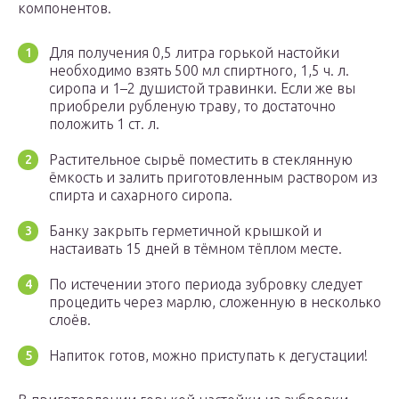
компонентов.
Для получения 0,5 литра горькой настойки
необходимо взять 500 мл спиртного, 1,5 ч. л.
сиропа и 1–2 душистой травинки. Если же вы
приобрели рубленую траву, то достаточно
положить 1 ст. л.
Растительное сырьё поместить в стеклянную
ёмкость и залить приготовленным раствором из
спирта и сахарного сиропа.
Банку закрыть герметичной крышкой и
настаивать 15 дней в тёмном тёплом месте.
По истечении этого периода зубровку следует
процедить через марлю, сложенную в несколько
слоёв.
Напиток готов, можно приступать к дегустации!