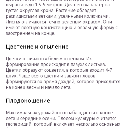
вырастать до 1,5-5 метров. Для него характерна
густая округлая крона. Растение обладает
раскидистыми ветками, усеянными колючками.
Листья отличаются темно-зеленым окрасом. Они
имеют плотную консистенцию и овальную форму с
заострением на конце.
Цветение и опыление
Цветки отличаются белым оттенком. Их
формирование происходит в пазухах листьев.
Цветки образуют соцветия, в которые входит 4-7
штук. Чаще всего цветки и завязи плодов
формируются во время дождей, которое приходится
на конец весны и начало лета.
Плодоношение
Максимальная урожайность наблюдается в конце
лета и середине осени. Плодом культуры считается
гесперидий, который включает несколько основных