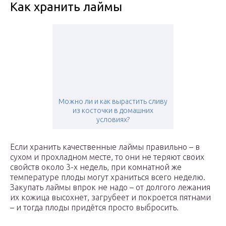
Как хранить лаймы
Можно ли и как вырастить сливу
из косточки в домашних
условиях?
Если хранить качественные лаймы правильно – в
сухом и прохладном месте, то они не теряют своих
свойств около 3-х недель, при комнатной же
температуре плоды могут храниться всего неделю.
Закупать лаймы впрок не надо – от долгого лежания
их кожица высохнет, загрубеет и покроется пятнами
– и тогда плоды придётся просто выбросить.