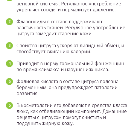
венозной системы. Регулярное употребление
укрепляет сосуды и нормализует давление.
Флавоноиды в составе поддерживают
эластичность тканей. Регулярное употребление
цитруса замедлит старение кожи.
Свойства цитруса ускоряют липидный обмен, и
способствует сжиганию калорий.
Приводит в норму гормональный фон женщин
во время климакса и нарушениях цикла.
Фолиевая кислота в составе цитруса полезна
беременным, она предупреждает патологии
развития.
В косметологии его добавляют в средства класса
люкс, как отбеливающий компонент. Домашние
рецепты с цитрусом помогут очистить и
подсушить жирную кожу.