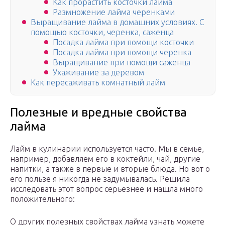
Как прорастить косточки лайма
Размножение лайма черенками
Выращивание лайма в домашних условиях. С
помощью косточки, черенка, саженца
Посадка лайма при помощи косточки
Посадка лайма при помощи черенка
Выращивание при помощи саженца
Ухаживание за деревом
Как пересаживать комнатный лайм
Полезные и вредные свойства
лайма
Лайм в кулинарии используется часто. Мы в семье,
например, добавляем его в коктейли, чай, другие
напитки, а также в первые и вторые блюда. Но вот о
его пользе я никогда не задумывалась. Решила
исследовать этот вопрос серьезнее и нашла много
положительного:
О других полезных свойствах лайма узнать можете