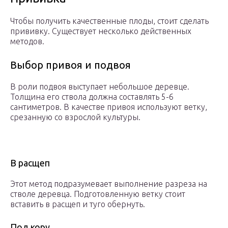
Чтобы получить качественные плоды, стоит сделать
прививку. Существует несколько действенных
методов.
Выбор привоя и подвоя
В роли подвоя выступает небольшое деревце.
Толщина его ствола должна составлять 5-6
сантиметров. В качестве привоя используют ветку,
срезанную со взрослой культуры.
В расщеп
Этот метод подразумевает выполнение разреза на
стволе деревца. Подготовленную ветку стоит
вставить в расщеп и туго обернуть.
Под кору