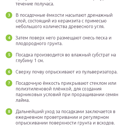
течение получаса.
В посадочные ёмкости насыпают дренажный
слой, состоящий из керамзита с примесью
небольшого количества древесного угля.
Затем поверх него размещают смесь песка и
плодородного грунта.
Посадка производится во влажный субстрат на
глубину 1 см.
Сверху почву опрыскивают из пульверизатора.
Посадочную ёмкость прикрывают стеклом или
полиэтиленовой плёнкой, для создания
парниковых условий при проращивании семян
лайма.
Дальнейший уход за посадками заключается в
ежедневном проветривании и регулярном
опрыскивании поверхности грунта и всходов.