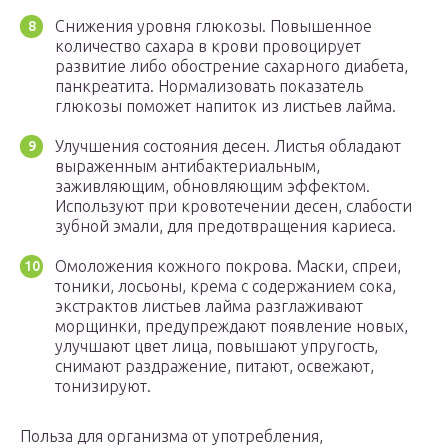
Снижения уровня глюкозы. Повышенное
количество сахара в крови провоцирует
развитие либо обострение сахарного диабета,
панкреатита. Нормализовать показатель
глюкозы поможет напиток из листьев лайма.
Улучшения состояния десен. Листья обладают
выраженным антибактериальным,
заживляющим, обновляющим эффектом.
Используют при кровотечении десен, слабости
зубной эмали, для предотвращения кариеса.
Омоложения кожного покрова. Маски, спреи,
тоники, лосьоны, крема с содержанием сока,
экстрактов листьев лайма разглаживают
морщинки, предупреждают появление новых,
улучшают цвет лица, повышают упругость,
снимают раздражение, питают, освежают,
тонизируют.
Польза для организма от употребления,