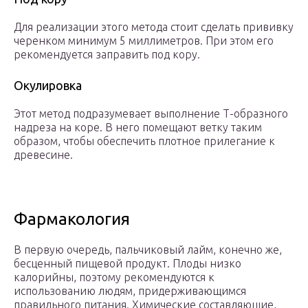
Для реализации этого метода стоит сделать прививку
черенком минимум 5 миллиметров. При этом его
рекомендуется заправить под кору.
Окулировка
Этот метод подразумевает выполнение Т-образного
надреза на коре. В него помещают ветку таким
образом, чтобы обеспечить плотное прилегание к
древесине.
Фармакология
В первую очередь, пальчиковый лайм, конечно же,
бесценный пищевой продукт. Плоды низко
калорийны, поэтому рекомендуются к
использованию людям, придерживающимся
правильного питания. Химические составляющие,