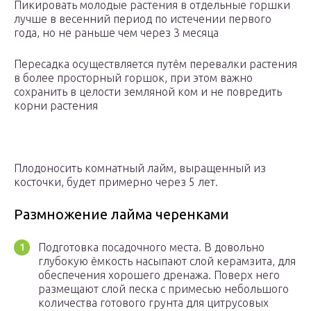
Пикировать молодые растения в отдельные горшки
лучше в весенний период по истечении первого
года, но не раньше чем через 3 месяца
Пересадка осуществляется путём перевалки растения
в более просторный горшок, при этом важно
сохранить в целости земляной ком и не повредить
корни растения
Плодоносить комнатный лайм, выращенный из
косточки, будет примерно через 5 лет.
Размножение лайма черенками
Подготовка посадочного места. В довольно
глубокую ёмкость насыпают слой керамзита, для
обеспечения хорошего дренажа. Поверх него
размещают слой песка с примесью небольшого
количества готового грунта для цитрусовых