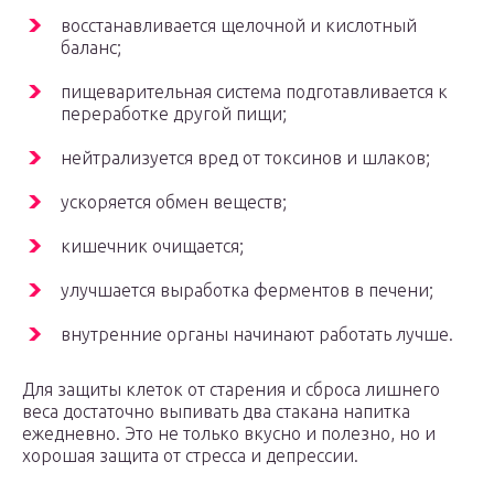
восстанавливается щелочной и кислотный
баланс;
пищеварительная система подготавливается к
переработке другой пищи;
нейтрализуется вред от токсинов и шлаков;
ускоряется обмен веществ;
кишечник очищается;
улучшается выработка ферментов в печени;
внутренние органы начинают работать лучше.
Для защиты клеток от старения и сброса лишнего
веса достаточно выпивать два стакана напитка
ежедневно. Это не только вкусно и полезно, но и
хорошая защита от стресса и депрессии.