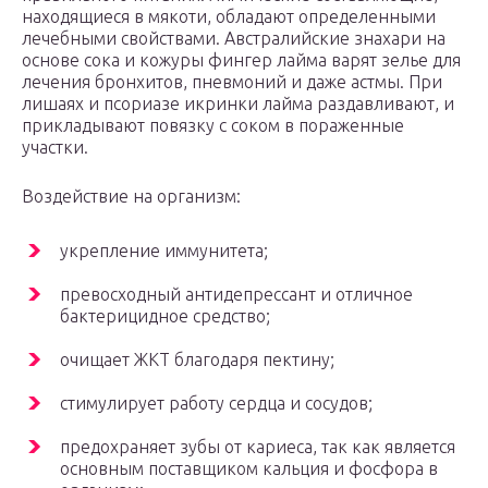
находящиеся в мякоти, обладают определенными
лечебными свойствами. Австралийские знахари на
основе сока и кожуры фингер лайма варят зелье для
лечения бронхитов, пневмоний и даже астмы. При
лишаях и псориазе икринки лайма раздавливают, и
прикладывают повязку с соком в пораженные
участки.
Воздействие на организм:
укрепление иммунитета;
превосходный антидепрессант и отличное
бактерицидное средство;
очищает ЖКТ благодаря пектину;
стимулирует работу сердца и сосудов;
предохраняет зубы от кариеса, так как является
основным поставщиком кальция и фосфора в