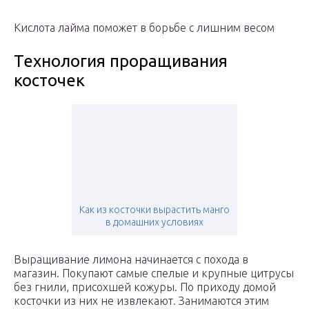
Кислота лайма поможет в борьбе с лишним весом
Технология проращивания
косточек
Как из косточки вырастить манго
в домашних условиях
Выращивание лимона начинается с похода в
магазин. Покупают самые спелые и крупные цитрусы
без гнили, присохшей кожуры. По приходу домой
косточки из них не извлекают. Занимаются этим