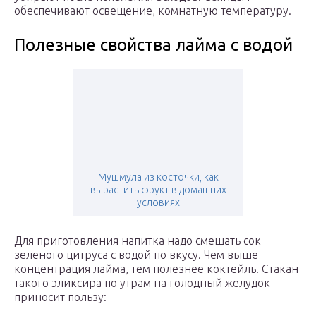
обеспечивают освещение, комнатную температуру.
Полезные свойства лайма с водой
Мушмула из косточки, как
вырастить фрукт в домашних
условиях
Для приготовления напитка надо смешать сок
зеленого цитруса с водой по вкусу. Чем выше
концентрация лайма, тем полезнее коктейль. Стакан
такого эликсира по утрам на голодный желудок
приносит пользу: