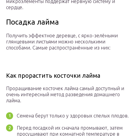
микроэлементы поддержат нервную систему и
сердце.
Посадка лайма
Получить эффектное деревце, с ярко-зелёными
глянцевыми листьями можно несколькими
способами. Самые распространённые из них:
Как прорастить косточки лайма
Проращивание косточек лайма самый доступный и
очень интересный метод разведения домашнего
лайма.
Семена берут только у здоровых спелых плодов.
Перед посадкой их сначала промывают, затем
просушивают при комнатной температуре в