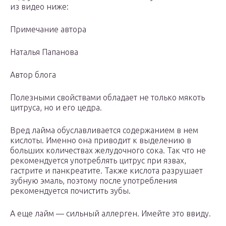
из видео ниже:
Примечание автора
Наталья Папанова
Автор блога
Полезными свойствами обладает не только мякоть
цитруса, но и его цедра.
Вред лайма обуславливается содержанием в нем
кислоты. Именно она приводит к выделению в
больших количествах желудочного сока. Так что не
рекомендуется употреблять цитрус при язвах,
гастрите и панкреатите. Также кислота разрушает
зубную эмаль, поэтому после употребления
рекомендуется почистить зубы.
А еще лайм — сильный аллерген. Имейте это ввиду.