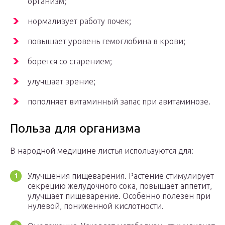
организм;
нормализует работу почек;
повышает уровень гемоглобина в крови;
борется со старением;
улучшает зрение;
пополняет витаминный запас при авитаминозе.
Польза для организма
В народной медицине листья используются для:
Улучшения пищеварения. Растение стимулирует
секрецию желудочного сока, повышает аппетит,
улучшает пищеварение. Особенно полезен при
нулевой, пониженной кислотности.