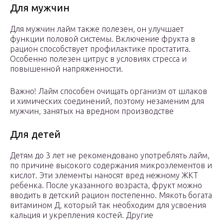
Для мужчин
Для мужчин лайм также полезен, он улучшает
функции половой системы. Включение фрукта в
рацион способствует профилактике простатита.
Особенно полезен цитрус в условиях стресса и
повышенной напряженности.
Важно! Лайм способен очищать организм от шлаков
и химических соединений, поэтому незаменим для
мужчин, занятых на вредном производстве
Для детей
Детям до 3 лет не рекомендовано употреблять лайм,
по причине высокого содержания микроэлементов и
кислот. Эти элементы наносят вред нежному ЖКТ
ребенка. После указанного возраста, фрукт можно
вводить в детский рацион постепенно. Мякоть богата
витамином Д, который так необходим для усвоения
кальция и укрепления костей. Другие