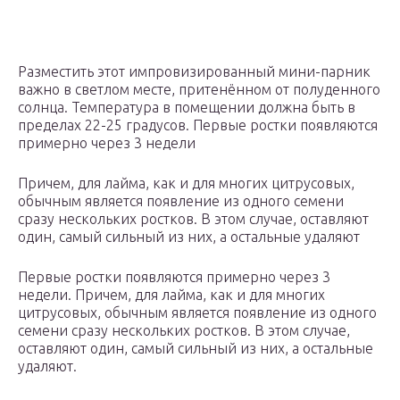
Разместить этот импровизированный мини-парник
важно в светлом месте, притенённом от полуденного
солнца. Температура в помещении должна быть в
пределах 22-25 градусов. Первые ростки появляются
примерно через 3 недели
Причем, для лайма, как и для многих цитрусовых,
обычным является появление из одного семени
сразу нескольких ростков. В этом случае, оставляют
один, самый сильный из них, а остальные удаляют
Первые ростки появляются примерно через 3
недели. Причем, для лайма, как и для многих
цитрусовых, обычным является появление из одного
семени сразу нескольких ростков. В этом случае,
оставляют один, самый сильный из них, а остальные
удаляют.