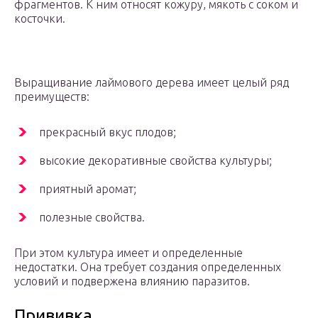
фрагментов. К ним относят кожуру, мякоть с соком и
косточки.
Выращивание лаймового дерева имеет целый ряд
преимуществ:
прекрасный вкус плодов;
высокие декоративные свойства культуры;
приятный аромат;
полезные свойства.
При этом культура имеет и определенные
недостатки. Она требует создания определенных
условий и подвержена влиянию паразитов.
Прививка