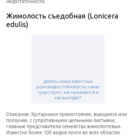
недостаточности.
Жимолость съедобная (Lonicera
edulis)
Девять самых известных
разновидностей капусты: какие
существуют, как называются и
как выглядят?
Описание. Кустарники прямостоячие, вьющиеся или
ползучие, с супротивными цельными листьями,
главные представители семейства жимолостевых.
Известно более 100 видов почти во всех областях