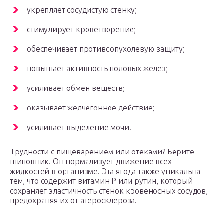
укрепляет сосудистую стенку;
стимулирует кроветворение;
обеспечивает противоопухолевую защиту;
повышает активность половых желез;
усиливает обмен веществ;
оказывает желчегонное действие;
усиливает выделение мочи.
Трудности с пищеварением или отеками? Берите
шиповник. Он нормализует движение всех
жидкостей в организме. Эта ягода также уникальна
тем, что содержит витамин P или рутин, который
сохраняет эластичность стенок кровеносных сосудов,
предохраняя их от атеросклероза.