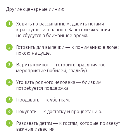
Другие сценарные линии:
Ходить по рассыпанным, давить ногами —
к разрушению планов. Заветные желания
не сбудутся в ближайшее время.
Готовить для выпечки — к пониманию в доме;
покою на душе.
Варить компот — готовить праздничное
мероприятие (юбилей, свадьбу).
Угощать родного человека — близким
потребуется поддержка.
Продавать — к убыткам.
Покупать — к достатку и процветанию.
Раздавать детям — к гостям, которые привезут
важные известия.