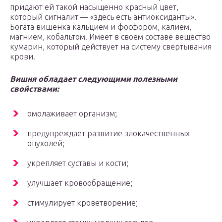
придают ей такой насыщенно красный цвет,
который сигналит — «здесь есть антиоксиданты».
Богата вишенка кальцием и фосфором, калием,
магнием, кобальтом. Имеет в своем составе вещество
кумарин, который действует на систему свертывания
крови.
Вишня обладает следующими полезными
свойствами:
омолаживает организм;
предупреждает развитие злокачественных
опухолей;
укрепляет суставы и кости;
улучшает кровообращение;
стимулирует кроветворение;