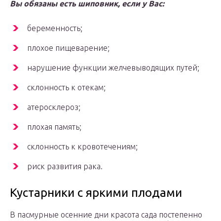
Вы обязаны есть шиповник, если у Вас:
беременность;
плохое пищеварение;
нарушение функции желчевыводящих путей;
склонность к отекам;
атеросклероз;
плохая память;
склонность к кровотечениям;
риск развития рака.
Кустарники с яркими плодами
В пасмурные осенние дни красота сада постепенно