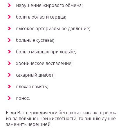
нарушение жирового обмена;
боли в области сердца;
высокое артериальное давление;
больные суставы;
боль в мышцах при ходьбе;
хроническое воспаление;
сахарный диабет;
плохая память;
понос.
Если Вас периодически беспокоит кислая отрыжка
из-за повышенной кислотности, то вишню лучше
заменить черешней.