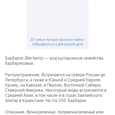
20 самых лучших красных чайно-
гибридных роз для вашей дачи
Барбарис (Berberis) — род кустарников семейства
барбарисовых.
Распространение. Встречается на севере России до
Петербурга, а также в Южной и Средней Европе,
Крыму, на Кавказе, в Персии, Восточной Сибири,
Северной Америке. Некоторые виды встречаются в
Средней Азии, в том числе и в горах Заилийского
Алатау в Казахстане. На стр 250: Барбарис
Описание. Вечнозеленые, полувечнозеленые или