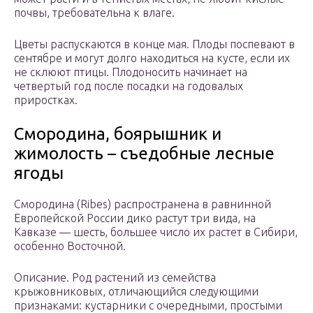
почвы, требовательна к влаге.
Цветы распускаются в конце мая. Плоды поспевают в
сентябре и могут долго находиться на кусте, если их
не склюют птицы. Плодоносить начинает на
четвертый год после посадки на годовалых
приростках.
Смородина, боярышник и
жимолость – съедобные лесные
ягоды
Смородина (Ribes) распространена в равнинной
Европейской России дико растут три вида, на
Кавказе — шесть, большее число их растет в Сибири,
особенно Восточной.
Описание. Род растений из семейства
крыжовниковых, отличающийся следующими
признаками: кустарники с очередными, простыми