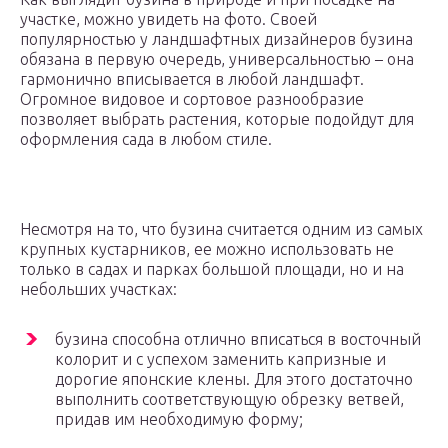
участке, можно увидеть на фото. Своей
популярностью у ландшафтных дизайнеров бузина
обязана в первую очередь, универсальностью – она
гармонично вписывается в любой ландшафт.
Огромное видовое и сортовое разнообразие
позволяет выбрать растения, которые подойдут для
оформления сада в любом стиле.
Несмотря на то, что бузина считается одним из самых
крупных кустарников, ее можно использовать не
только в садах и парках большой площади, но и на
небольших участках:
бузина способна отлично вписаться в восточный
колорит и с успехом заменить капризные и
дорогие японские клены. Для этого достаточно
выполнить соответствующую обрезку ветвей,
придав им необходимую форму;